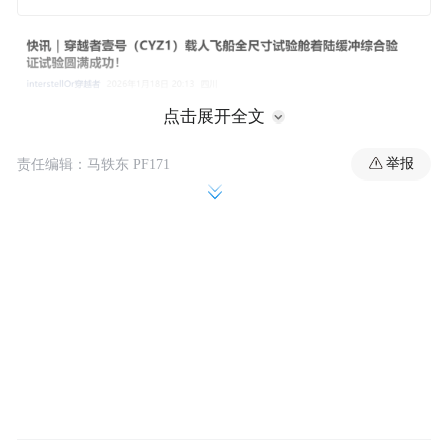
点击展开全文
举报
责任编辑：马轶东 PF171