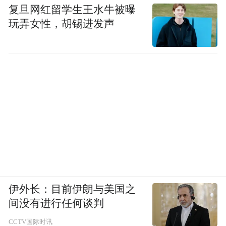
复旦网红留学生王水牛被曝
玩弄女性，胡锡进发声
伊外长：目前伊朗与美国之
间没有进行任何谈判
CCTV国际时讯