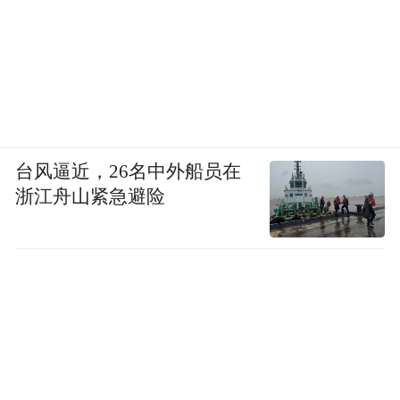
台风逼近，26名中外船员在
浙江舟山紧急避险