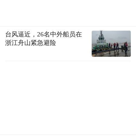
台风逼近，26名中外船员在
浙江舟山紧急避险