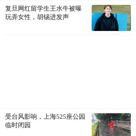
复旦网红留学生王水牛被曝
玩弄女性，胡锡进发声
受台风影响，上海525座公园
临时闭园