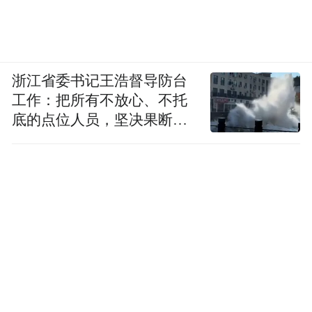
浙江省委书记王浩督导防台
工作：把所有不放心、不托
底的点位人员，坚决果断转
移到位