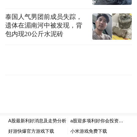
周末，关于商业航天的消息不少，有利好也
有不好的消息。
泰国人气男团前成员失踪，
遗体在湄南河中被发现，背
近日，中国航天科工集团有限公司（简称“航
包内现20公斤水泥砖
天科工集团”）和中国航天科技集团有限公司
（简称“航天科技集团”）先后召开2026年工
作会议。
具体部署上，2026年，航天科工集团要锚定
“技术领先”的创新目标，加快高水平科技自
立自强，深化科学机理研究，加快构建新域
新质力量，一体推进教育科技人才发展，尽
快形成更多标志性、原创性、颠覆性成果。
航天科技集团2026年工作会议提出：2026年