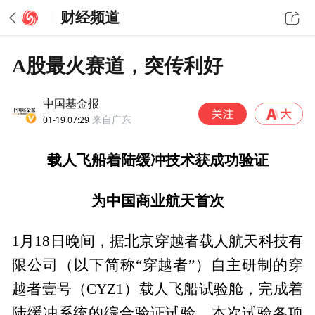
财经频道
A股最火赛道，突传利好
中国基金报
01-19 07:29
来自广东
载人飞船着陆缓冲技术获成功验证
为中国商业航天首次
1月18日晚间，据北京穿越者载人航天科技有
限公司（以下简称“穿越者”）自主研制的穿
越者壹号（CYZ1）载人飞船试验舱，完成着
陆缓冲系统的综合验证试验。本次试验各项