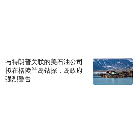
与特朗普关联的美石油公司
拟在格陵兰岛钻探，岛政府
强烈警告