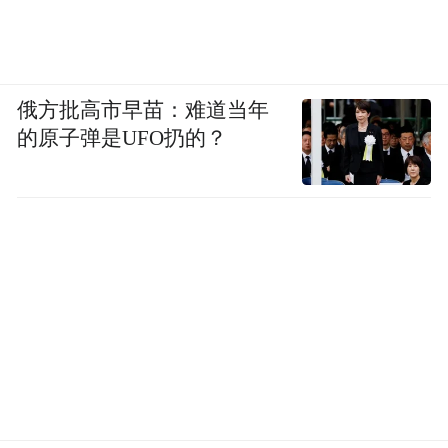
俄方批高市早苗：难道当年
的原子弹是UFO扔的？