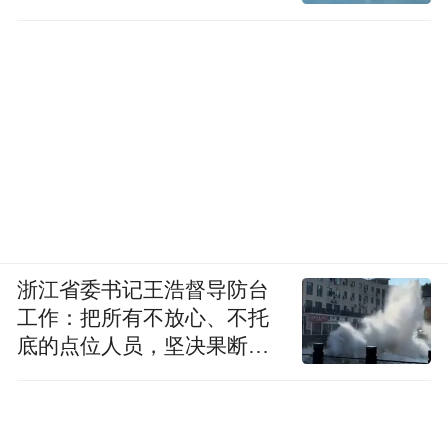
浙江省委书记王浩督导防台
工作：把所有不放心、不托
底的点位人员，坚决果断转
移到位