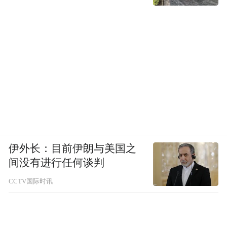
伊外长：目前伊朗与美国之
间没有进行任何谈判
CCTV国际时讯