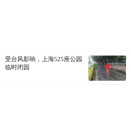
受台风影响，上海525座公园
临时闭园