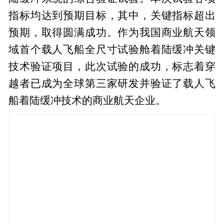
指标均达到预期目标，其中，关键指标超出
预期，取得圆满成功。作为我国商业航天领
域首个载人飞船全尺寸试验舱着陆缓冲关键
技术验证项目，此次试验的成功，标志着穿
越者已成为全球第三家研发并验证了载人飞
船着陆缓冲技术的商业航天企业。