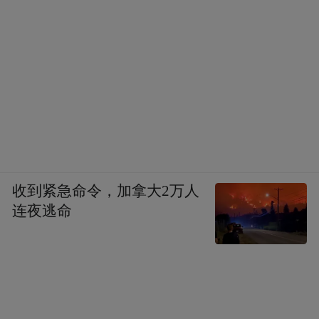
收到紧急命令，加拿大2万人
连夜逃命