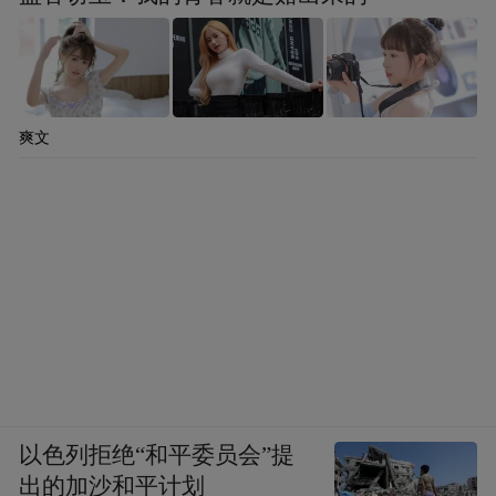
爽文
以色列拒绝“和平委员会”提
出的加沙和平计划