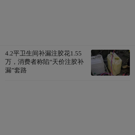
4.2平卫生间补漏注胶花1.55
万，消费者称陷“天价注胶补
漏”套路