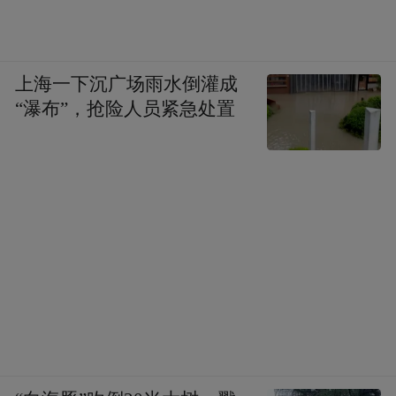
上海一下沉广场雨水倒灌成
“瀑布”，抢险人员紧急处置