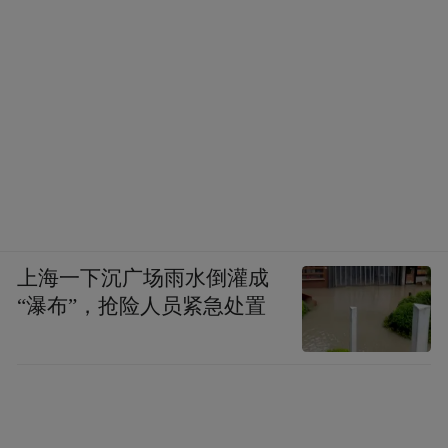
主题指数（成分股），在2026、2027年的营
收和净利润增速，预计将恢复正增长，且净
利润的增速要高于营收增速，展现企业降本
增效的效果。
上海一下沉广场雨水倒灌成
“瀑布”，抢险人员紧急处置
估值上处于底部，具备性价比优势，也是一