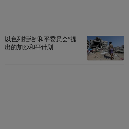
以色列拒绝“和平委员会”提
出的加沙和平计划