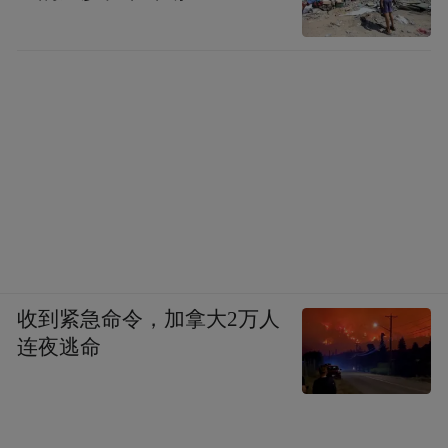
收到紧急命令，加拿大2万人
连夜逃命