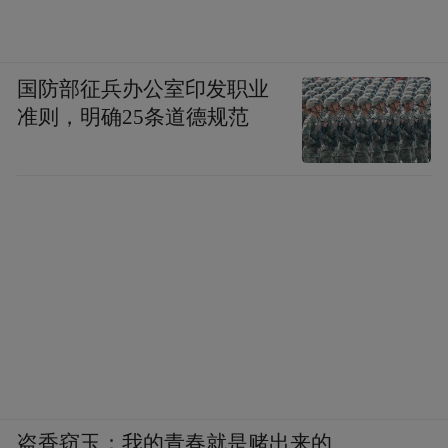
国防部征兵办公室印发职业
准则，明确25条道德规范
盗香窃玉：我的青春就是赌出来的