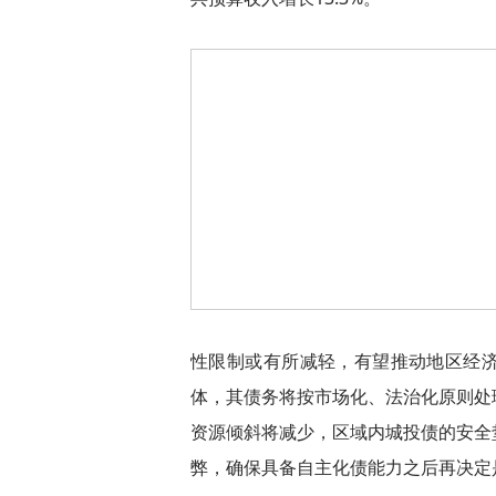
性限制或有所减轻，有望推动地区经
体，其债务将按市场化、法治化原则处
资源倾斜将减少，区域内城投债的安全
弊，确保具备自主化债能力之后再决定