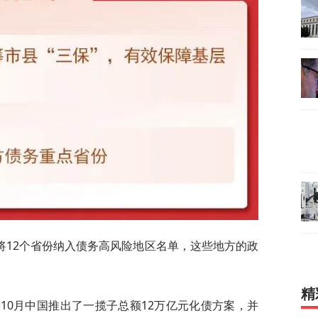
将12个省份纳入债务高风险地区名单，这些地方的政
精
年10月中国推出了一揽子总额12万亿元化债方案，并