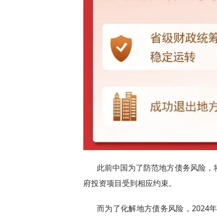
此前中国为了防范地方债务风险，
府投资项目受到相应约束。
而为了化解地方债务风险，2024