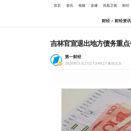
首页
资讯
视频
直播
凤凰卫视
财经
财经
>
财经资讯
吉林官宣退出地方债务重点
第一财经
2026年01月27日 13:49:27
来自北京