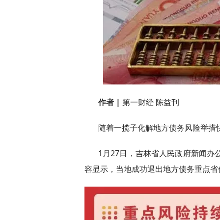
作者 |
第一财经 陈益刊
随着一揽子化解地方债务风险举措
1月27日，吉林省人民政府新闻办
容显示，当地成功退出地方债务重点省