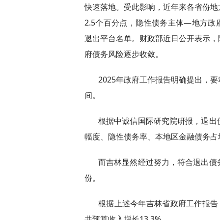
快速落地。受此影响，近年来各省份地
2.5个百分点，隐性债务主体—地方政
退出平台名单。财政部近日公开表示，
府债务风险逐步收敛。
2025年政府工作报告明确提出，
间。
根据中诚信国际研究院研报，退出
幅度、隐性债务率、本地区金融债务占
而吉林显然经过努力，符合退出债
份。
根据上述今年吉林省政府工作报告，
共预算收入增长13.3%。