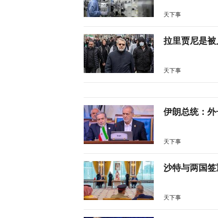
天下事
拉里贾尼是被
天下事
伊朗总统：外
天下事
沙特与两国签
天下事