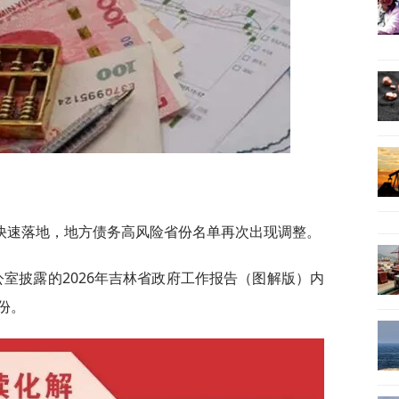
快速落地，地方债务高风险省份名单再次出现调整。
公室披露的2026年吉林省政府工作报告（图解版）内
份。