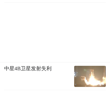
中星4B卫星发射失利