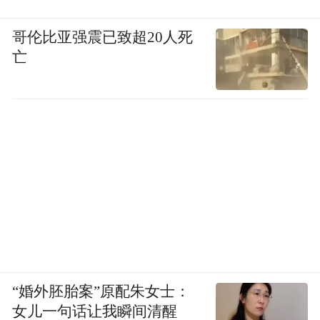
哥伦比亚强震已致超20人死
亡
“婚外胚胎案”原配朱女士：
女儿一句话让我瞬间清醒