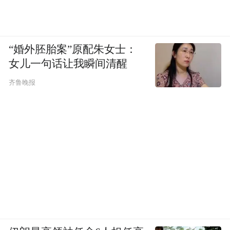
“婚外胚胎案”原配朱女士：
女儿一句话让我瞬间清醒
齐鲁晚报