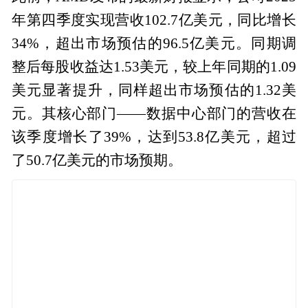
年第四季度实现营收102.7亿美元，同比增长
34%，超出市场预估的96.5亿美元。同期调
整后每股收益达1.53美元，较上年同期的1.09
美元显著提升，同样超出市场预估的1.32美
元。其核心部门——数据中心部门的营收在
该季度增长了39%，达到53.8亿美元，超过
了50.7亿美元的市场预期。