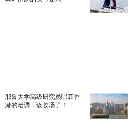
耶鲁大学高级研究员唱衰香
港的老调，该收场了！