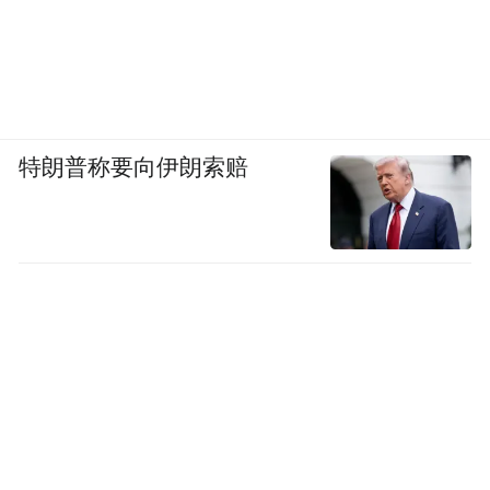
特朗普称要向伊朗索赔