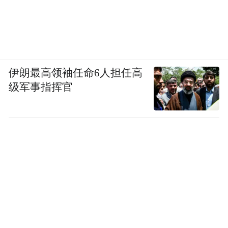
伊朗最高领袖任命6人担任高
级军事指挥官