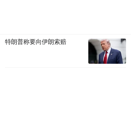
特朗普称要向伊朗索赔