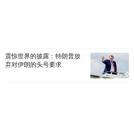
震惊世界的披露：特朗普放
弃对伊朗的头号要求