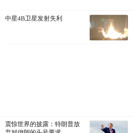
中星4B卫星发射失利
震惊世界的披露：特朗普放
弃对伊朗的头号要求