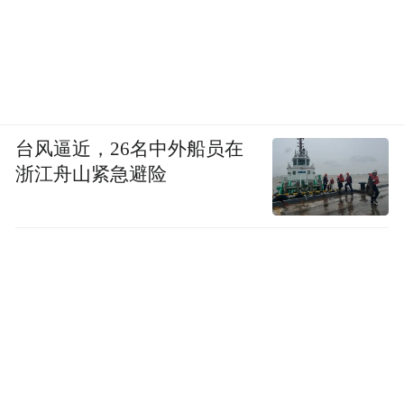
台风逼近，26名中外船员在
浙江舟山紧急避险