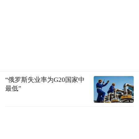
“俄罗斯失业率为G20国家中
最低”