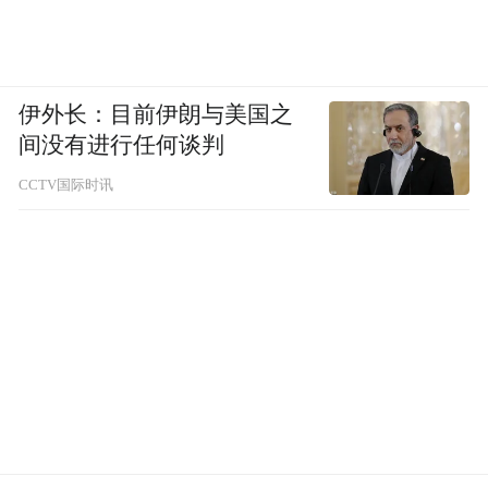
伊外长：目前伊朗与美国之
间没有进行任何谈判
CCTV国际时讯