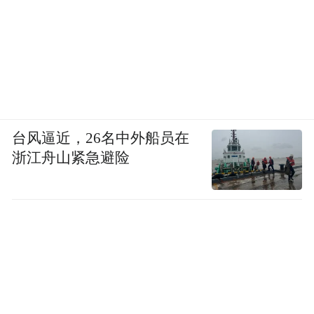
台风逼近，26名中外船员在
浙江舟山紧急避险