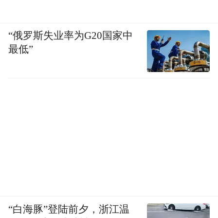
“俄罗斯失业率为G20国家中
最低”
“白海豚”登陆前夕，浙江温