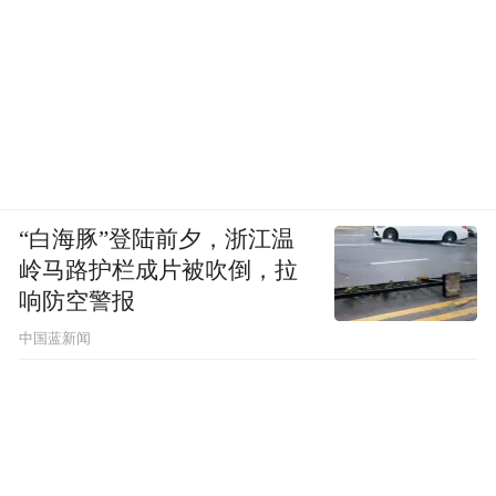
“白海豚”登陆前夕，浙江温
岭马路护栏成片被吹倒，拉
响防空警报
中国蓝新闻