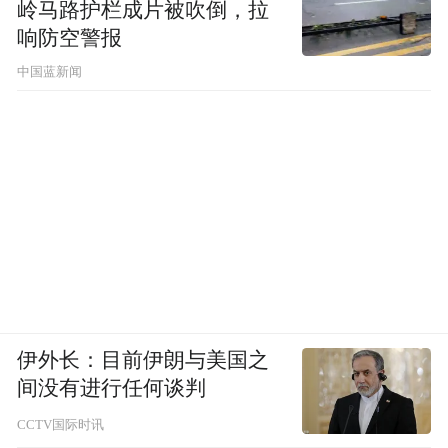
岭马路护栏成片被吹倒，拉
响防空警报
中国蓝新闻
伊外长：目前伊朗与美国之
间没有进行任何谈判
CCTV国际时讯