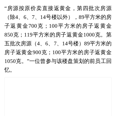
“房源按原价卖直接返黄金，第四批次房源
（除4、6、7、14号楼以外），89平方米的房
子返黄金700克；100平方米的房子返黄金
850克；119平方米的房子返黄金1000克。第
五批次房源（4、6、7、14号楼）89平方米的
房子返黄金900克；100平方米的房子返黄金
1050克。”一位曾参与该楼盘策划的前员工回
忆。