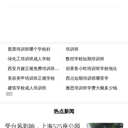
热点新闻
受台风影响，上海525座公园