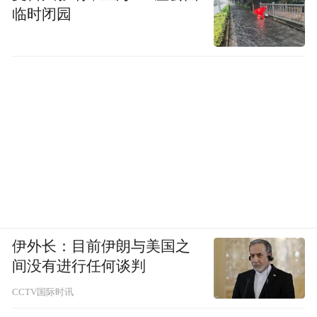
临时闭园
伊外长：目前伊朗与美国之
间没有进行任何谈判
CCTV国际时讯