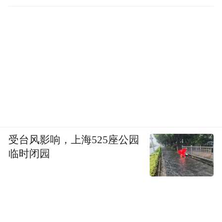
受台风影响，上海525座公园
临时闭园