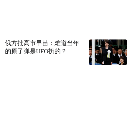
俄方批高市早苗：难道当年
的原子弹是UFO扔的？