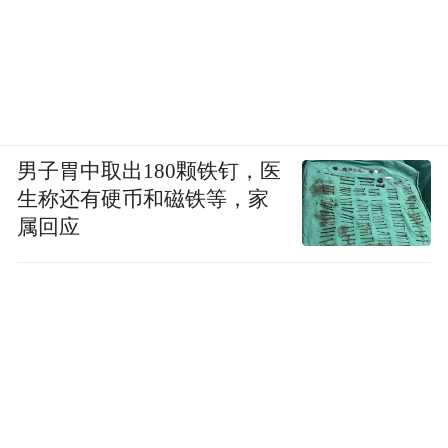
男子胃中取出180颗铁钉，医
生称还有硬币和磁铁等，家
属回应