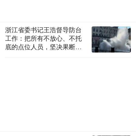
浙江省委书记王浩督导防台
工作：把所有不放心、不托
底的点位人员，坚决果断转
移到位