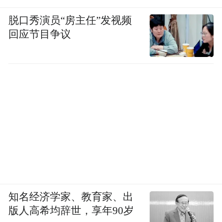
脱口秀演员“房主任”发视频
回应节目争议
知名经济学家、教育家、出
版人高希均辞世，享年90岁