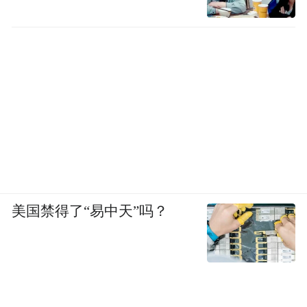
美国禁得了“易中天”吗？