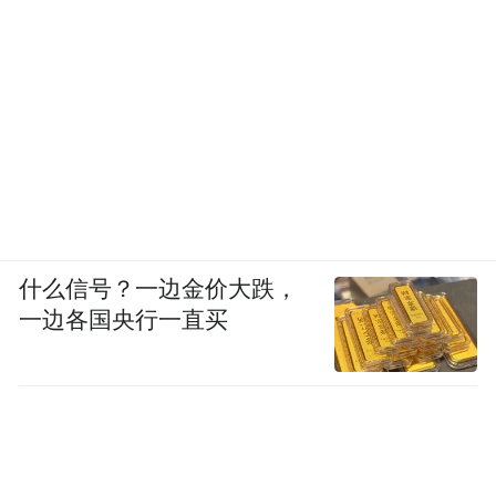
什么信号？一边金价大跌，
一边各国央行一直买