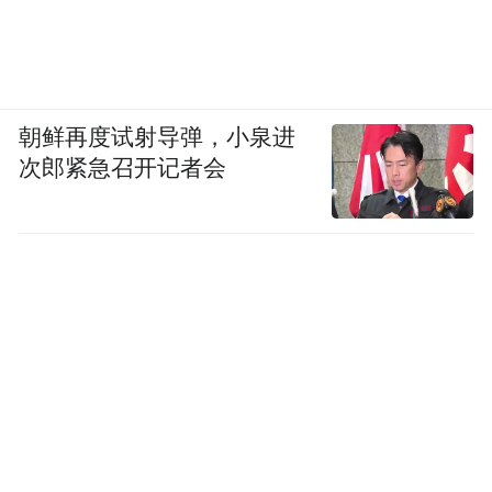
朝鲜再度试射导弹，小泉进
次郎紧急召开记者会