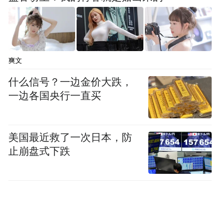
爽文
什么信号？一边金价大跌，
一边各国央行一直买
美国最近救了一次日本，防
止崩盘式下跌