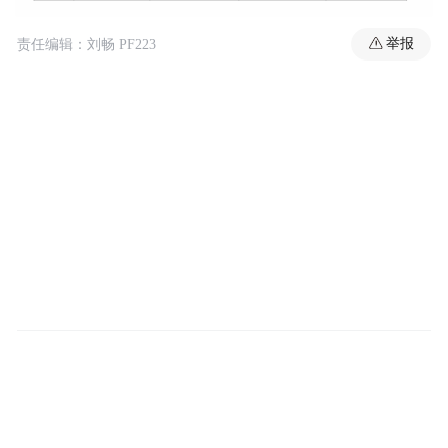
举报
责任编辑：刘畅 PF223