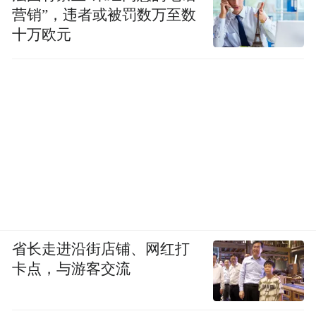
营销”，违者或被罚数万至数
十万欧元
省长走进沿街店铺、网红打
卡点，与游客交流