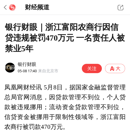
财经频道
银行财眼｜浙江富阳农商行因信
贷违规被罚470万元 一名责任人被
禁业5年
银行财眼
05-08 17:40
来自北京市
凤凰网财经讯 5月8日，据国家金融监督管理
总局官网消息，因贷款管理不到位，个人贷
款被违规挪用；流动资金贷款管理不到位，
信贷资金被挪用于限制性领域等，浙江富阳
农商行被罚款470万元。