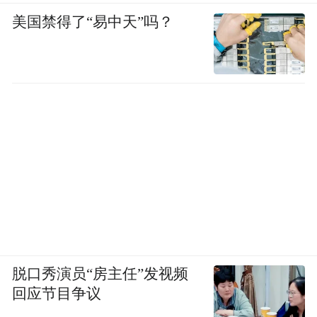
美国禁得了“易中天”吗？
脱口秀演员“房主任”发视频
回应节目争议