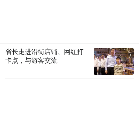
省长走进沿街店铺、网红打
卡点，与游客交流