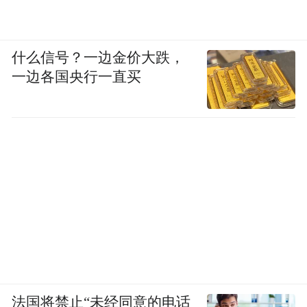
什么信号？一边金价大跌，
一边各国央行一直买
法国将禁止“未经同意的电话