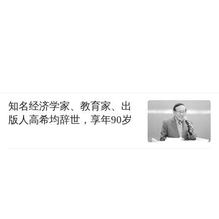
知名经济学家、教育家、出
版人高希均辞世，享年90岁