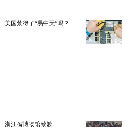
美国禁得了“易中天”吗？
浙江省博物馆致歉