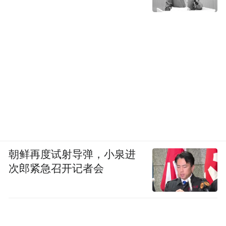
朝鲜再度试射导弹，小泉进
次郎紧急召开记者会