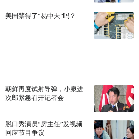
美国禁得了“易中天”吗？
朝鲜再度试射导弹，小泉进
次郎紧急召开记者会
脱口秀演员“房主任”发视频
回应节目争议