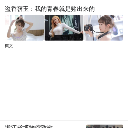
盗香窃玉：我的青春就是赌出来的
爽文
浙江省博物馆致歉