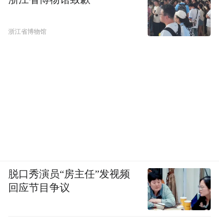
浙江省博物馆
脱口秀演员“房主任”发视频
回应节目争议