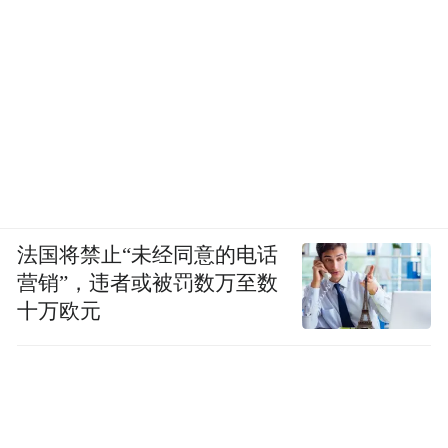
法国将禁止“未经同意的电话
营销”，违者或被罚数万至数
十万欧元