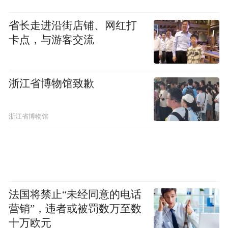
省长走进沿街店铺、网红打
卡点，与游客交流
浙江省博物馆致歉
浙江省博物馆
法国将禁止“未经同意的电话
营销”，违者或被罚数万至数
十万欧元