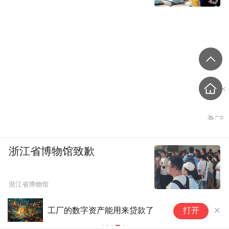
浙江省博物馆致歉
浙江省博物馆
工厂的数字资产能用来贷款了
打开