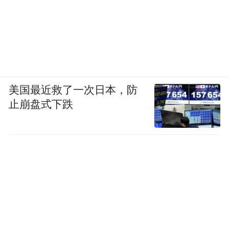
美国最近救了一次日本，防
止崩盘式下跌