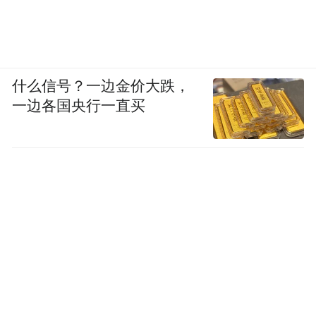
什么信号？一边金价大跌，
一边各国央行一直买