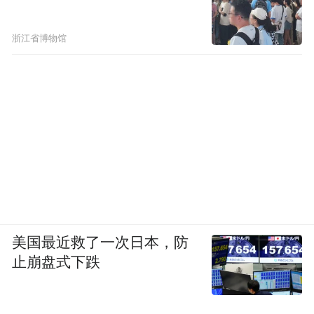
浙江省博物馆
美国最近救了一次日本，防
止崩盘式下跌