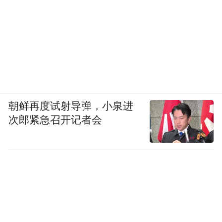
朝鲜再度试射导弹，小泉进
次郎紧急召开记者会