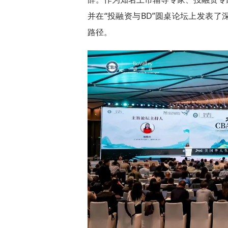
并在“投融资与BD”圆桌论坛上发表
路径。