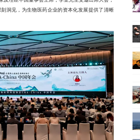
了深刻洞见，为生物医药企业的资本化发展提供了清晰