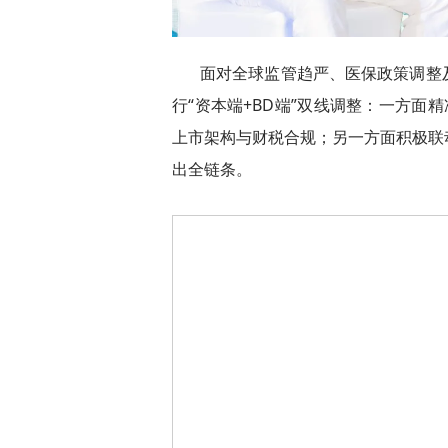
面对全球监管趋严、医保政策调整
行“资本端+BD端”双线调整：一方面
上市架构与财税合规；另一方面积极联
出全链条。