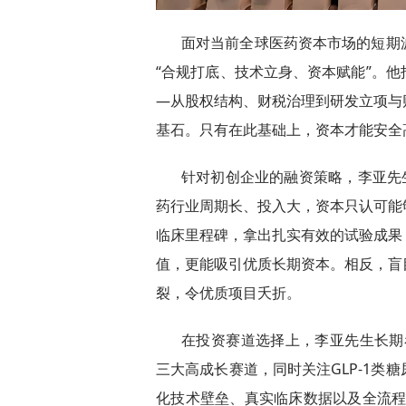
面对当前全球医药资本市场的短期
“合规打底、技术立身、资本赋能”。
—从股权结构、财税治理到研发立项与
基石。只有在此基础上，资本才能安全
针对初创企业的融资策略，李亚先
药行业周期长、投入大，资本只认可能
临床里程碑，拿出扎实有效的试验成果
值，更能吸引优质长期资本。相反，盲
裂，令优质项目夭折。
在投资赛道选择上，李亚先生长期看
三大高成长赛道，同时关注GLP-1类
化技术壁垒、真实临床数据以及全流程