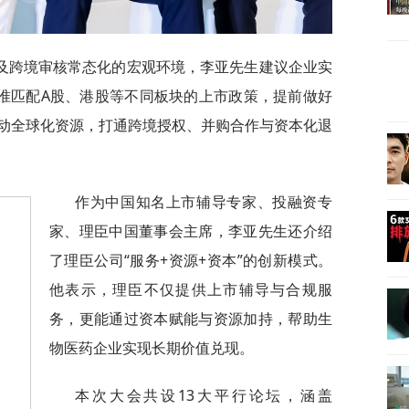
及跨境审核常态化的宏观环境，李亚先生建议企业实
精准匹配A股、港股等不同板块的上市政策，提前做好
动全球化资源，打通跨境授权、并购合作与资本化退
作为中国知名上市辅导专家、投融资专
家、理臣中国董事会主席，李亚先生还介绍
了理臣公司“服务+资源+资本”的创新模式。
他表示，理臣不仅提供上市辅导与合规服
务，更能通过资本赋能与资源加持，帮助生
物医药企业实现长期价值兑现。
本次大会共设13大平行论坛，涵盖