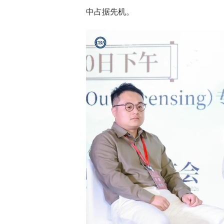
中占据先机。