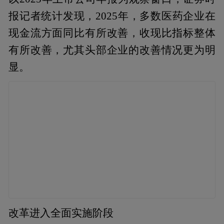
报记者统计发现，2025年，多数医药企业在
现金流方面同比有所改善，收现比指标整体
有所改善，尤其头部企业的改善情况更为明
显。
改革进入全面实施阶段