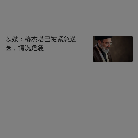
以媒：穆杰塔巴被紧急送
医，情况危急