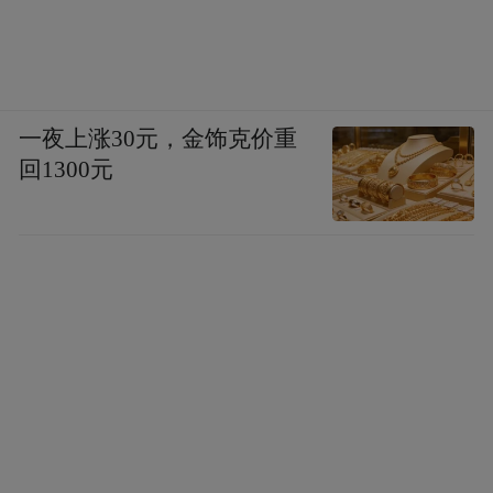
一夜上涨30元，金饰克价重
回1300元