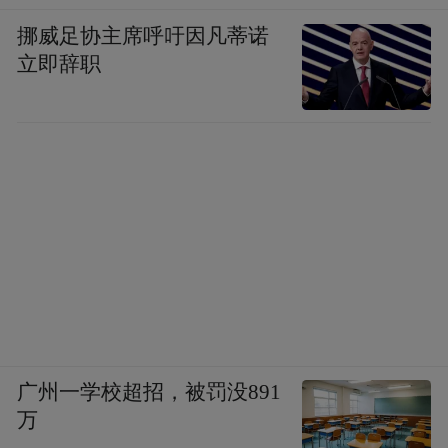
挪威足协主席呼吁因凡蒂诺
立即辞职
广州一学校超招，被罚没891
万