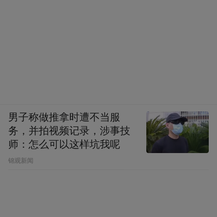
space services.”
男子称做推拿时遭不当服
务，并拍视频记录，涉事技
师：怎么可以这样坑我呢
锦观新闻