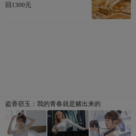
回1300元
盗香窃玉：我的青春就是赌出来的