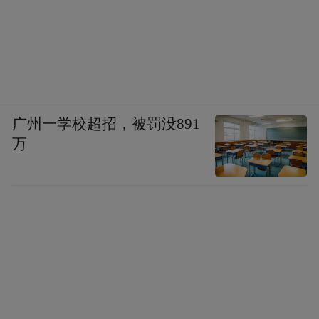
广州一学校超招，被罚没891
万