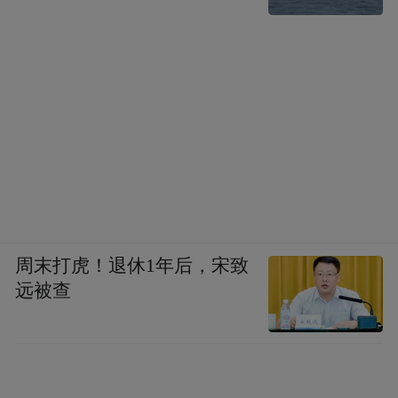
周末打虎！退休1年后，宋致
远被查