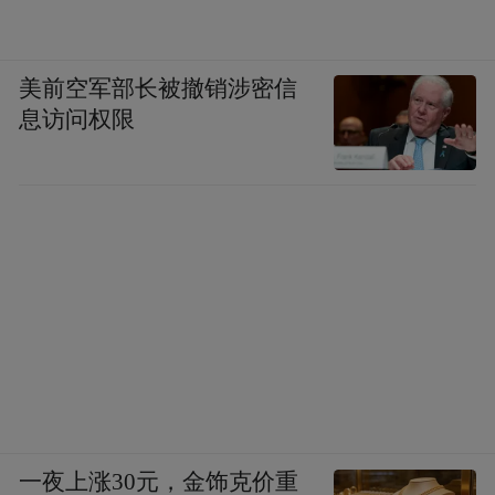
美前空军部长被撤销涉密信
息访问权限
一夜上涨30元，金饰克价重