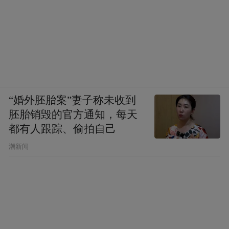
“婚外胚胎案”妻子称未收到
胚胎销毁的官方通知，每天
都有人跟踪、偷拍自己
潮新闻