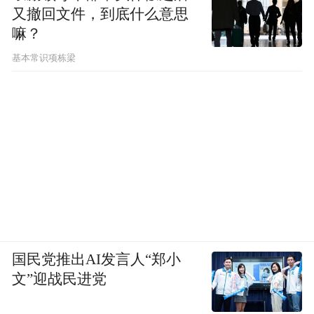
又撤回文件，到底什么意思
嘛？
基本常识项栋梁
国民党推出AI发言人“郑小
文”迎战民进党