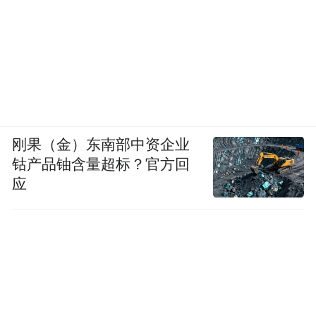
刚果（金）东南部中资企业
钴产品铀含量超标？官方回
应