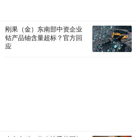
刚果（金）东南部中资企业
钴产品铀含量超标？官方回
应