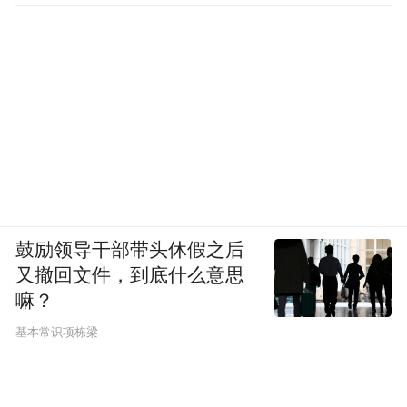
鼓励领导干部带头休假之后
又撤回文件，到底什么意思
嘛？
基本常识项栋梁