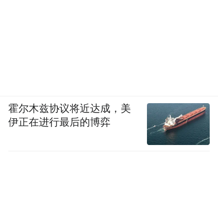
霍尔木兹协议将近达成，美
伊正在进行最后的博弈