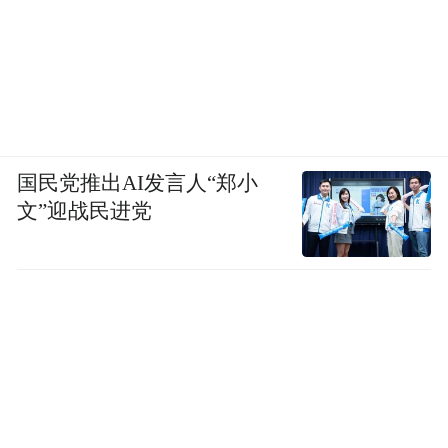
国民党推出AI发言人“郑小
文”迎战民进党