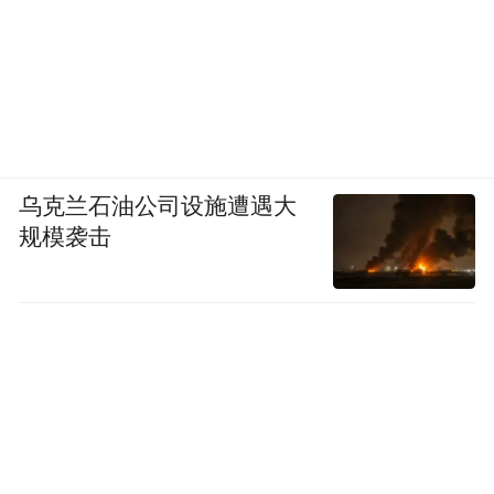
乌克兰石油公司设施遭遇大
规模袭击