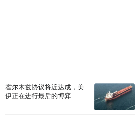
霍尔木兹协议将近达成，美
伊正在进行最后的博弈