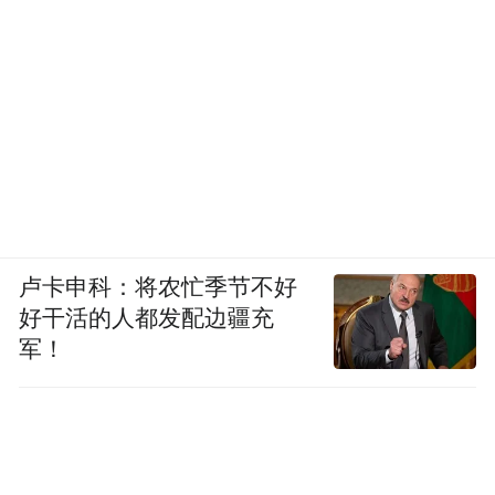
卢卡申科：将农忙季节不好
好干活的人都发配边疆充
军！