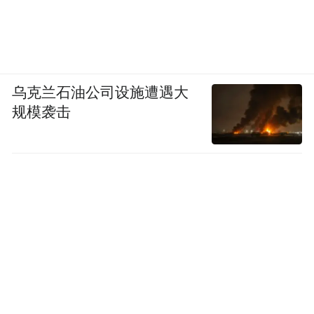
乌克兰石油公司设施遭遇大
规模袭击