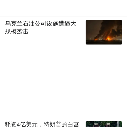
乌克兰石油公司设施遭遇大
规模袭击
耗资4亿美元，特朗普的白宫