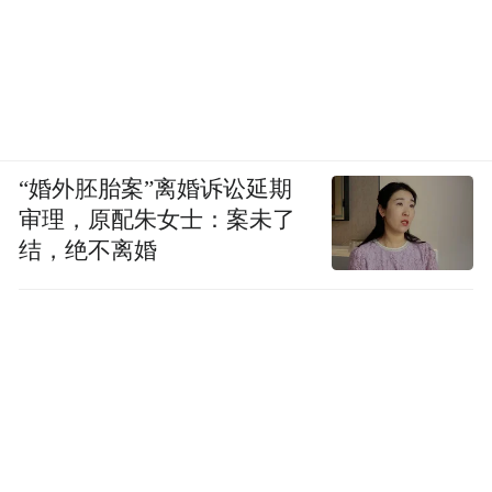
“婚外胚胎案”离婚诉讼延期
审理，原配朱女士：案未了
结，绝不离婚