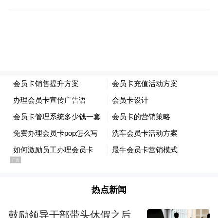
热点新闻
鼓励领导干部带头休假之后