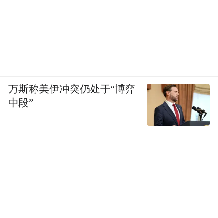
万斯称美伊冲突仍处于“博弈
中段”