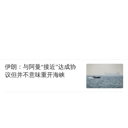
伊朗：与阿曼“接近”达成协
议但并不意味重开海峡