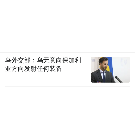
乌外交部：乌无意向保加利
亚方向发射任何装备