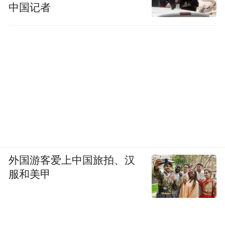
中国记者
外国游客爱上中国旅拍、汉
服和美甲