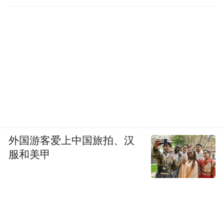
外国游客爱上中国旅拍、汉
服和美甲