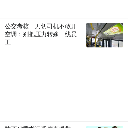
公交考核一刀切司机不敢开
空调：别把压力转嫁一线员
工