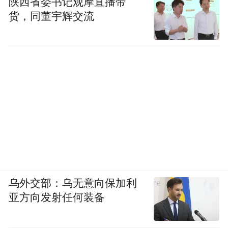
陕西省委书记观摩直播带
货，同董宇辉交流
乌外交部：乌无意向保加利
亚方向发射任何装备