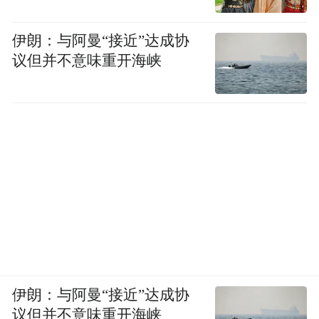
伊朗：与阿曼“接近”达成协
议但并不意味重开海峡
伊朗：与阿曼“接近”达成协
议但并不意味重开海峡