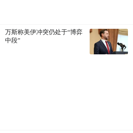
万斯称美伊冲突仍处于“博弈
中段”