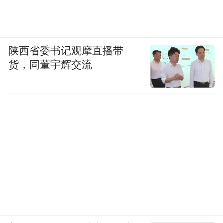
陕西省委书记观摩直播带
货，同董宇辉交流