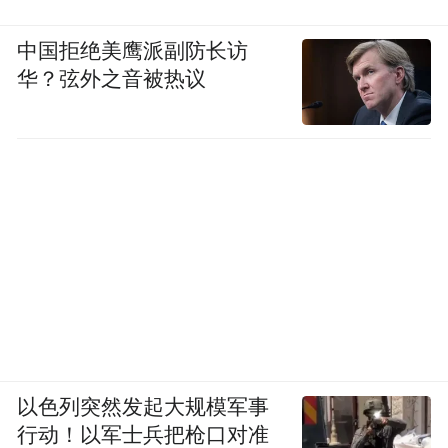
中国拒绝美鹰派副防长访
华？弦外之音被热议
以色列突然发起大规模军事
行动！以军士兵把枪口对准