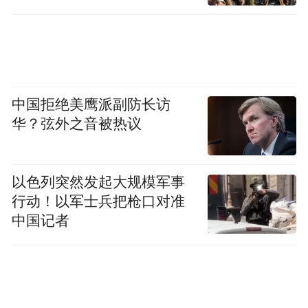
中国拒绝美鹰派副防长访
华？弦外之音被热议
以色列突然发起大规模军事
行动！以军士兵把枪口对准
中国记者