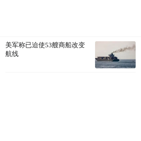
美军称已迫使53艘商船改变
航线