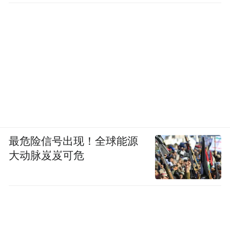
最危险信号出现！全球能源
大动脉岌岌可危