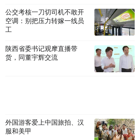
公交考核一刀切司机不敢开
空调：别把压力转嫁一线员
工
陕西省委书记观摩直播带
货，同董宇辉交流
外国游客爱上中国旅拍、汉
服和美甲