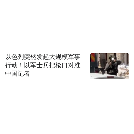
以色列突然发起大规模军事
行动！以军士兵把枪口对准
中国记者