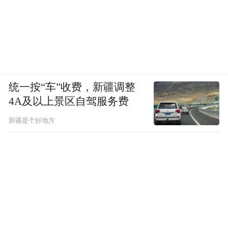
统一按“车”收费，新疆调整
4A及以上景区自驾服务费
新疆是个好地方