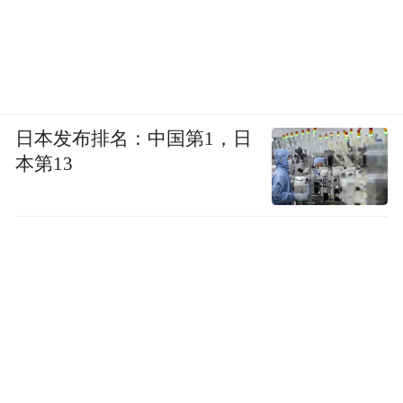
日本发布排名：中国第1，日
本第13