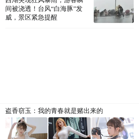
间被浇透！台风“白海豚”发
威，景区紧急提醒
盗香窃玉：我的青春就是赌出来的