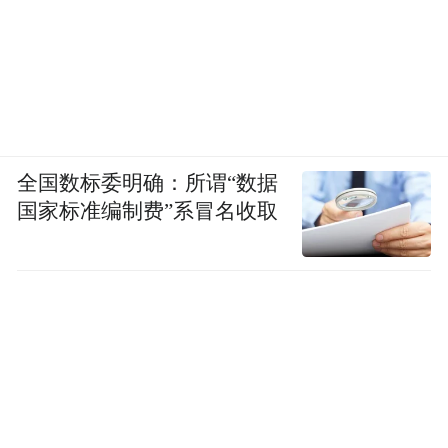
全国数标委明确：所谓“数据
国家标准编制费”系冒名收取