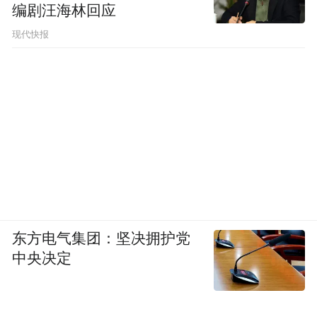
编剧汪海林回应
现代快报
东方电气集团：坚决拥护党
中央决定