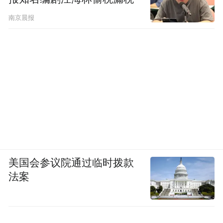
南京晨报
美国会参议院通过临时拨款
法案