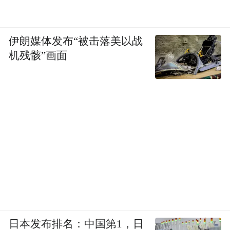
伊朗媒体发布“被击落美以战
机残骸”画面
日本发布排名：中国第1，日