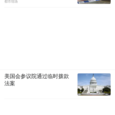
都市现场
美国会参议院通过临时拨款
法案