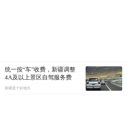
统一按“车”收费，新疆调整
4A及以上景区自驾服务费
新疆是个好地方