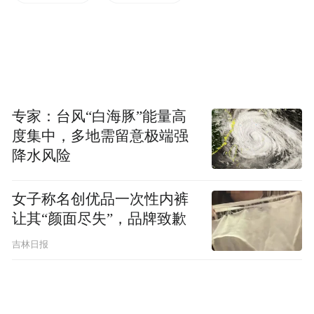
专家：台风“白海豚”能量高
度集中，多地需留意极端强
降水风险
女子称名创优品一次性内裤
让其“颜面尽失”，品牌致歉
吉林日报