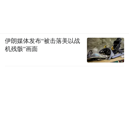
伊朗媒体发布“被击落美以战
机残骸”画面