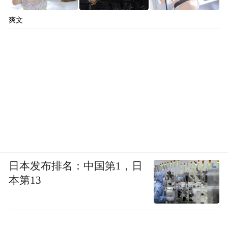
爽文
日本发布排名：中国第1，日
本第13