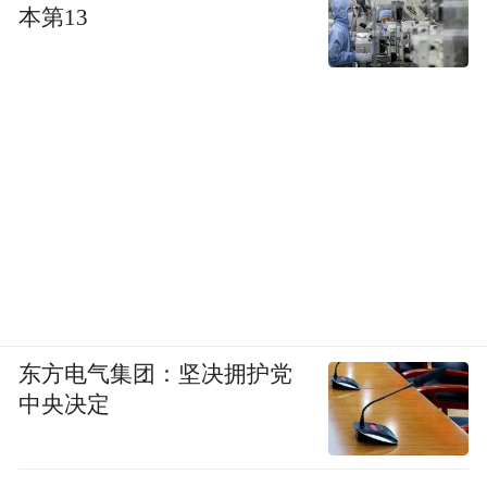
本第13
东方电气集团：坚决拥护党
中央决定