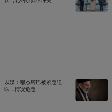
议与北约条款不冲突
以媒：穆杰塔巴被紧急送
医，情况危急