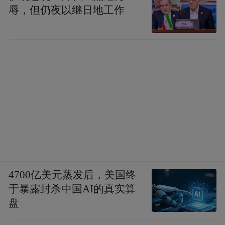
辱，但仍夜以继日地工作
4700亿美元蒸发后，美国终
于暴露封杀中国AI的真实算
盘