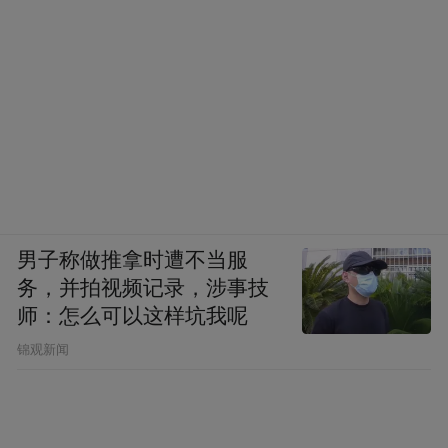
男子称做推拿时遭不当服
务，并拍视频记录，涉事技
师：怎么可以这样坑我呢
锦观新闻