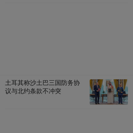
土耳其称沙土巴三国防务协
议与北约条款不冲突