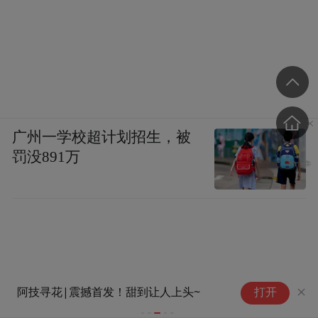
广州一学校超计划招生，被
罚没891万
“中国味道”主题交流活动暨“你
打开
好！中国” 旅游推介会在韩国首
尔举办