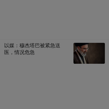
以媒：穆杰塔巴被紧急送
医，情况危急