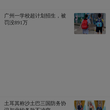
广州一学校超计划招生，被
罚没891万
土耳其称沙土巴三国防务协