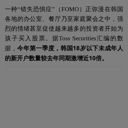
一种“错失恐惧症”（FOMO）正弥漫在韩国
各地的办公室、餐厅乃至家庭聚会之中，强
烈的情绪甚至促使越来越多的投资者开始为
孩子买入股票。据Toss Securities汇编的数
今年第一季度，
韩国
18岁以下未成年人
据，
的新开户数量较去年同期激增近10倍。