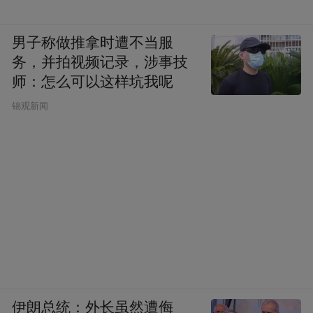
男子称做推拿时遭不当服
务，并拍视频记录，涉事技
师：怎么可以这样坑我呢
锦观新闻
伊朗总统：外长虽然遭侮