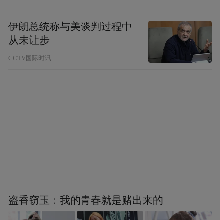
伊朗总统称与美谈判过程中
从未让步
CCTV国际时讯
盗香窃玉：我的青春就是赌出来的