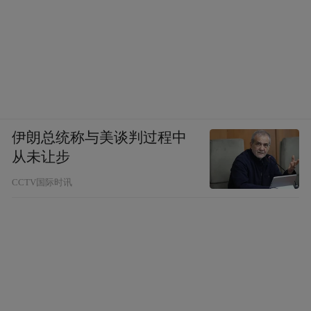
伊朗总统称与美谈判过程中
从未让步
CCTV国际时讯