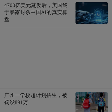
4700亿美元蒸发后，美国终
于暴露封杀中国AI的真实算
盘
广州一学校超计划招生，被
罚没891万