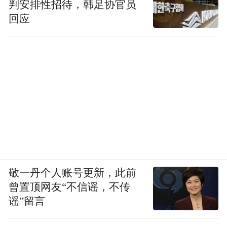
判安排性招待，韩足协官员
回应
敬一丹个人账号更新，此前
曾置顶网友“不信谣，不传
谣”留言