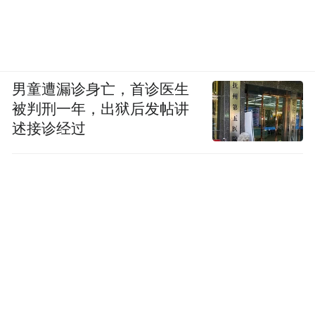
男童遭漏诊身亡，首诊医生
被判刑一年，出狱后发帖讲
述接诊经过