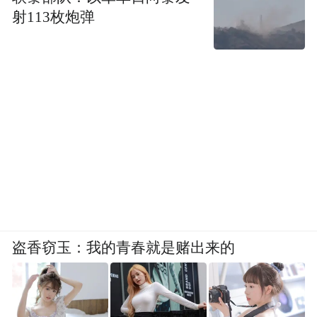
射113枚炮弹
盗香窃玉：我的青春就是赌出来的