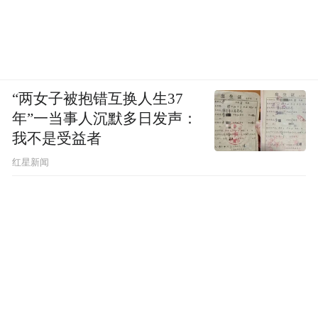
“两女子被抱错互换人生37
年”一当事人沉默多日发声：
我不是受益者
红星新闻