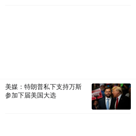
胡晓熹的变动，只是近年来酒企高管人事变
动的冰山一角。去年以来，上市酒企高管人
事变动频繁。初步统计，去年包括贵州茅台
等10家以上的酒企业高管发生人事变动。
美媒：特朗普私下支持万斯
参加下届美国大选