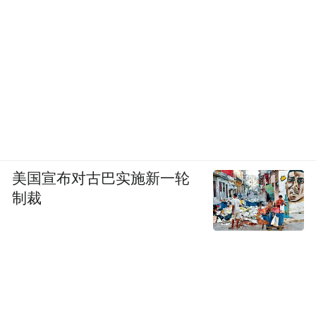
美国宣布对古巴实施新一轮
制裁