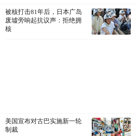
被核打击81年后，日本广岛
废墟旁响起抗议声：拒绝拥
核
美国宣布对古巴实施新一轮
制裁