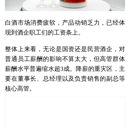
白酒市场消费疲软，产品动销乏力，已经体
现到酒企职工们的工资条上。
整体上来看，无论是国资还是民营酒企，对
普通员工薪酬的影响不算太大，但高管群体
薪酬水平普遍缩水超3成。降薪的重灾区，主
要在董事长、总经理以及负责销售的副总等
核心高管。