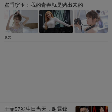
盗香窃玉：我的青春就是赌出来的
爽文
王菲57岁生日当天，谢霆锋