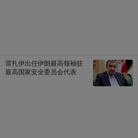
雷扎伊出任伊朗最高领袖驻
最高国家安全委员会代表