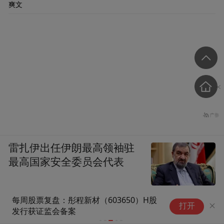
爽文
雷扎伊出任伊朗最高领袖驻
最高国家安全委员会代表
每周股票复盘：彤程新材（603650）H股
拓新药业：
打开
发行获证监会备案
深交所受理