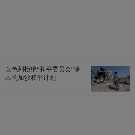
以色列拒绝“和平委员会”提
出的加沙和平计划