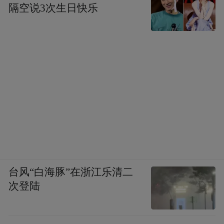
隔空说3次生日快乐
台风“白海豚”在浙江乐清二
次登陆