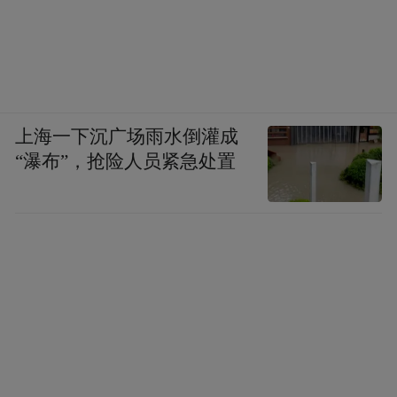
上海一下沉广场雨水倒灌成
“瀑布”，抢险人员紧急处置