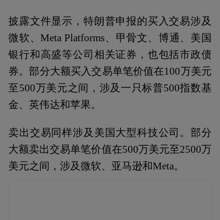
披露文件显示，特朗普申报的买入交易涉及
微软、Meta Platforms、甲骨文、博通、美国
银行和高盛等公司相关证券，也包括市政债
券。部分大额买入交易单笔价值在100万美元
至500万美元之间，涉及一只标普500指数基
金、英伟达和苹果。
卖出交易同样涉及美国大型科技公司。部分
大额卖出交易单笔价值在500万美元至2500万
美元之间，涉及微软、亚马逊和Meta。