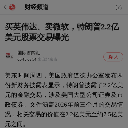
财经频道
买英伟达、卖微软，特朗普2.2亿
美元股票交易曝光
国际财闻汇
05-15 08:54
来自北京市
美东时间周四，美国政府道德办公室发布两
份新财务披露表显示，特朗普披露了2.2亿美
元的金融交易，涉及美国大型公司证券及市
政债券。文件涵盖2026年前三个月的交易情
况，相关交易的价值在2.2亿美元至约7.5亿美
元之间。