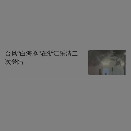
台风“白海豚”在浙江乐清二
次登陆