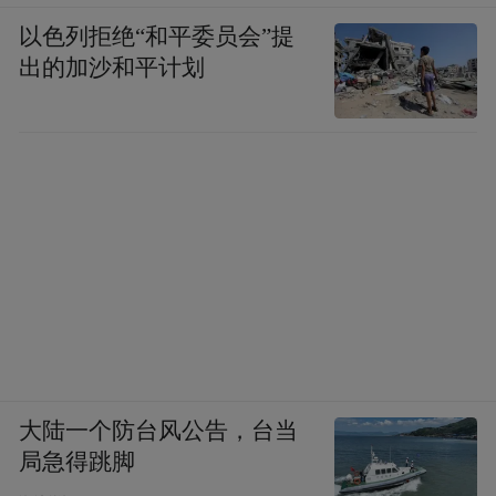
以色列拒绝“和平委员会”提
出的加沙和平计划
大陆一个防台风公告，台当
局急得跳脚