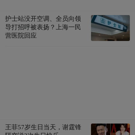
护士站没开空调、全员向领
导打招呼被表扬？上海一民
营医院回应
王菲57岁生日当天，谢霆锋