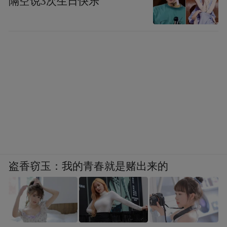
隔空说3次生日快乐
盗香窃玉：我的青春就是赌出来的