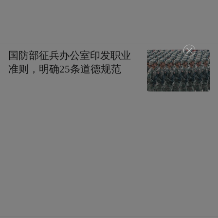
国防部征兵办公室印发职业
准则，明确25条道德规范