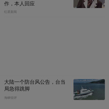
作，本人回应
​红星新闻
大陆一个防台风公告，台当
局急得跳脚
海峡锐评