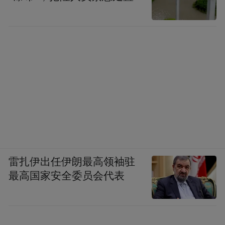
雷扎伊出任伊朗最高领袖驻
最高国家安全委员会代表