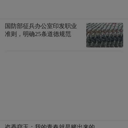
国防部征兵办公室印发职业
准则，明确25条道德规范
盗香窃玉：我的青春就是赌出来的