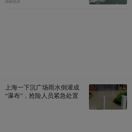
海峡锐评
上海一下沉广场雨水倒灌成
“瀑布”，抢险人员紧急处置