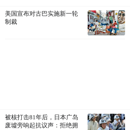
美国宣布对古巴实施新一轮
制裁
被核打击81年后，日本广岛
废墟旁响起抗议声：拒绝拥