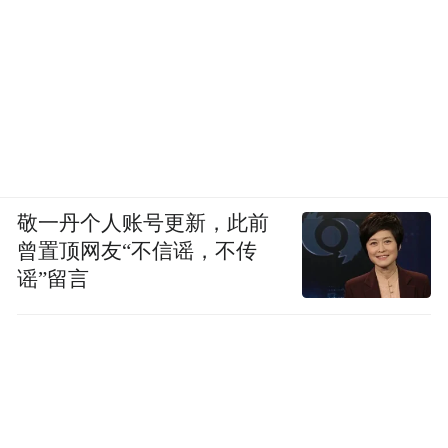
敬一丹个人账号更新，此前
曾置顶网友“不信谣，不传
谣”留言