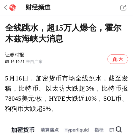
财经频道
全线跳水，超15万人爆仓，霍尔
木兹海峡大消息
证券时报
05-16 19:51
来自广东
5月16日，加密货币市场全线跳水，截至发
稿，比特币、以太坊大跌超3%，比特币报
78045美元/枚，HYPE大跌近10%，SOL币、
狗狗币大跌超5%。