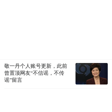
敬一丹个人账号更新，此前
曾置顶网友“不信谣，不传
谣”留言