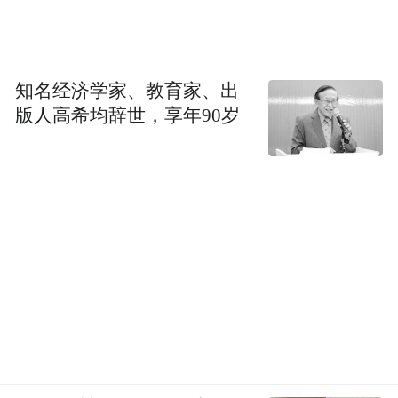
知名经济学家、教育家、出
版人高希均辞世，享年90岁