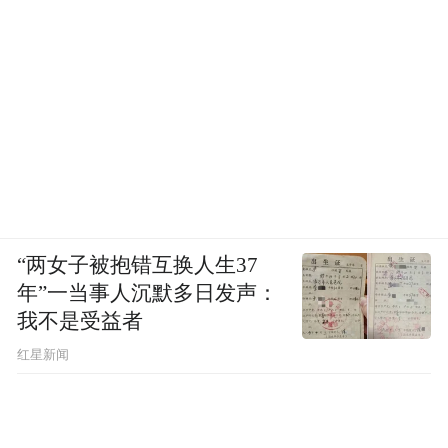
“两女子被抱错互换人生37
年”一当事人沉默多日发声：
我不是受益者
红星新闻