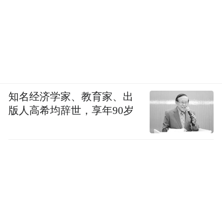
知名经济学家、教育家、出
版人高希均辞世，享年90岁