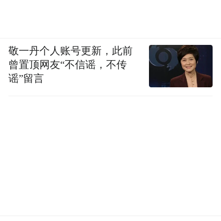
敬一丹个人账号更新，此前
曾置顶网友“不信谣，不传
谣”留言