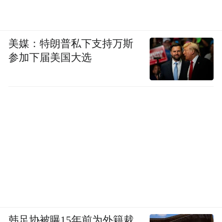
美媒：特朗普私下支持万斯
参加下届美国大选
韩足协被曝15年前为外籍裁