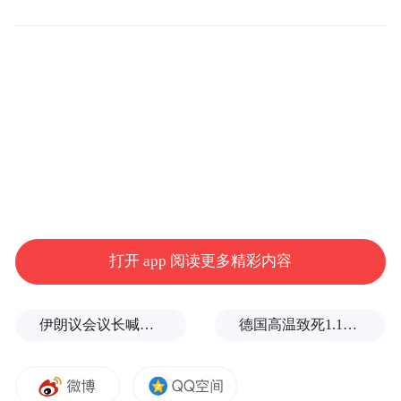
打开 app 阅读更多精彩内容
伊朗议会议长喊话：别再作秀了！
德国高温致死1.19万人，为2016年来最高纪录