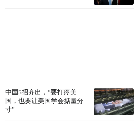
中国5招齐出，“要打疼美
国，也要让美国学会掂量分
寸”