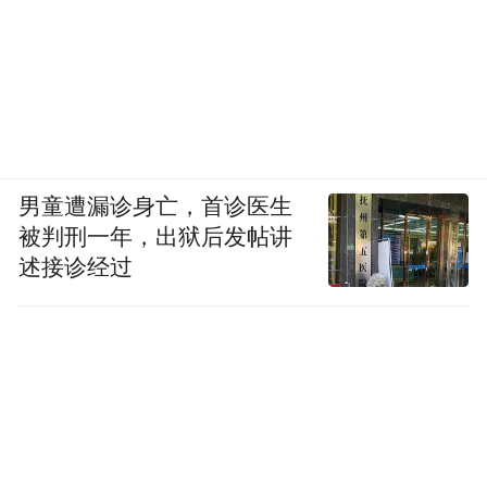
男童遭漏诊身亡，首诊医生
被判刑一年，出狱后发帖讲
述接诊经过