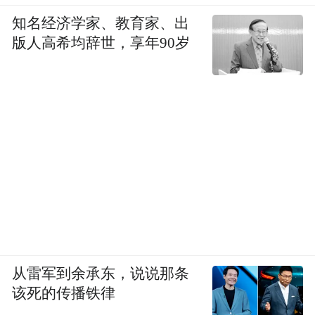
知名经济学家、教育家、出
版人高希均辞世，享年90岁
从雷军到余承东，说说那条
该死的传播铁律