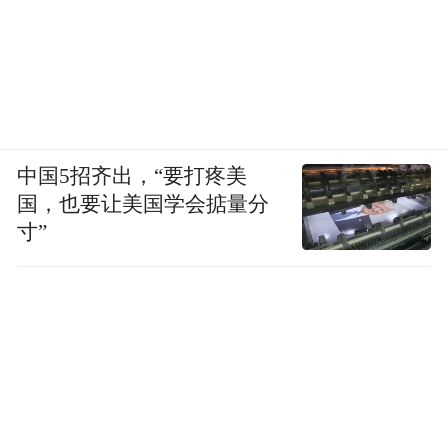
中国5招齐出，“要打疼美
国，也要让美国学会掂量分
寸”