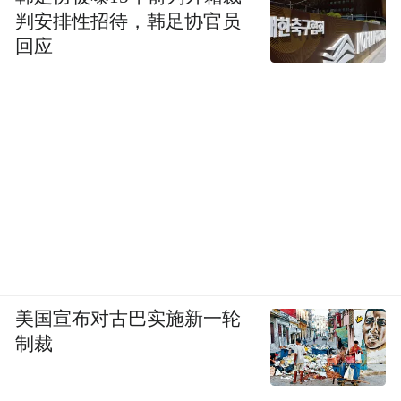
判安排性招待，韩足协官员
回应
美国宣布对古巴实施新一轮
制裁