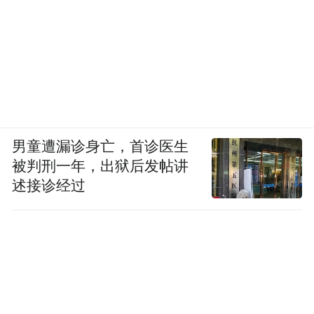
男童遭漏诊身亡，首诊医生
被判刑一年，出狱后发帖讲
述接诊经过