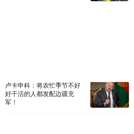
卢卡申科：将农忙季节不好
好干活的人都发配边疆充
军！