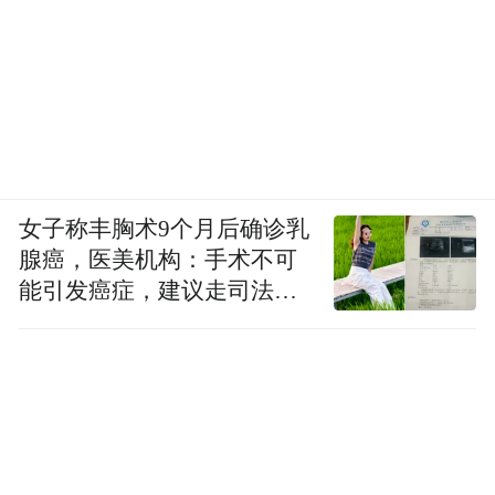
女子称丰胸术9个月后确诊乳
腺癌，医美机构：手术不可
能引发癌症，建议走司法途
径