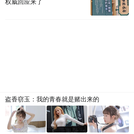
权威回应来了
盗香窃玉：我的青春就是赌出来的