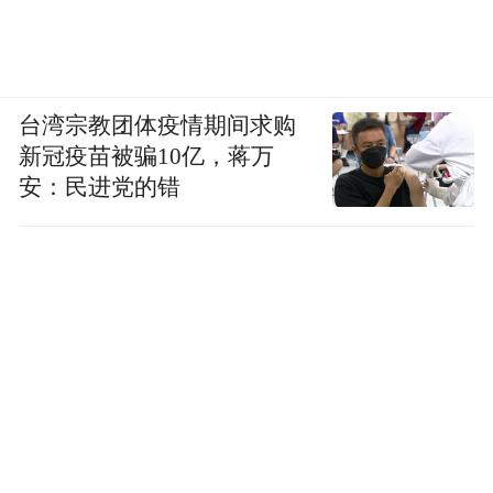
台湾宗教团体疫情期间求购
新冠疫苗被骗10亿，蒋万
安：民进党的错