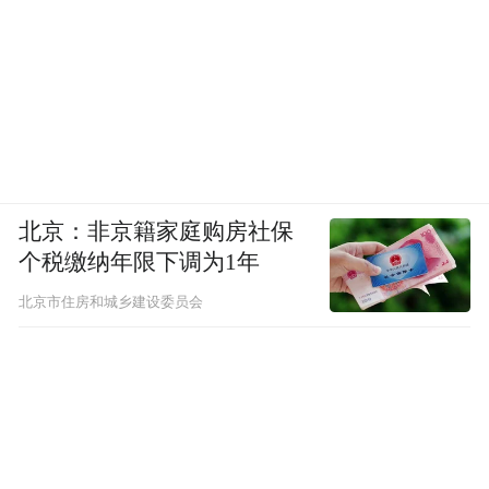
北京：非京籍家庭购房社保
个税缴纳年限下调为1年
北京市住房和城乡建设委员会