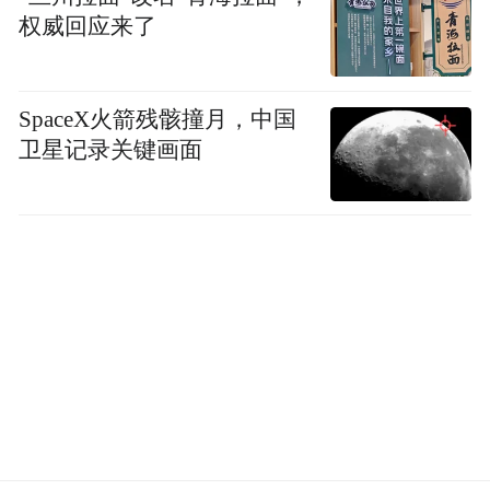
权威回应来了
SpaceX火箭残骸撞月，中国
卫星记录关键画面