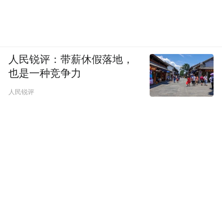
人民锐评：带薪休假落地，
也是一种竞争力
人民锐评