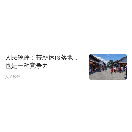
人民锐评：带薪休假落地，
也是一种竞争力
人民锐评