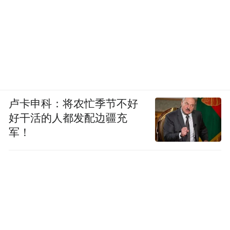
卢卡申科：将农忙季节不好
好干活的人都发配边疆充
军！