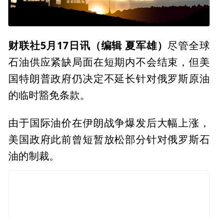
财联社5月17日讯（编辑 夏军雄）
尽管全球
石油供应紧缺局面在短期内不会结束，但美
国特朗普政府仍决定不延长针对俄罗斯原油
的临时豁免条款。
由于国际油价在伊朗战争爆发后大幅上涨，
美国政府此前曾短暂放松部分针对俄罗斯石
油的制裁。