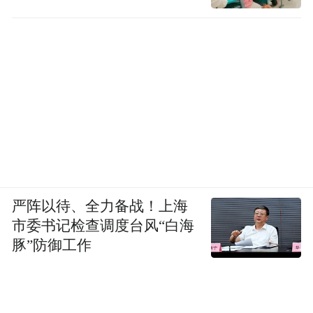
严阵以待、全力备战！上海
市委书记检查调度台风“白海
豚”防御工作