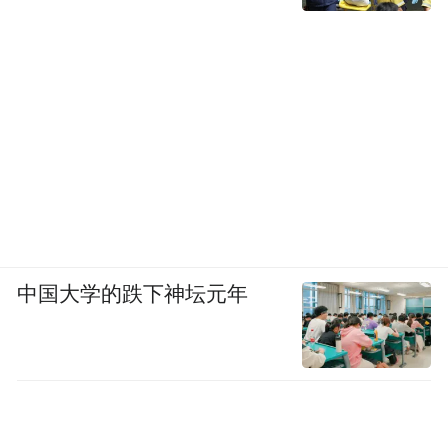
中国大学的跌下神坛元年