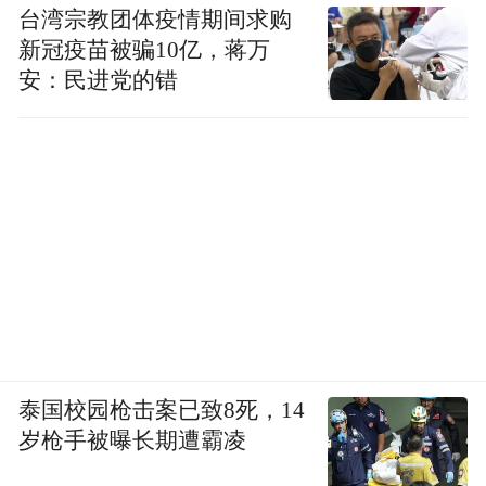
台湾宗教团体疫情期间求购
新冠疫苗被骗10亿，蒋万
安：民进党的错
泰国校园枪击案已致8死，14
岁枪手被曝长期遭霸凌