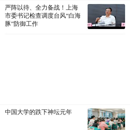
严阵以待、全力备战！上海
市委书记检查调度台风“白海
豚”防御工作
中国大学的跌下神坛元年