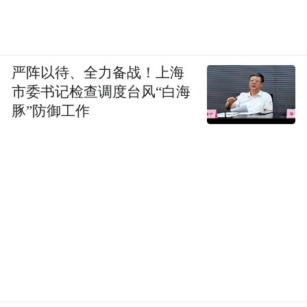
严阵以待、全力备战！上海
市委书记检查调度台风“白海
豚”防御工作