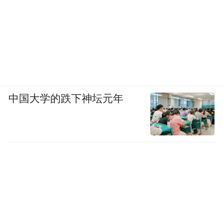
中国大学的跌下神坛元年