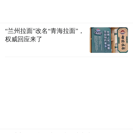
“兰州拉面”改名“青海拉面”，
权威回应来了