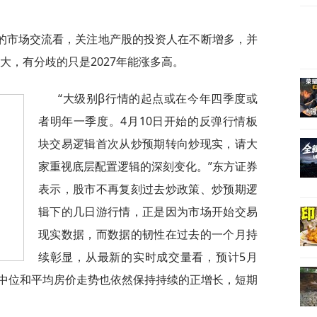
的市场交流看，关注地产股的投资人在不断增多，并
大，有分歧的只是2027年能涨多高。
“大级别β行情的起点或在今年四季度或
者明年一季度。4月10日开始的反弹行情板
块交易逻辑首次从炒预期转向炒现实，请大
家重视底层配置逻辑的深刻变化。”东方证券
表示，股市不再复刻过去炒政策、炒预期逻
辑下的几日游行情，正是因为市场开始交易
现实数据，而数据的韧性在过去的一个月持
续彰显，从最新的实时成交量看，预计5月
中位和平均房价走势也依然保持持续的正增长，短期