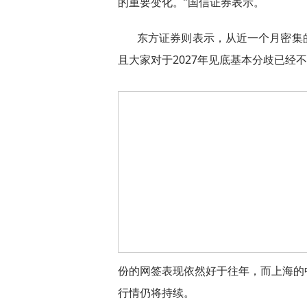
的重要变化。”国信证券表示。
东方证券则表示，从近一个月密集
且大家对于2027年见底基本分歧已经不
份的网签表现依然好于往年，而上海的
行情仍将持续。