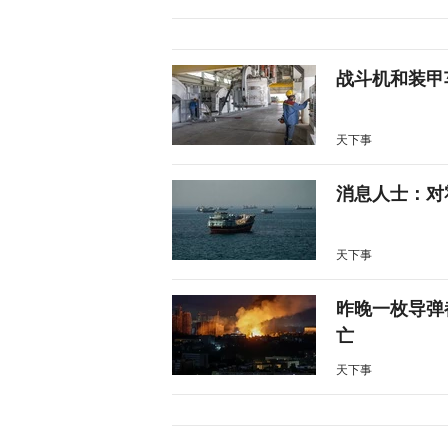
战斗机和装甲
天下事
消息人士：对
天下事
昨晚一枚导弹
亡
天下事