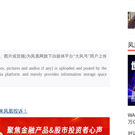
凤
、图片或音频)为凤凰网旗下自媒体平台“大风号”用户上传
os, pictures and audios if any) is uploaded and posted by the
a platform and merely provides information storage space
来凤凰投诉！
W
万
对