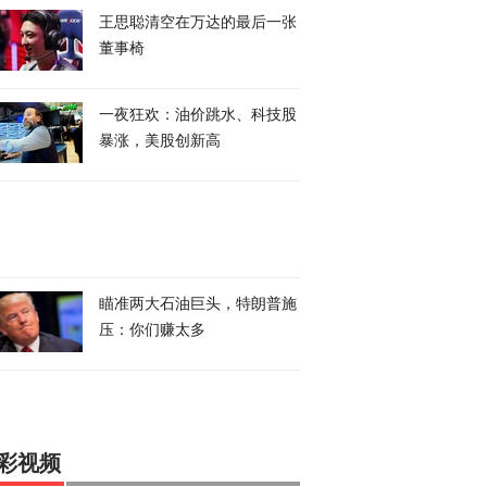
王思聪清空在万达的最后一张
董事椅
一夜狂欢：油价跳水、科技股
暴涨，美股创新高
瞄准两大石油巨头，特朗普施
压：你们赚太多
彩视频