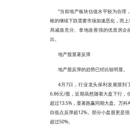
“当前地产板块估值水平较为合理
枢的继续下跌需要市场加速恶化，而上
局减值充分、拿地改善强的优质房企
出。
地产股显著反弹
地产股反弹的趋势已经比较明显。
4月7日，行业龙头保利发展摸到了
6.86元/股，近期虽然随着大盘下行，
超过13.5%，显著跑赢同期大盘。万
自低点反弹超12%。部分小盘股更是强
超过50%。