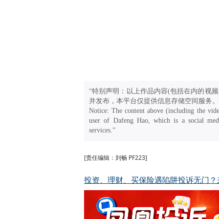
“特别声明：以上作品内容(包括在内的视频
并发布，本平台仅提供信息存储空间服务。
Notice: The content above (including the vide
user of Dafeng Hao, which is a social medi
services.”
[责任编辑：刘畅 PF223]
投资、理财、买保险遇陷阱投诉无门？