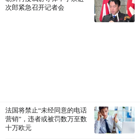
次郎紧急召开记者会
法国将禁止“未经同意的电话
营销”，违者或被罚数万至数
十万欧元