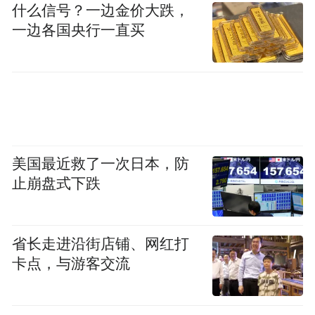
什么信号？一边金价大跌，
一边各国央行一直买
美国最近救了一次日本，防
止崩盘式下跌
省长走进沿街店铺、网红打
卡点，与游客交流