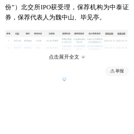
份”）北交所IPO获受理，保荐机构为中泰证
券，保荐代表人为魏中山、毕见亭。
点击展开全文
举报