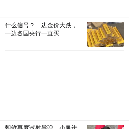
什么信号？一边金价大跌，
一边各国央行一直买
朝鲜再度试射导弹，小泉进