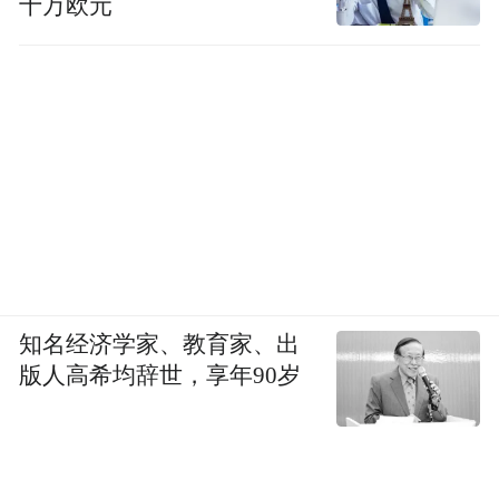
十万欧元
知名经济学家、教育家、出
版人高希均辞世，享年90岁