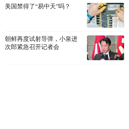
美国禁得了“易中天”吗？
朝鲜再度试射导弹，小泉进
次郎紧急召开记者会