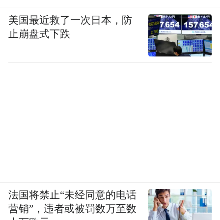
美国最近救了一次日本，防
止崩盘式下跌
法国将禁止“未经同意的电话
营销”，违者或被罚数万至数