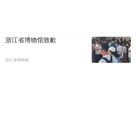
浙江省博物馆致歉
浙江省博物馆