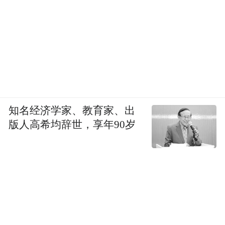
知名经济学家、教育家、出
版人高希均辞世，享年90岁