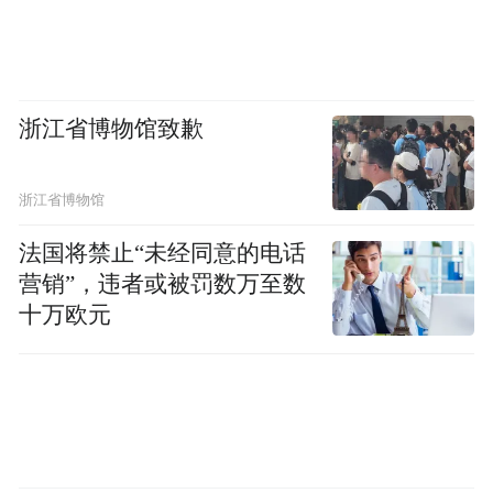
浙江省博物馆致歉
浙江省博物馆
法国将禁止“未经同意的电话
营销”，违者或被罚数万至数
十万欧元