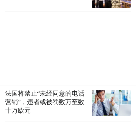
法国将禁止“未经同意的电话
营销”，违者或被罚数万至数
十万欧元