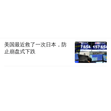
美国最近救了一次日本，防
止崩盘式下跌