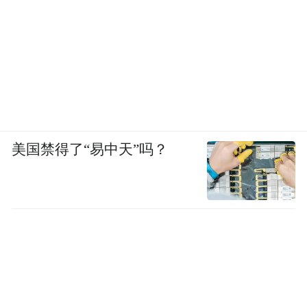
美国禁得了“易中天”吗？