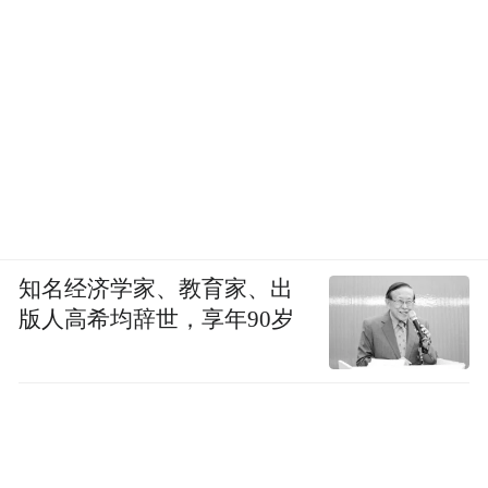
知名经济学家、教育家、出
版人高希均辞世，享年90岁