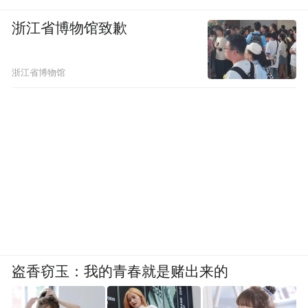
浙江省博物馆致歉
浙江省博物馆
盗香窃玉：我的青春就是赌出来的