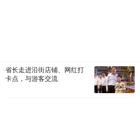
省长走进沿街店铺、网红打
卡点，与游客交流