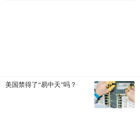
美国禁得了“易中天”吗？