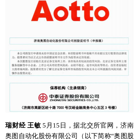
瑞财经 王敏
5月15日，据北交所官网，济南
奥图自动化股份有限公司（以下简称“奥图股