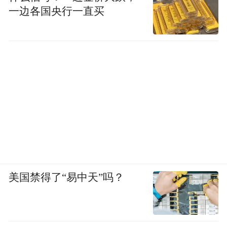
一边各国央行一直买
美国禁得了“易中天”吗？