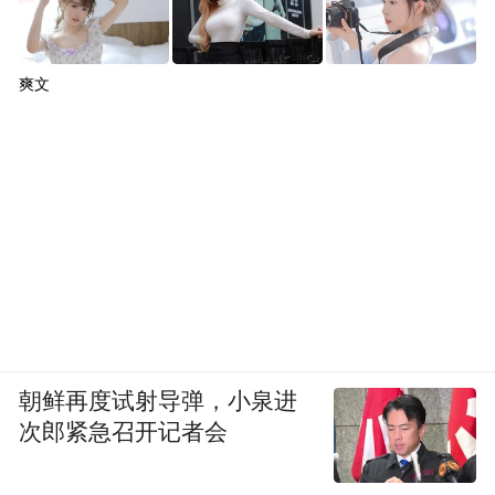
爽文
朝鲜再度试射导弹，小泉进
次郎紧急召开记者会