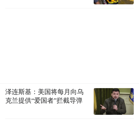
泽连斯基：美国将每月向乌
克兰提供“爱国者”拦截导弹