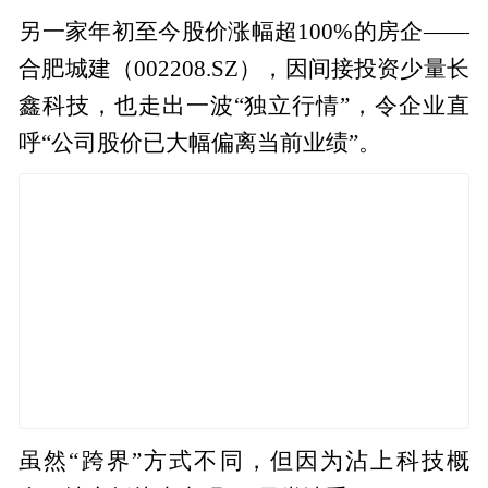
另一家年初至今股价涨幅超100%的房企——
合肥城建（002208.SZ），因间接投资少量长
鑫科技，也走出一波“独立行情”，令企业直
呼“公司股价已大幅偏离当前业绩”。
虽然“跨界”方式不同，但因为沾上科技概