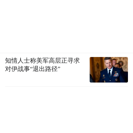
知情人士称美军高层正寻求
对伊战事“退出路径”