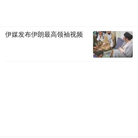
伊媒发布伊朗最高领袖视频