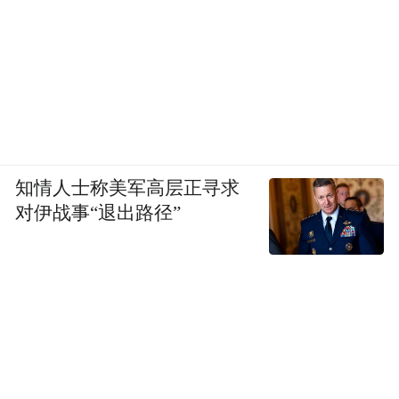
型发展其他产业领域。
知情人士称美军高层正寻求
对伊战事“退出路径”