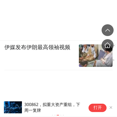
伊媒发布伊朗最高领袖视频
华泰联合董事总经理劳志明离职
打开