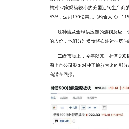
构对37家规模较小的美国油气生产商
53%，达到170亿美元（约合人民币11
这种波及全球供应链的连锁反应，
的股价，他们分别负责将石油运往炼油
二级市场上，今年以来，标普500
源上市公司股东对冲了通胀带来的部分
高潜在回报。