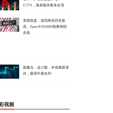
0.57%，煤炭板块集体走强
美股收盘：道指再创历史新
高，SpaceX与AMD拖累纳指
走低
新建仓，这23股，外资最新潜
伏，最强牛股在列
彩视频