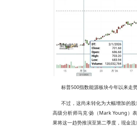
标普500指数能源板块今年以来走
不过，这尚未转化为大幅增加的股息或股票
高级分析师马克·扬（Mark Youn
果将这一趋势推演至第二季度，现金流