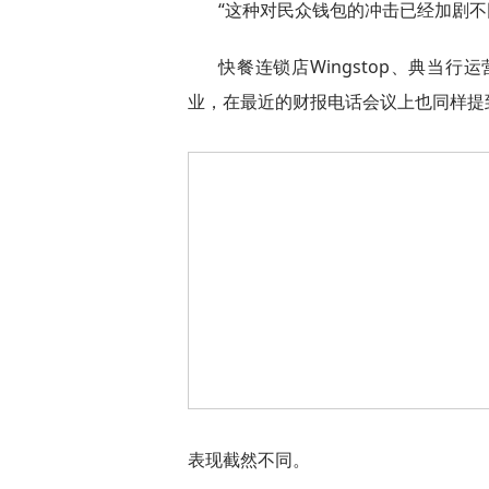
“这种对民众钱包的冲击已经加剧不
快餐连锁店Wingstop、典当行
业，在最近的财报电话会议上也同样提
表现截然不同。