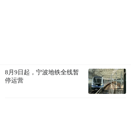
8月9日起，宁波地铁全线暂
停运营