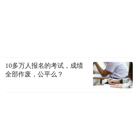
10多万人报名的考试，成绩
全部作废，公平么？