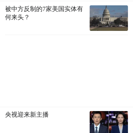
被中方反制的7家美国实体有
何来头？
央视迎来新主播