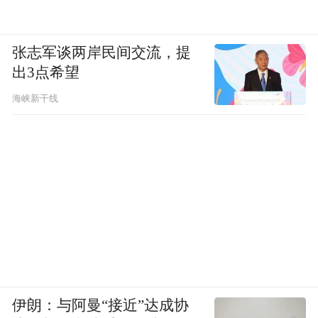
张志军谈两岸民间交流，提
出3点希望
海峡新干线
伊朗：与阿曼“接近”达成协