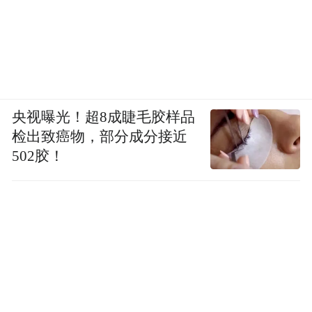
央视曝光！超8成睫毛胶样品
检出致癌物，部分成分接近
502胶！