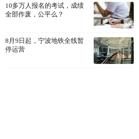
10多万人报名的考试，成绩
全部作废，公平么？
8月9日起，宁波地铁全线暂
停运营