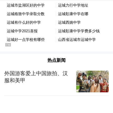
热点新闻
外国游客爱上中国旅拍、汉
服和美甲