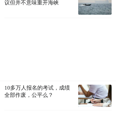
议但并不意味重开海峡
10多万人报名的考试，成绩
全部作废，公平么？