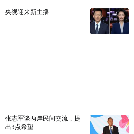
央视迎来新主播
张志军谈两岸民间交流，提
出3点希望