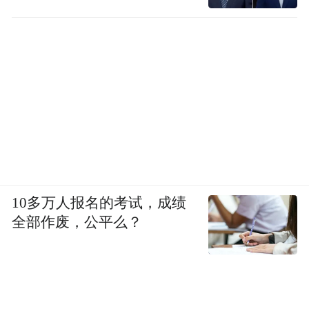
10多万人报名的考试，成绩
全部作废，公平么？