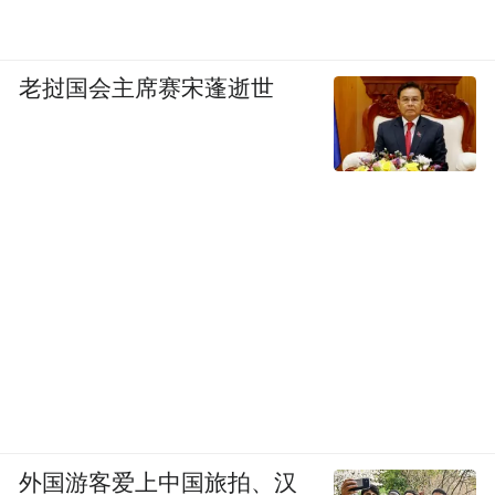
老挝国会主席赛宋蓬逝世
外国游客爱上中国旅拍、汉