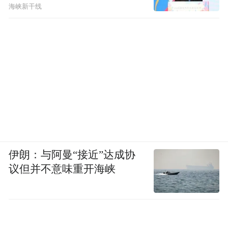
海峡新干线
伊朗：与阿曼“接近”达成协
议但并不意味重开海峡