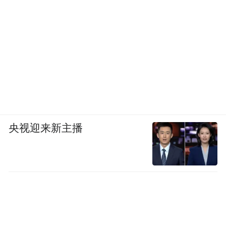
央视迎来新主播