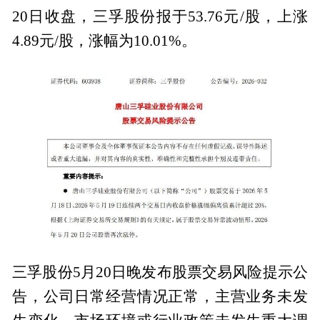
20日收盘，三孚股份报于53.76元/股，上涨
4.89元/股，涨幅为10.01%。
三孚股份5月20日晚发布股票交易风险提示公
告，公司日常经营情况正常，主营业务未发