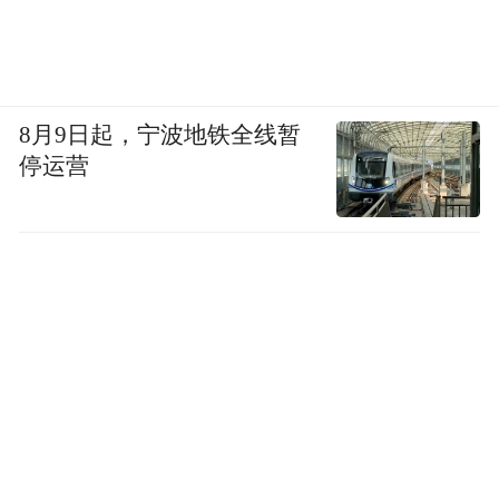
8月9日起，宁波地铁全线暂
停运营