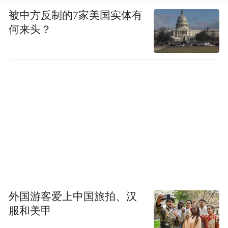
被中方反制的7家美国实体有
何来头？
外国游客爱上中国旅拍、汉
服和美甲