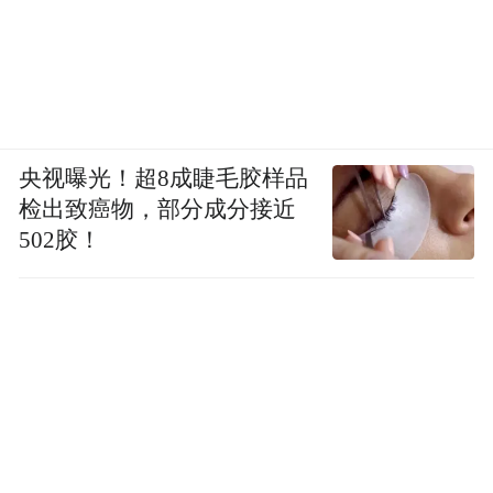
央视曝光！超8成睫毛胶样品
检出致癌物，部分成分接近
502胶！