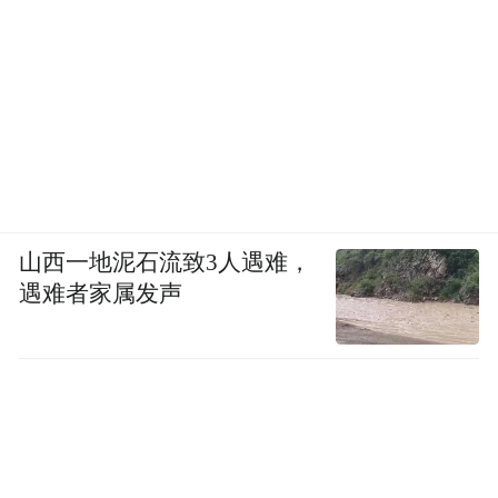
山西一地泥石流致3人遇难，
遇难者家属发声