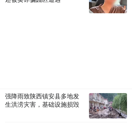
强降雨致陕西镇安县多地发
生洪涝灾害，基础设施损毁