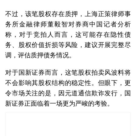
不过，该笔股权存在质押，上海正策律师事
务所金融律师董毅智对券商中国记者分析
称，对于竞拍人而言，这可能存在隐性债
务、股权价值折损等风险，建议开展完整尽
调，评估质押债务情况。
对于国新证券而言，这笔股权拍卖风波料将
不会影响其股权结构的稳定性。但眼下，更
令市场关注的是，因元道通信欺诈发行，国
新证券正面临着一场更为严峻的考验。