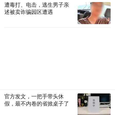
遭毒打、电击，逃生男子亲
述被卖诈骗园区遭遇
官方发文，一把手带头休
假，最不内卷的省掀桌子了