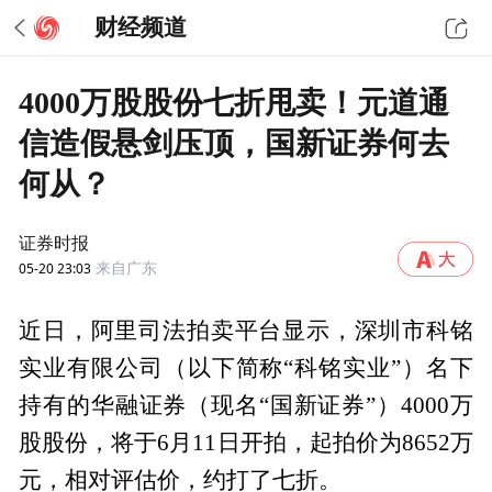
财经频道
4000万股股份七折甩卖！元道通
信造假悬剑压顶，国新证券何去
何从？
证券时报
05-20 23:03
来自广东
近日，阿里司法拍卖平台显示，深圳市科铭
实业有限公司（以下简称“科铭实业”）名下
持有的华融证券（现名“国新证券”）4000万
股股份，将于6月11日开拍，起拍价为8652万
元，相对评估价，约打了七折。