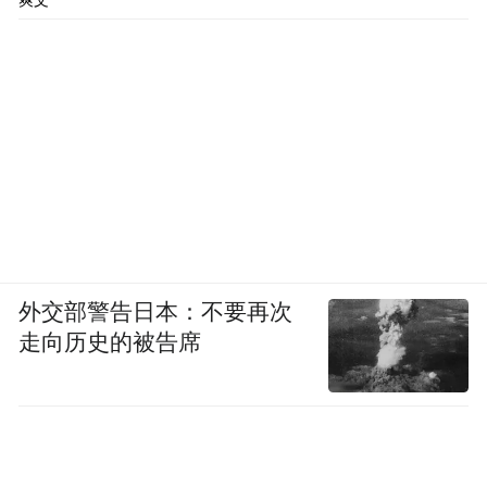
爽文
外交部警告日本：不要再次
走向历史的被告席