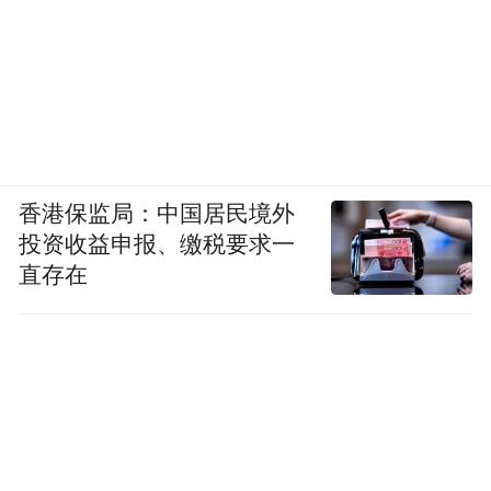
香港保监局：中国居民境外
投资收益申报、缴税要求一
直存在