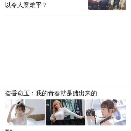
以令人意难平？
盗香窃玉：我的青春就是赌出来的