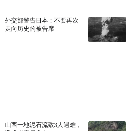
外交部警告日本：不要再次
走向历史的被告席
山西一地泥石流致3人遇难，