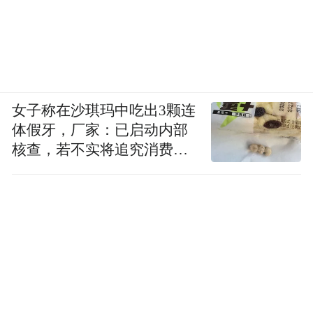
女子称在沙琪玛中吃出3颗连
体假牙，厂家：已启动内部
核查，若不实将追究消费者
诬陷责任