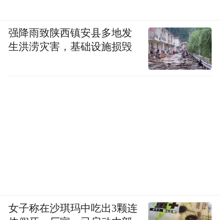
强降雨致陕西镇安县多地发
生洪涝灾害，基础设施损毁
女子称在沙琪玛中吃出3颗连