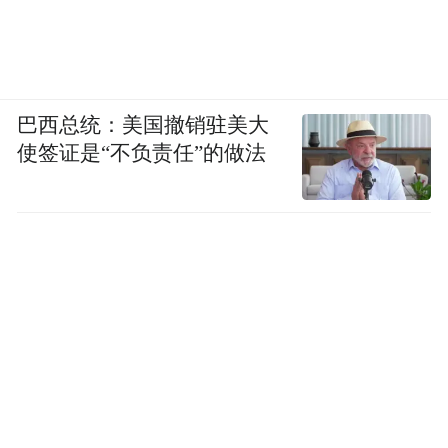
巴西总统：美国撤销驻美大
使签证是“不负责任”的做法