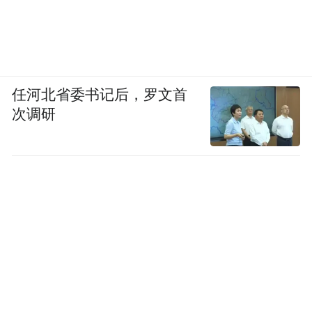
任河北省委书记后，罗文首
次调研