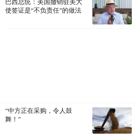
巴西总统：美国撤销驻美大
使签证是“不负责任”的做法
“中方正在采购，令人鼓
舞！”