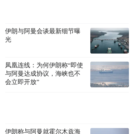
伊朗与阿曼会谈最新细节曝
光
凤凰连线：为何伊朗称“即使
与阿曼达成协议，海峡也不
会立即开放”
伊朗称与阿曼就霍尔木兹海