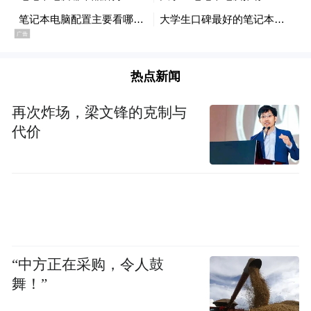
热点新闻
再次炸场，梁文锋的克制与
代价
“中方正在采购，令人鼓
舞！”