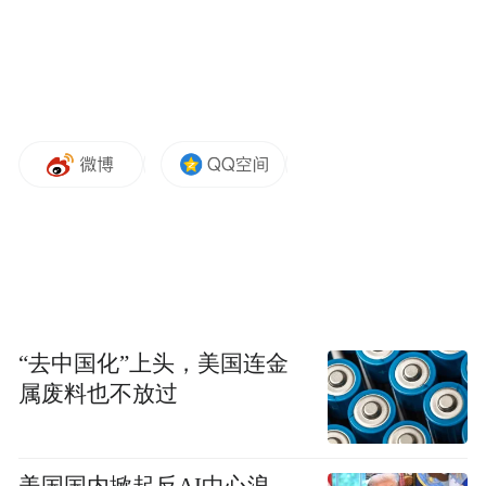
“去中国化”上头，美国连金
属废料也不放过