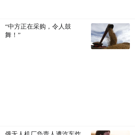
“中方正在采购，令人鼓
舞！”
俄无人机厂负责人遭汽车炸