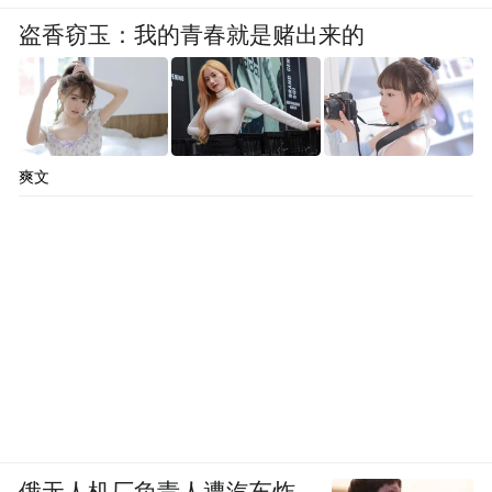
盗香窃玉：我的青春就是赌出来的
爽文
俄无人机厂负责人遭汽车炸