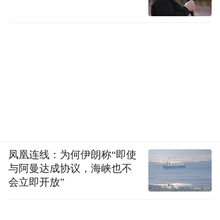
凤凰连线：为何伊朗称“即使
与阿曼达成协议，海峡也不
会立即开放”