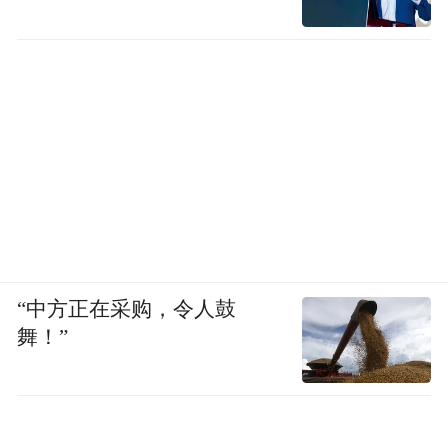
“中方正在采购，令人鼓
舞！”