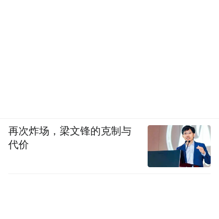
再次炸场，梁文锋的克制与
代价