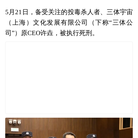
5月21日，备受关注的投毒杀人者、三体宇宙
（上海）文化发展有限公司（下称“三体公
司”）原CEO许垚，被执行死刑。