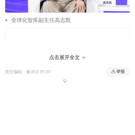
全球化智库副主任高志凯
点击展开全文
举报
责任编辑：秦沛洁 PF207
在峰会闭幕环节，全球化智库副主任高志凯
与著名经济学家付鹏展开深度对话。谈及人
民币国际化议题，高志凯呼吁，今后不该再