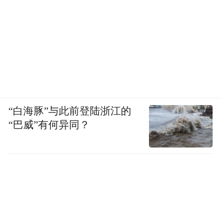
“白海豚”与此前登陆浙江的
“巴威”有何异同？