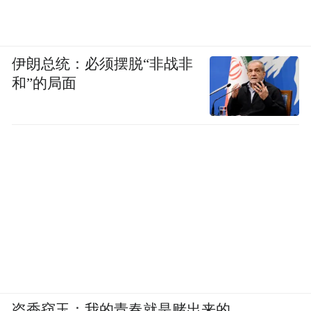
伊朗总统：必须摆脱“非战非
和”的局面
盗香窃玉：我的青春就是赌出来的