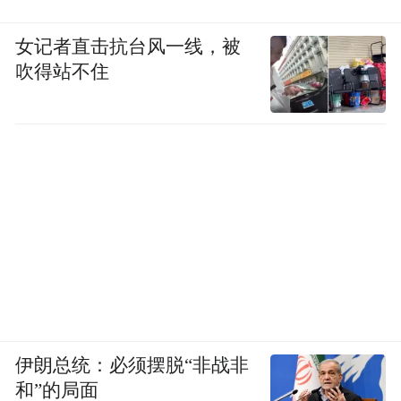
女记者直击抗台风一线，被
吹得站不住
伊朗总统：必须摆脱“非战非
和”的局面