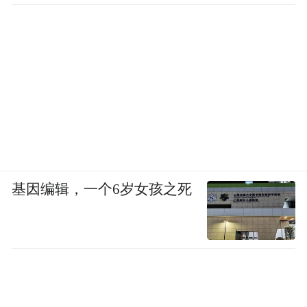
基因编辑，一个6岁女孩之死