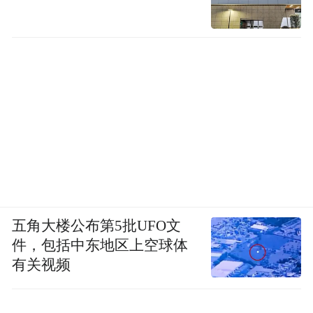
五角大楼公布第5批UFO文
件，包括中东地区上空球体
有关视频