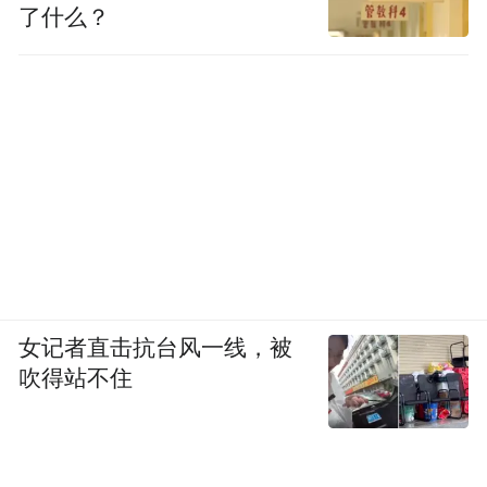
了什么？
女记者直击抗台风一线，被
吹得站不住