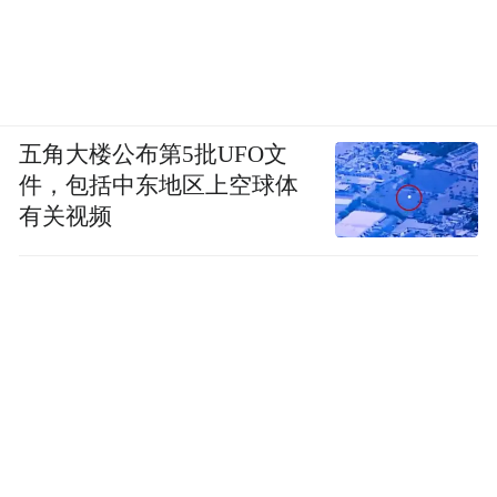
五角大楼公布第5批UFO文
件，包括中东地区上空球体
有关视频