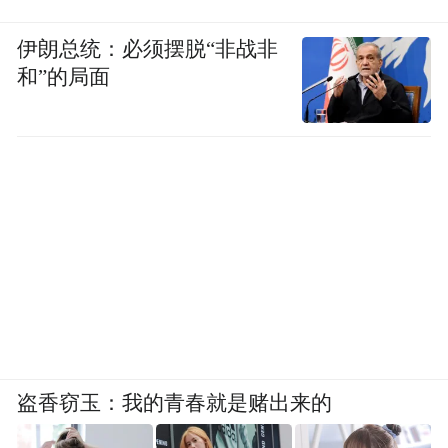
伊朗总统：必须摆脱“非战非
和”的局面
盗香窃玉：我的青春就是赌出来的