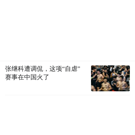
张继科遭调侃，这项“自虐”
赛事在中国火了