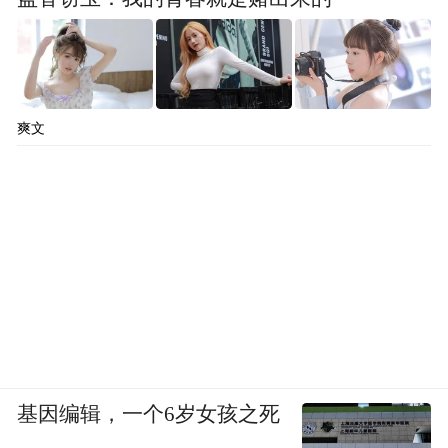
爽文
基因编辑，一个6岁女孩之死