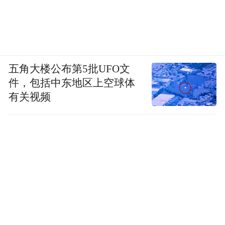
五角大楼公布第5批UFO文
件，包括中东地区上空球体
有关视频