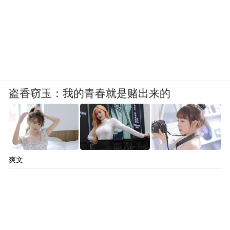
在这种情况下，医生的决定直接影响产品的
销量，也直接决定着医药代表能否完成公司
的业绩指标。
盗香窃玉：我的青春就是赌出来的
爽文