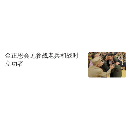
助学术年会”的名义提供资金支持。
金正恩会见参战老兵和战时
立功者
医药代表行贿3万即入刑。图片来源于网络
入院之后，还要搞定药学部。那里掌握着报