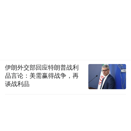
伊朗外交部回应特朗普战利
医院谢绝医药代表入内。图片来源于网络
品言论：美需赢得战争，再
谈战利品
她也曾以为5月份之后就可以休假了，但没想
到，老板一周内开了两三次会，强调还是得
接着干。“同行不敢去医院了，正是我们反超
的好时机，多在客户面前露露脸。”老板说。