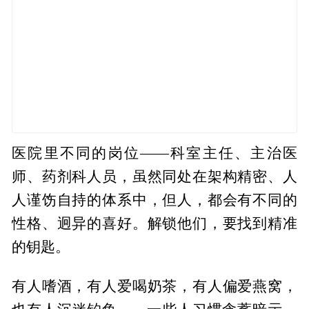
医院里不同的岗位——科室主任、主治医
师、药剂科人员，虽然同处在架构精密、人
人谨饬自持的体系中，但人，都会有不同的
性格、迥异的喜好。解锁他们，要找到精准
的钥匙。
有人嗜酒，有人爱喝奶茶，有人偏爱燕窝，