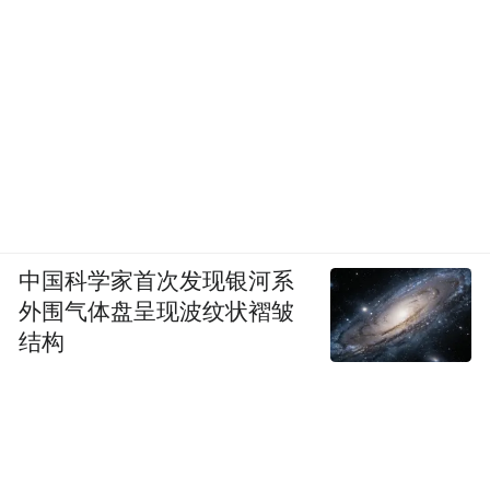
中国科学家首次发现银河系
外围气体盘呈现波纹状褶皱
结构