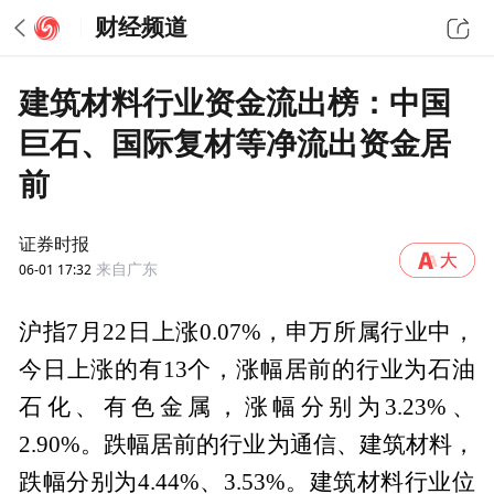
财经频道
建筑材料行业资金流出榜：中国
巨石、国际复材等净流出资金居
前
证券时报
06-01 17:32
来自广东
沪指7月22日上涨0.07%，申万所属行业中，
今日上涨的有13个，涨幅居前的行业为石油
石化、有色金属，涨幅分别为3.23%、
2.90%。跌幅居前的行业为通信、建筑材料，
跌幅分别为4.44%、3.53%。建筑材料行业位