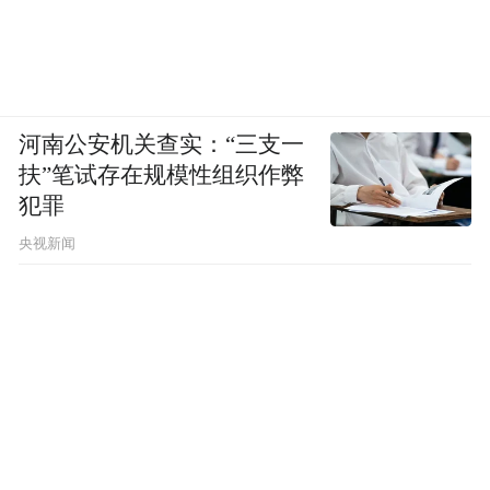
河南公安机关查实：“三支一
扶”笔试存在规模性组织作弊
犯罪
央视新闻