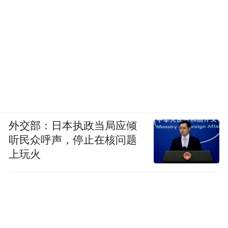
外交部：日本执政当局应倾
听民众呼声，停止在核问题
上玩火