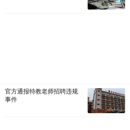
官方通报特教老师招聘违规
事件