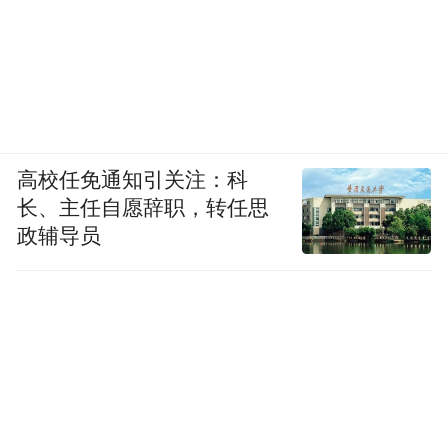
高校任免通知引关注：科
长、主任自愿辞职，转任思
政辅导员