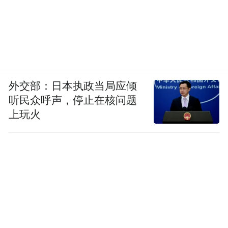
外交部：日本执政当局应倾
听民众呼声，停止在核问题
上玩火