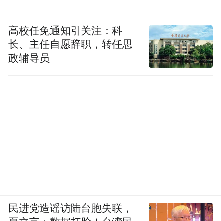
高校任免通知引关注：科
长、主任自愿辞职，转任思
政辅导员
民进党造谣访陆台胞失联，