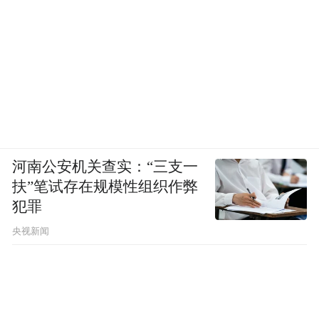
河南公安机关查实：“三支一
扶”笔试存在规模性组织作弊
犯罪
央视新闻