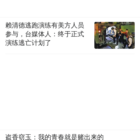
赖清德逃跑演练有美方人员
参与，台媒体人：终于正式
演练逃亡计划了
盗香窃玉：我的青春就是赌出来的