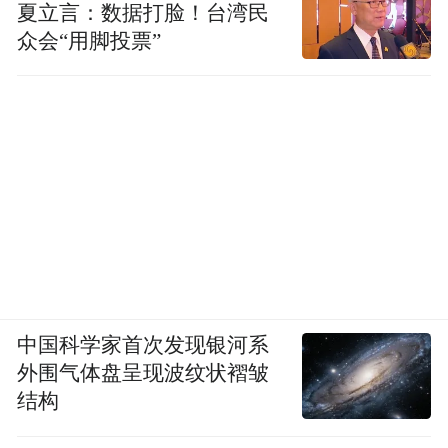
夏立言：数据打脸！台湾民
众会“用脚投票”
中国科学家首次发现银河系
外围气体盘呈现波纹状褶皱
结构