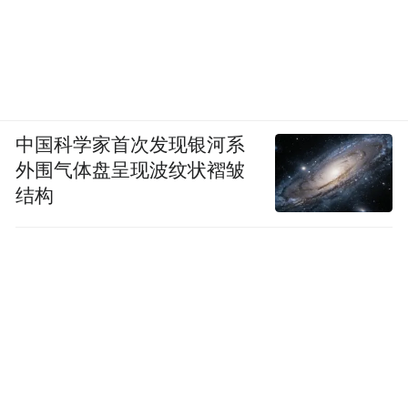
中国科学家首次发现银河系
外围气体盘呈现波纹状褶皱
结构