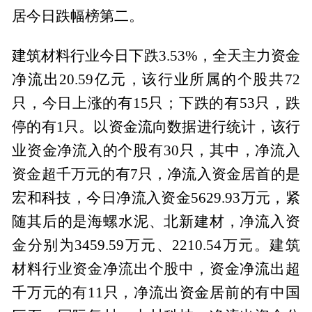
居今日跌幅榜第二。
建筑材料行业今日下跌3.53%，全天主力资金
净流出20.59亿元，该行业所属的个股共72
只，今日上涨的有15只；下跌的有53只，跌
停的有1只。以资金流向数据进行统计，该行
业资金净流入的个股有30只，其中，净流入
资金超千万元的有7只，净流入资金居首的是
宏和科技，今日净流入资金5629.93万元，紧
随其后的是海螺水泥、北新建材，净流入资
金分别为3459.59万元、2210.54万元。建筑
材料行业资金净流出个股中，资金净流出超
千万元的有11只，净流出资金居前的有中国