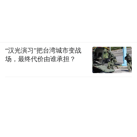
“汉光演习”把台湾城市变战
场，最终代价由谁承担？