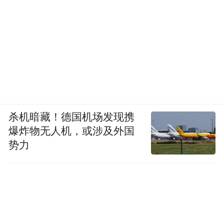
杀机暗藏！德国机场发现携
爆炸物无人机，或涉及外国
势力