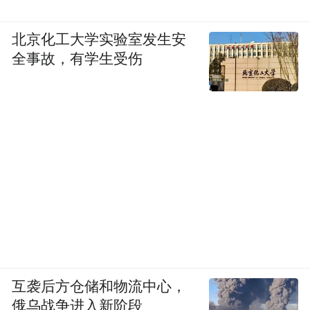
北京化工大学实验室发生安
全事故，有学生受伤
互袭后方仓储和物流中心，
俄乌战争进入新阶段