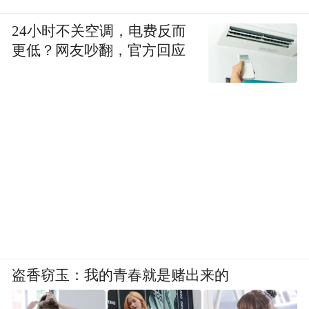
24小时不关空调，电费反而
更低？网友吵翻，官方回应
盗香窃玉：我的青春就是赌出来的