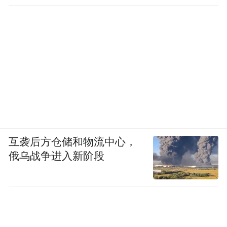
互袭后方仓储和物流中心，
俄乌战争进入新阶段