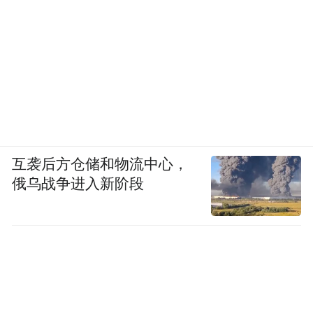
互袭后方仓储和物流中心，
俄乌战争进入新阶段