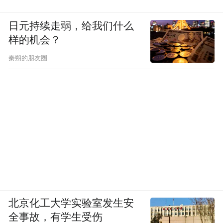
日元持续走弱，给我们什么
样的机会？
秦朔的朋友圈
北京化工大学实验室发生安
全事故，有学生受伤