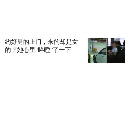
约好男的上门，来的却是女
的？她心里“咯噔”了一下