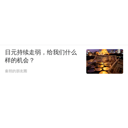
日元持续走弱，给我们什么
样的机会？
秦朔的朋友圈