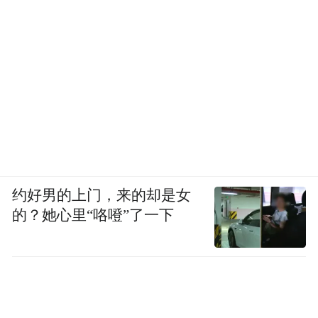
约好男的上门，来的却是女
的？她心里“咯噔”了一下