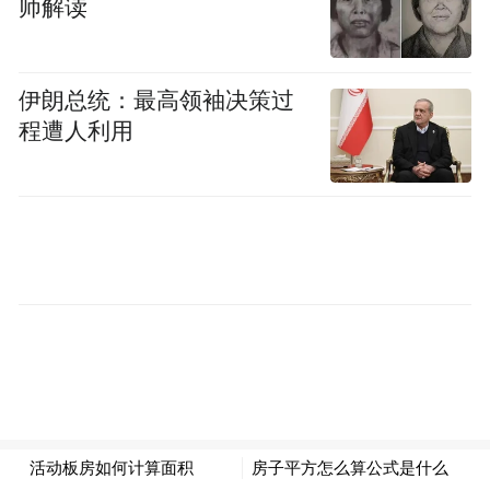
师解读
伊朗总统：最高领袖决策过
程遭人利用
与此同时，白宫精简政府机构的行动似乎已
正式结束，政府部门的职位空缺跃升了4.7万
个，达到77.7万个，创下今年以来的最大单
月增幅。