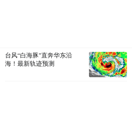
台风“白海豚”直奔华东沿
海！最新轨迹预测