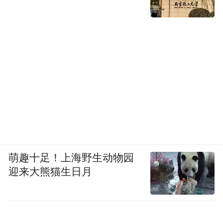
萌趣十足！上海野生动物园
迎来大熊猫生日月