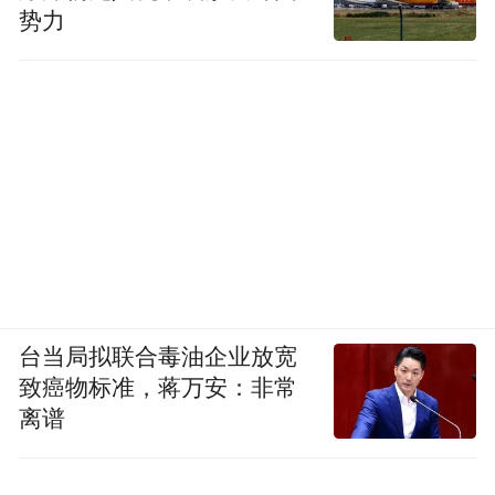
势力
台当局拟联合毒油企业放宽
致癌物标准，蒋万安：非常
离谱