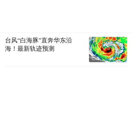
台风“白海豚”直奔华东沿
海！最新轨迹预测