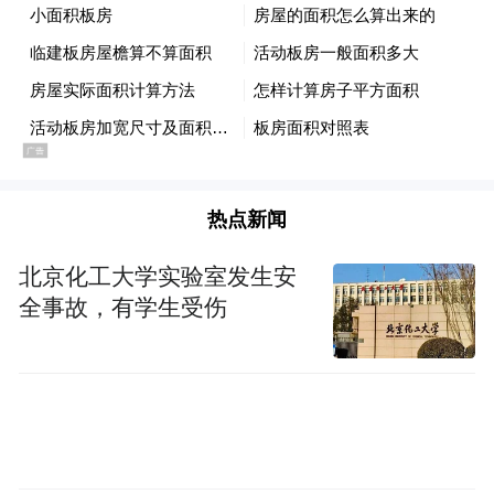
热点新闻
北京化工大学实验室发生安
全事故，有学生受伤
无论如何，4月份职位空缺数的历史性激增，
加上失业人数的温和增加，意味着美国就业
市场在经历了9个月的劳动力过剩之后，4月
份的职位空缺数量已重新比失业人数多出了
24.5万个，扭转了自去年7月以来观察到的岗