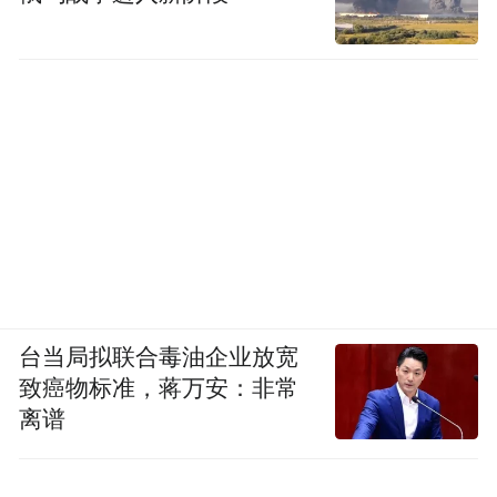
台当局拟联合毒油企业放宽
致癌物标准，蒋万安：非常
离谱