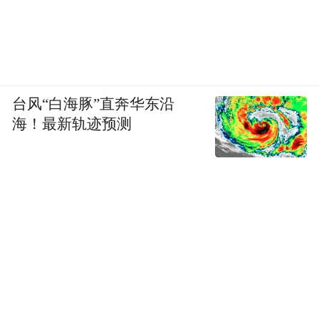
台风“白海豚”直奔华东沿
海！最新轨迹预测