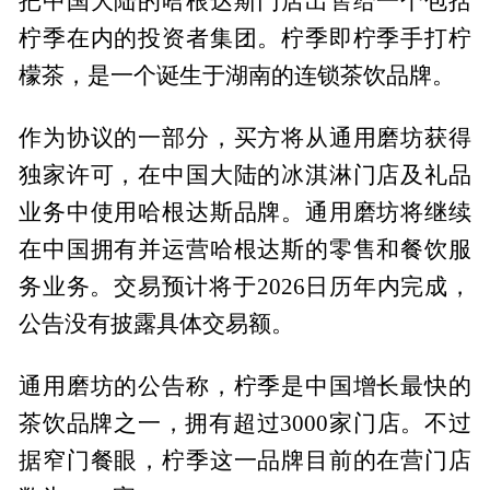
把中国大陆的哈根达斯门店出售给一个包括
柠季在内的投资者集团。柠季即柠季手打柠
檬茶，是一个诞生于湖南的连锁茶饮品牌。
作为协议的一部分，买方将从通用磨坊获得
独家许可，在中国大陆的冰淇淋门店及礼品
业务中使用哈根达斯品牌。通用磨坊将继续
在中国拥有并运营哈根达斯的零售和餐饮服
务业务。交易预计将于2026日历年内完成，
公告没有披露具体交易额。
通用磨坊的公告称，柠季是中国增长最快的
茶饮品牌之一，拥有超过3000家门店。不过
据窄门餐眼，柠季这一品牌目前的在营门店