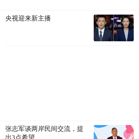
央视迎来新主播
张志军谈两岸民间交流，提
出3点希望