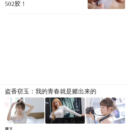
502胶！
盗香窃玉：我的青春就是赌出来的
爽文