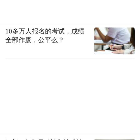
10多万人报名的考试，成绩
全部作废，公平么？