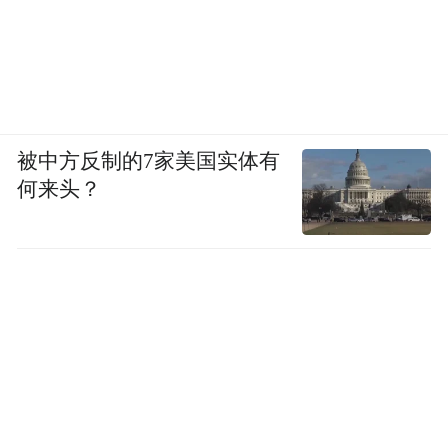
被中方反制的7家美国实体有
何来头？