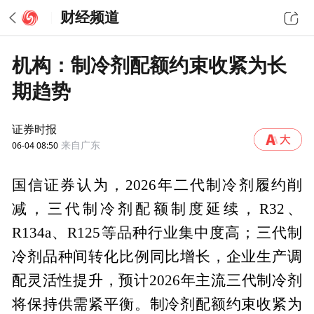
财经频道
机构：制冷剂配额约束收紧为长
期趋势
证券时报
06-04 08:50
来自广东
国信证券认为，2026年二代制冷剂履约削
减，三代制冷剂配额制度延续，R32、
R134a、R125等品种行业集中度高；三代制
冷剂品种间转化比例同比增长，企业生产调
配灵活性提升，预计2026年主流三代制冷剂
将保持供需紧平衡。制冷剂配额约束收紧为