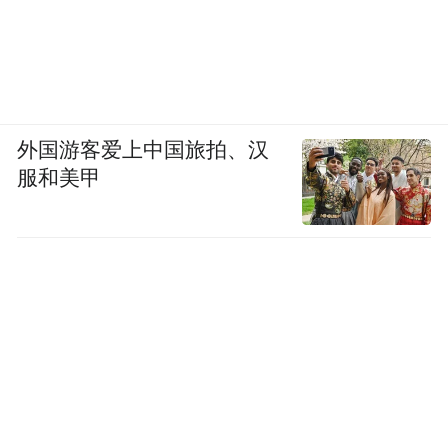
外国游客爱上中国旅拍、汉
服和美甲