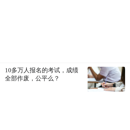
10多万人报名的考试，成绩
全部作废，公平么？