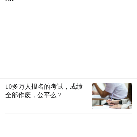
10多万人报名的考试，成绩
全部作废，公平么？