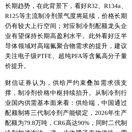
长期趋势，在此背景下，看好R32、R134a、
R125等主流制冷剂景气度将延续，价格长期
仍有较大上行空间；对应制冷剂配额龙头企
业有望保持长期高盈利水平。此外看好泛半
导体领域对高端氟聚合物需求的提升，建议
关注电子级PTFE、超纯PFA等含氟高分子量
价提升。
财信证券认为，供给严约束叠加需求强支
撑，制冷剂价格中枢持续抬升。从制冷剂行
业国内供需基本面来看：供给端，中国通过
配额制将三代制冷剂产能锁定，2026年生产
配额为79.8万吨，CR6高达90%，同时二代制