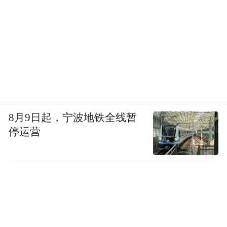
8月9日起，宁波地铁全线暂
停运营