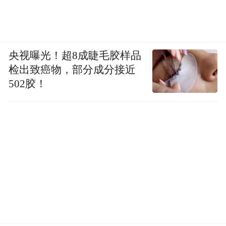
央视曝光！超8成睫毛胶样品
检出致癌物，部分成分接近
502胶！