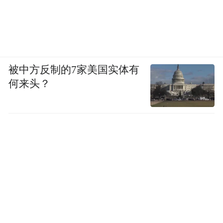
被中方反制的7家美国实体有
何来头？