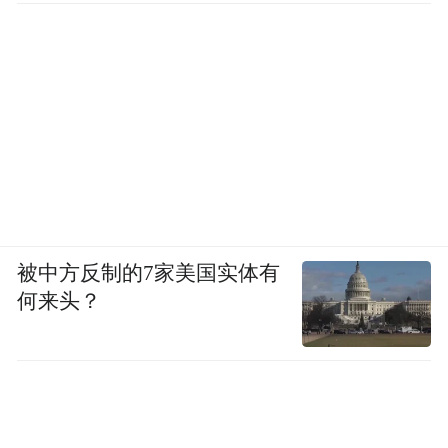
被中方反制的7家美国实体有
何来头？