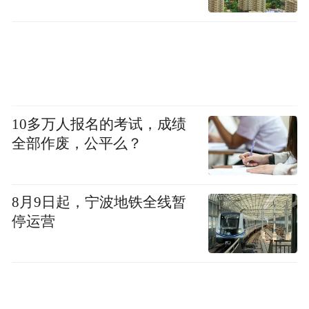
10多万人报名的考试，成绩
全部作废，公平么？
8月9日起，宁波地铁全线暂
停运营