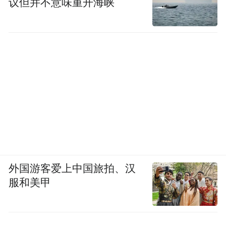
议但并不意味重开海峡
外国游客爱上中国旅拍、汉
服和美甲