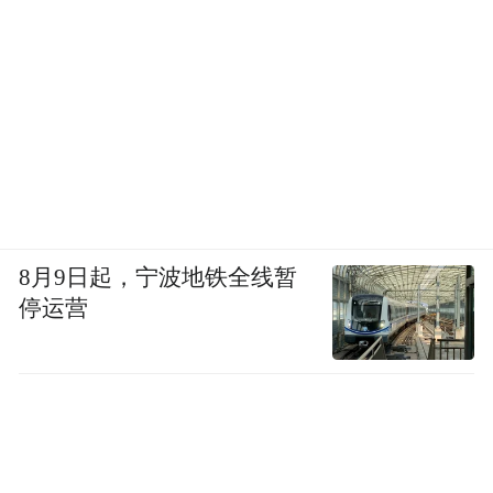
8月9日起，宁波地铁全线暂
停运营