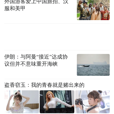
外国游客爱上中国旅拍、汉
服和美甲
伊朗：与阿曼“接近”达成协
议但并不意味重开海峡
盗香窃玉：我的青春就是赌出来的