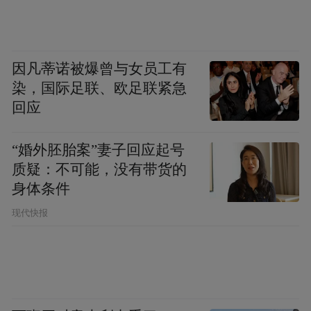
因凡蒂诺被爆曾与女员工有
染，国际足联、欧足联紧急
回应
“婚外胚胎案”妻子回应起号
质疑：不可能，没有带货的
身体条件
现代快报