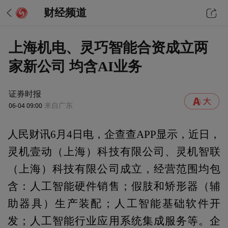
财经频道
上海机电、灵巧智能合资成立两
家新公司 均含AI业务
证券时报
06-04 09:00
来自广东
人民财讯6月4日电，企查查APP显示，近日，
灵机壹动（上海）科技有限公司、灵机智联
（上海）科技有限公司成立，经营范围均包
含：人工智能硬件销售；假肢和矫形器（辅
助器具）生产装配；人工智能基础软件开
发；人工智能行业应用系统集成服务等。企