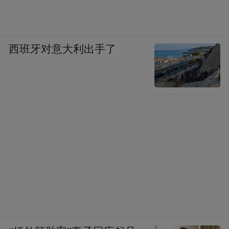
西班牙对意大利出手了