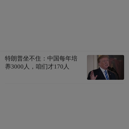
特朗普坐不住：中国每年培
养3000人，咱们才170人