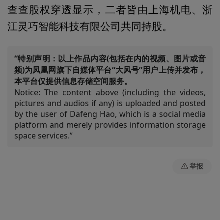
查查股权穿透显示，二者皆由上海机电、浙
江灵巧智能科技有限公司共同持股。
“特别声明：以上作品内容(包括在内的视频、图片或音
频)为凤凰网旗下自媒体平台“大风号”用户上传并发布，
本平台仅提供信息存储空间服务。
Notice: The content above (including the videos,
pictures and audios if any) is uploaded and posted
by the user of Dafeng Hao, which is a social media
platform and merely provides information storage
space services.”
举报