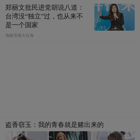
郑丽文批民进党胡说八道：
台湾没“独立”过，也从来不
是一个国家
​海峡导报大台海
盗香窃玉：我的青春就是赌出来的