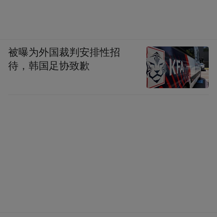
被曝为外国裁判安排性招
待，韩国足协致歉