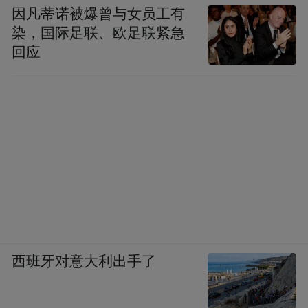
因凡蒂诺被爆曾与女员工有
染，国际足联、欧足联紧急
回应
西班牙对意大利出手了