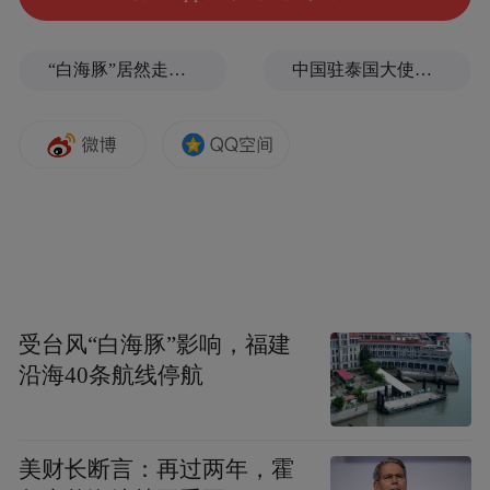
“白海豚”居然走出了古怪路径
中国驻泰国大使馆发布关于中国公民来泰国参加文体活动的提醒
受台风“白海豚”影响，福建
沿海40条航线停航
美财长断言：再过两年，霍