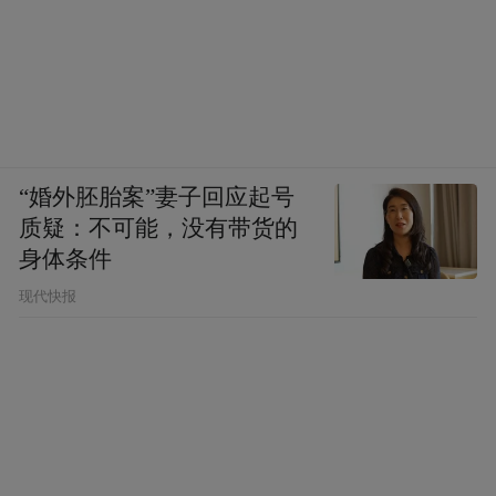
“婚外胚胎案”妻子回应起号
质疑：不可能，没有带货的
身体条件
现代快报