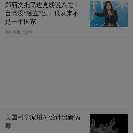
郑丽文批民进党胡说八道：
台湾没“独立”过，也从来不
是一个国家
​海峡导报大台海
美国科学家用AI设计出新病
毒