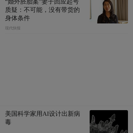
“婚外胚胎案”妻子回应起号
质疑：不可能，没有带货的
身体条件
现代快报
美国科学家用AI设计出新病
毒