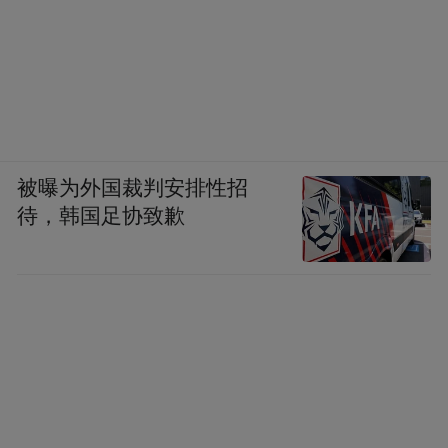
被曝为外国裁判安排性招
待，韩国足协致歉