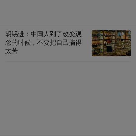
胡锡进：中国人到了改变观
念的时候，不要把自己搞得
太苦