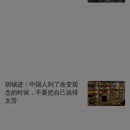
胡锡进：中国人到了改变观
念的时候，不要把自己搞得
太苦