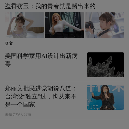
盗香窃玉：我的青春就是赌出来的
爽文
美国科学家用AI设计出新病
毒
郑丽文批民进党胡说八道：
台湾没“独立”过，也从来不
是一个国家
​海峡导报大台海