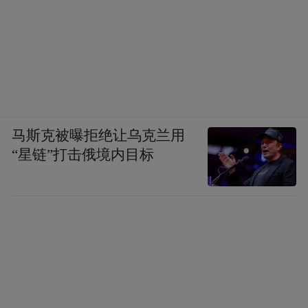
马斯克被曝拒绝让乌克兰用
“星链”打击俄境内目标