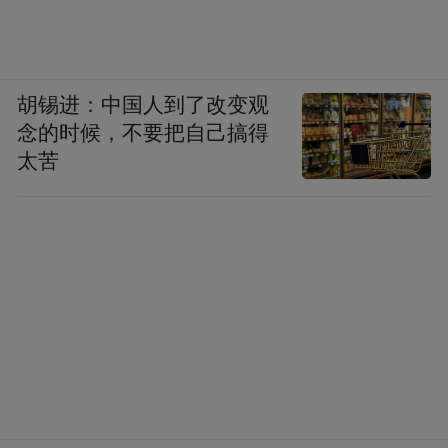
胡锡进：中国人到了改变观
念的时候，不要把自己搞得
太苦