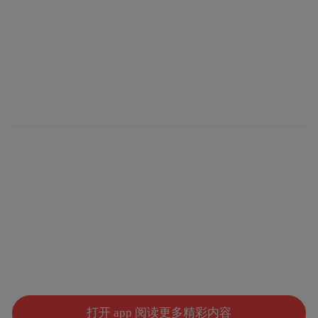
打开 app 阅读更多精彩内容