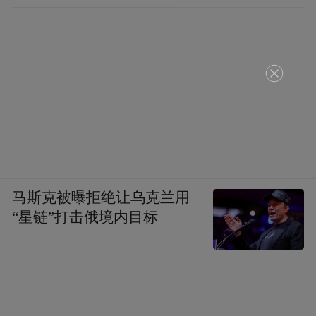
马斯克被曝拒绝让乌克兰用
“星链”打击俄境内目标