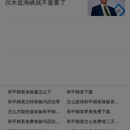
尔木兹海峡就不重要了