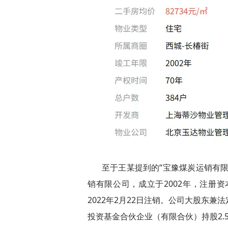
至于王某提到的“宝豫煤炭运销有
销有限公司，成立于2002年，注册资
2022年2月22日注销。公司大股东
投资基金合伙企业（有限合伙）持股2.