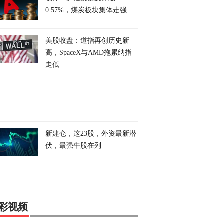
0.57%，煤炭板块集体走强
美股收盘：道指再创历史新
高，SpaceX与AMD拖累纳指
走低
新建仓，这23股，外资最新潜
伏，最强牛股在列
彩视频