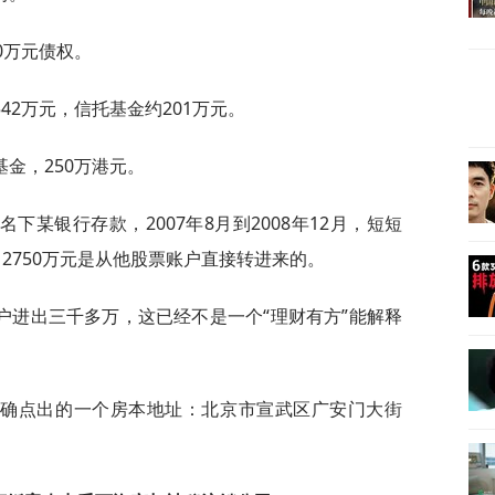
0万元债权。
42万元，信托基金约201万元。
金，250万港元。
某银行存款，2007年8月到2008年12月，短短
中2750万元是从他股票账户直接转进来的。
户进出三千多万，这已经不是一个“理财有方”能解释
精确点出的一个房本地址：北京市宣武区广安门大街
。