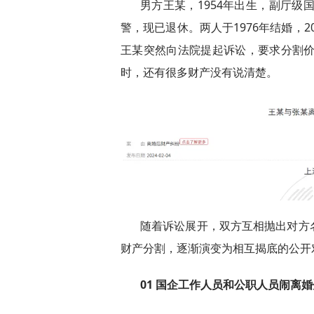
男方王某，1954年出生，副厅级
警，现已退休。两人于1976年结婚，2
王某突然向法院提起诉讼，要求分割价
时，还有很多财产没有说清楚。
随着诉讼展开，双方互相抛出对方
财产分割，逐渐演变为相互揭底的公开
01 国企工作人员和公职人员闹离