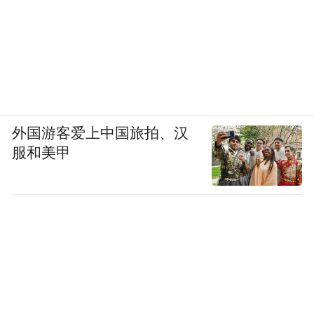
外国游客爱上中国旅拍、汉
服和美甲