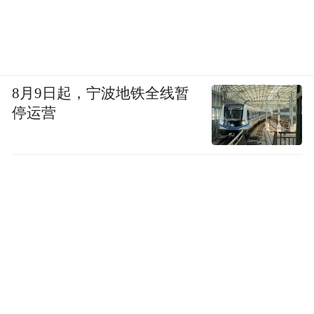
8月9日起，宁波地铁全线暂
停运营