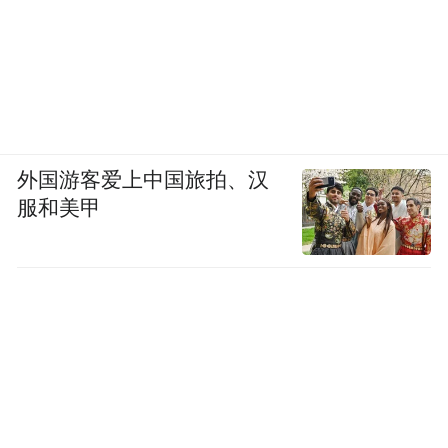
外国游客爱上中国旅拍、汉
服和美甲