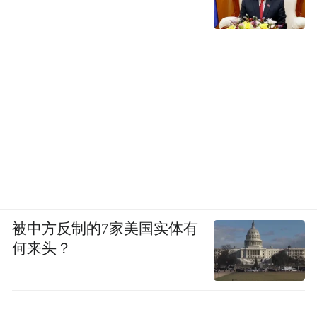
被中方反制的7家美国实体有
何来头？