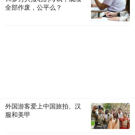
全部作废，公平么？
外国游客爱上中国旅拍、汉
服和美甲