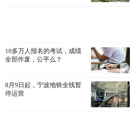
10多万人报名的考试，成绩
全部作废，公平么？
8月9日起，宁波地铁全线暂
停运营