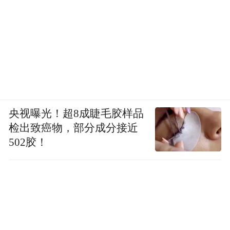
央视曝光！超8成睫毛胶样品
检出致癌物，部分成分接近
502胶！