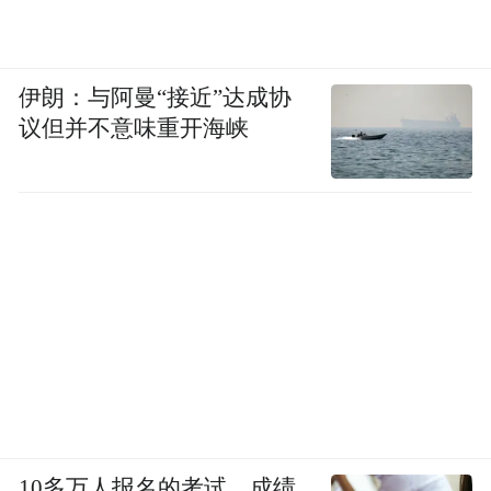
伊朗：与阿曼“接近”达成协
议但并不意味重开海峡
10多万人报名的考试，成绩