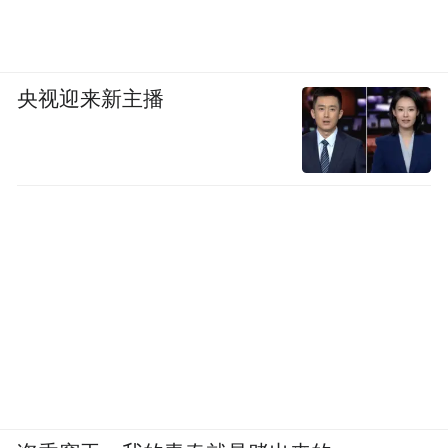
央视迎来新主播