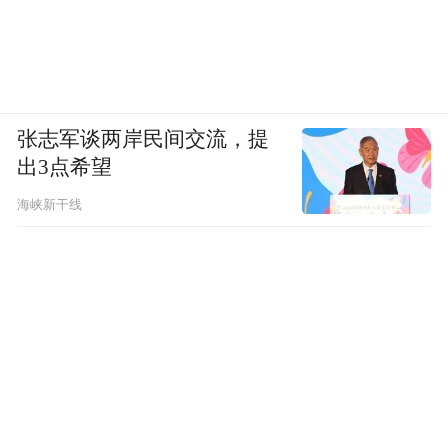
张志军谈两岸民间交流，提
出3点希望
海峡新干线