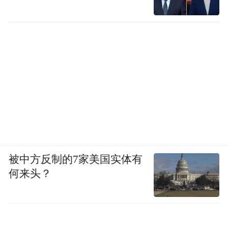
被中方反制的7家美国实体有
何来头？