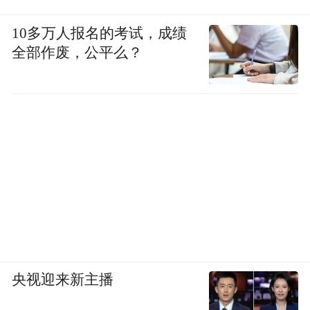
10多万人报名的考试，成绩
全部作废，公平么？
央视迎来新主播