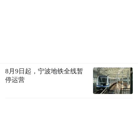
8月9日起，宁波地铁全线暂
停运营