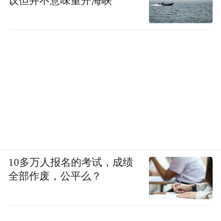
议但并不意味重开海峡
10多万人报名的考试，成绩
全部作废，公平么？