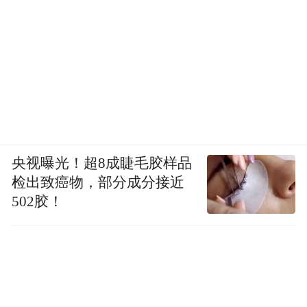
央视曝光！超8成睫毛胶样品
检出致癌物，部分成分接近
502胶！