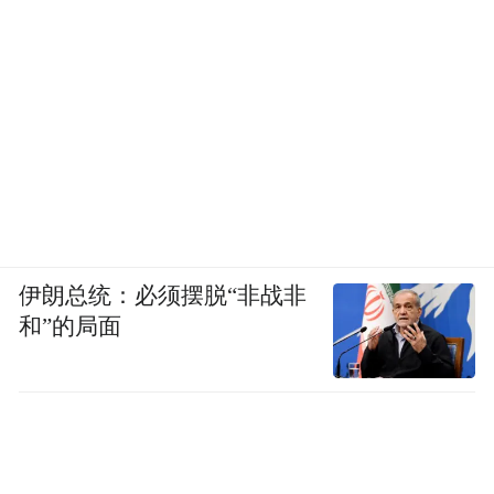
伊朗总统：必须摆脱“非战非
和”的局面