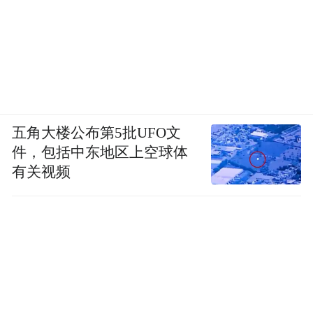
五角大楼公布第5批UFO文
件，包括中东地区上空球体
有关视频