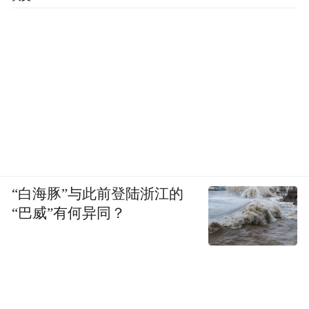
“白海豚”与此前登陆浙江的
“巴威”有何异同？