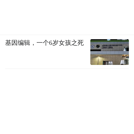
基因编辑，一个6岁女孩之死