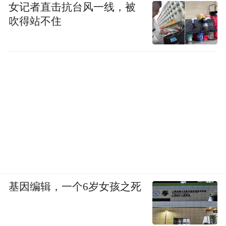
女记者直击抗台风一线，被
吹得站不住
基因编辑，一个6岁女孩之死