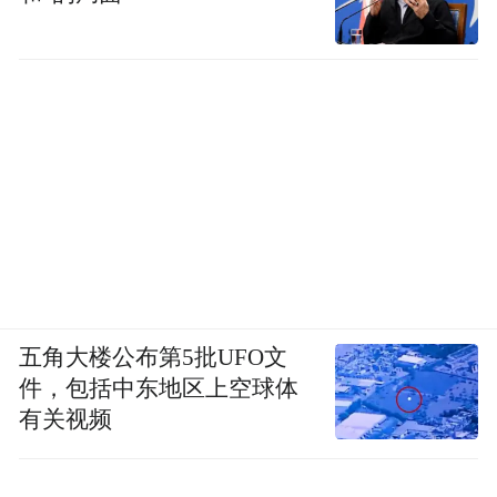
五角大楼公布第5批UFO文
件，包括中东地区上空球体
有关视频