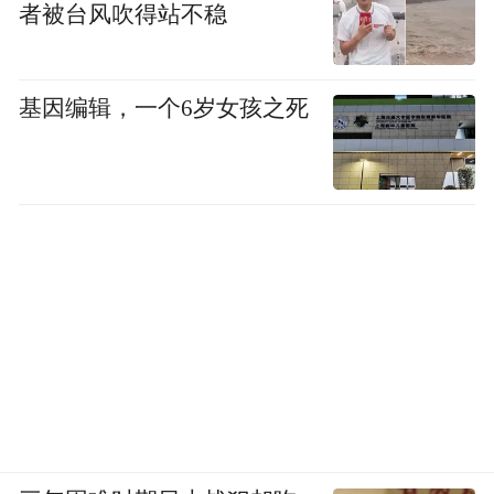
者被台风吹得站不稳
基因编辑，一个6岁女孩之死