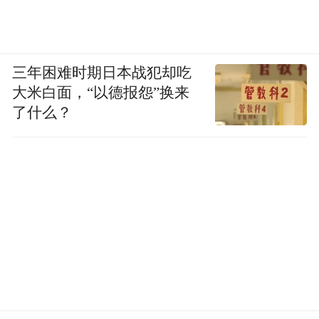
三年困难时期日本战犯却吃
大米白面，“以德报怨”换来
了什么？