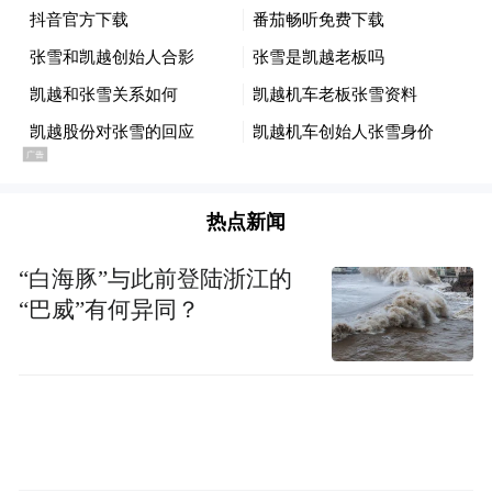
热点新闻
“白海豚”与此前登陆浙江的
“巴威”有何异同？