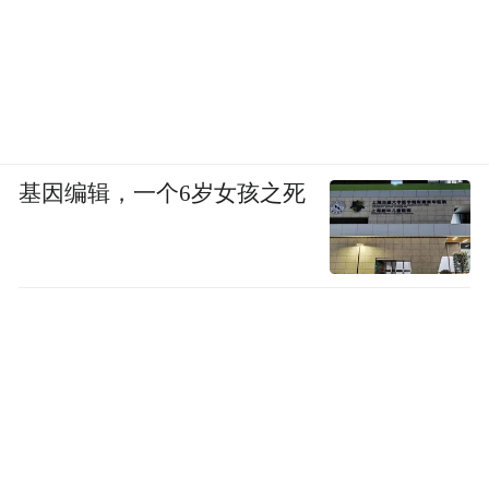
基因编辑，一个6岁女孩之死