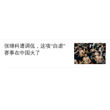
张继科遭调侃，这项“自虐”
赛事在中国火了