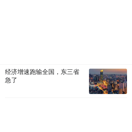
经济增速跑输全国，东三省
急了