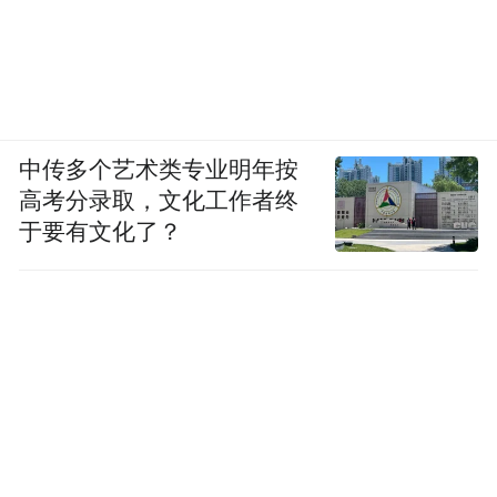
中传多个艺术类专业明年按
高考分录取，文化工作者终
于要有文化了？