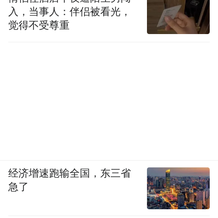
入，当事人：伴侣被看光，
觉得不受尊重
经济增速跑输全国，东三省
急了