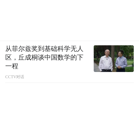
从菲尔兹奖到基础科学无人
区，丘成桐谈中国数学的下
一程
CCTV对话