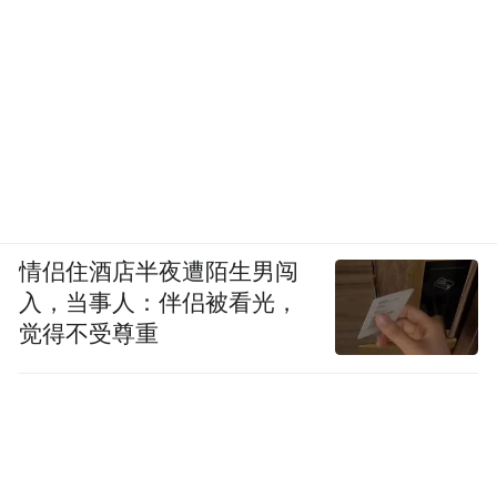
情侣住酒店半夜遭陌生男闯
入，当事人：伴侣被看光，
觉得不受尊重