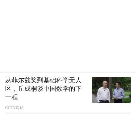
从菲尔兹奖到基础科学无人
区，丘成桐谈中国数学的下
一程
CCTV对话