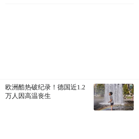
欧洲酷热破纪录！德国近1.2
万人因高温丧生