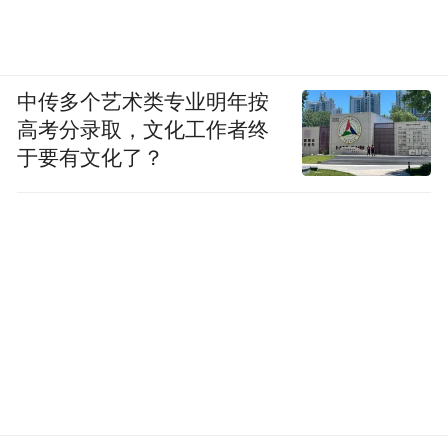
中传多个艺术类专业明年按
高考分录取，文化工作者终
于要有文化了？