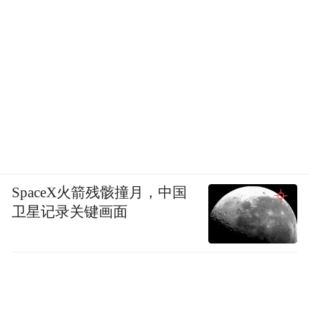
SpaceX火箭残骸撞月，中国
卫星记录关键画面