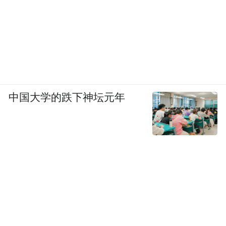
中国大学的跌下神坛元年