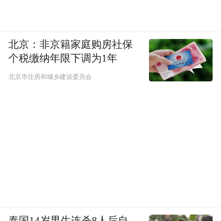
北京：非京籍家庭购房社保
个税缴纳年限下调为1年
北京市住房和城乡建设委员会
泰国14岁男生连杀8人后自