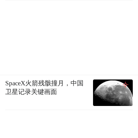
SpaceX火箭残骸撞月，中国
卫星记录关键画面