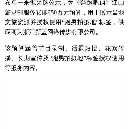
布单一来源采购公示，为《奔跑吧14》江山
篇录制服务安排850万元预算，用于展示当地
文旅资源并授权使用“跑男拍摄地”标签，供
应商为浙江新蓝网络传媒有限公司。
该预算涵盖节目录制、话题热搜、花絮传
播、长期宣传及“跑男拍摄地”标签授权使用
等服务内容。