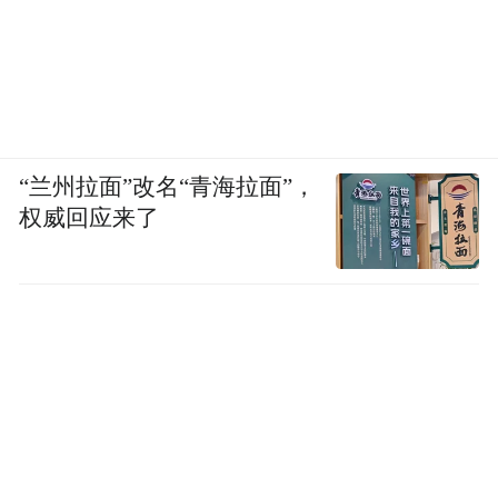
“兰州拉面”改名“青海拉面”，
权威回应来了