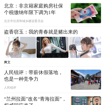
北京：非京籍家庭购房社保
个税缴纳年限下调为1年
北京市住房和城乡建设委员会
盗香窃玉：我的青春就是赌出来的
爽文
人民锐评：带薪休假落地，
也是一种竞争力
人民锐评
“兰州拉面”改名“青海拉面”，