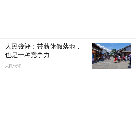
人民锐评：带薪休假落地，
也是一种竞争力
人民锐评