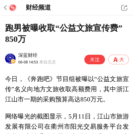
财经频道
跑男被曝收取“公益文旅宣传费”
850万
深蓝财经
06-08 14:53
来自北京
今日，《奔跑吧》节目组被曝以“公益文旅宣
传”名义向地方文旅收取高额费用，其中浙江
江山市一期的采购预算高达850万元。
网络曝光的截图显示，5月11日，江山市旅游
发展有限公司在衢州市阳光交易服务平台发