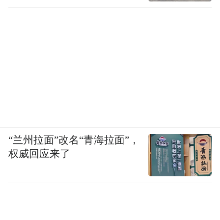
“兰州拉面”改名“青海拉面”，
权威回应来了