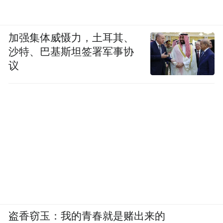
加强集体威慑力，土耳其、
沙特、巴基斯坦签署军事协
议
盗香窃玉：我的青春就是赌出来的