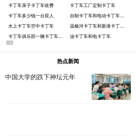
热点新闻
中国大学的跌下神坛元年