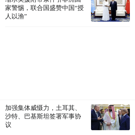
家警惕，联合国盛赞中国“授
人以渔”
加强集体威慑力，土耳其、
沙特、巴基斯坦签署军事协
议