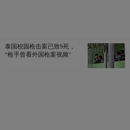
泰国校园枪击案已致9死，
“枪手曾看外国枪案视频”