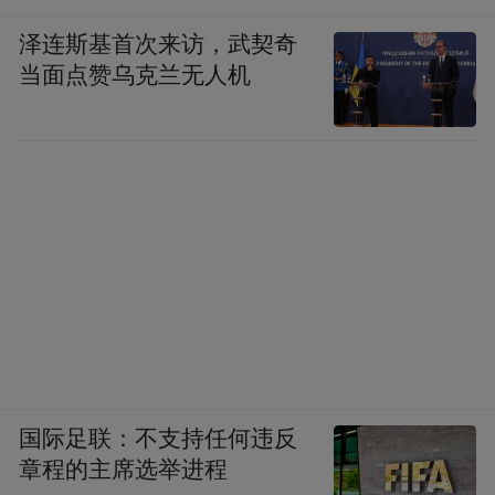
泽连斯基首次来访，武契奇
当面点赞乌克兰无人机
国际足联：不支持任何违反
章程的主席选举进程