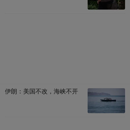
伊朗：美国不改，海峡不开