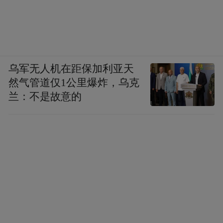
乌军无人机在距保加利亚天
然气管道仅1公里爆炸，乌克
兰：不是故意的