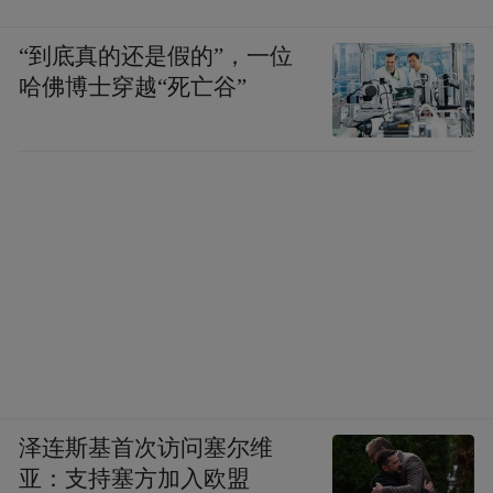
“到底真的还是假的”，一位
哈佛博士穿越“死亡谷”
泽连斯基首次访问塞尔维
亚：支持塞方加入欧盟