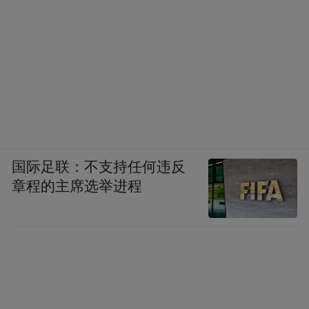
国际足联：不支持任何违反
章程的主席选举进程