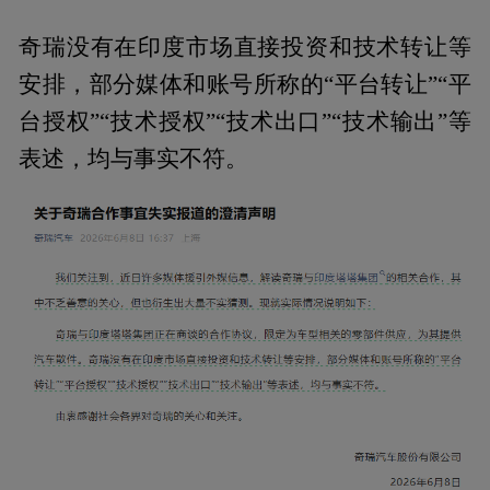
奇瑞没有在印度市场直接投资和技术转让等
安排，部分媒体和账号所称的“平台转让”“平
台授权”“技术授权”“技术出口”“技术输出”等
表述，均与事实不符。