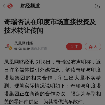
财经频道
奇瑞否认在印度市场直接投资及
技术转让传闻
凤凰网财经
06-08 18:49
来自北京市
凤凰网财经讯 6月8日，奇瑞发布声明称，近
日许多媒体援引外媒信息，解读奇瑞与印度
塔塔集团的相关合作，衍生出大量不实猜
测。现就实际情况说明如下：奇瑞与印度塔
塔集团正在商谈的合作协议，限定为车型相
关的零部件供应，为其提供汽车散件。