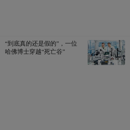
“到底真的还是假的”，一位
哈佛博士穿越“死亡谷”