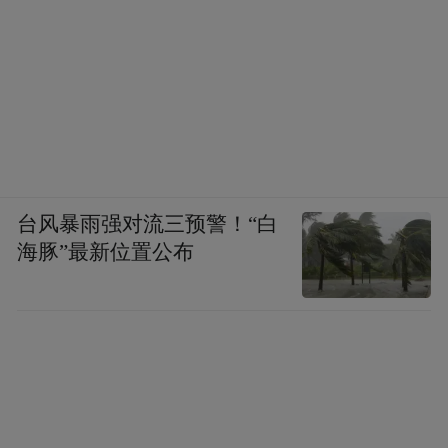
台风暴雨强对流三预警！“白
海豚”最新位置公布