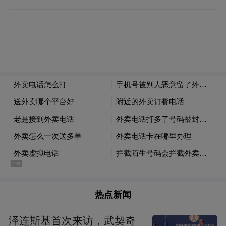
热点新闻
泽连斯基首次来访，武契奇