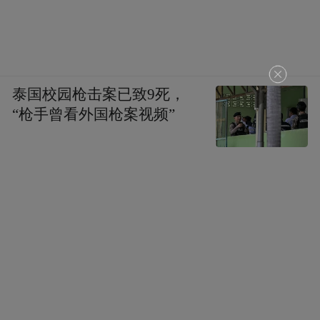
泰国校园枪击案已致9死，
“枪手曾看外国枪案视频”