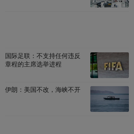
国际足联：不支持任何违反
章程的主席选举进程
伊朗：美国不改，海峡不开