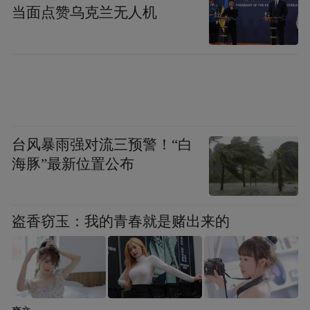
当面点赞乌克兰无人机
台风暴雨强对流三预警！“白
海豚”最新位置公布
盗香窃玉：我的青春就是赌出来的