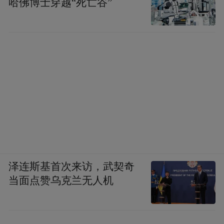
哈佛博士穿越“死亡谷”
泽连斯基首次来访，武契奇
当面点赞乌克兰无人机