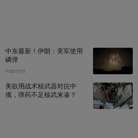
中东最新！伊朗：美军使用
磷弹
中国经营报
美欲用战术核武器对抗中
俄，弹药不足核武来凑？