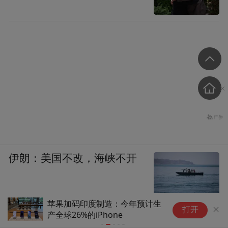
伊朗：美国不改，海峡不开
苹果加码印度制造：今年预计生
资
打开
产全球26%的iPhone
年