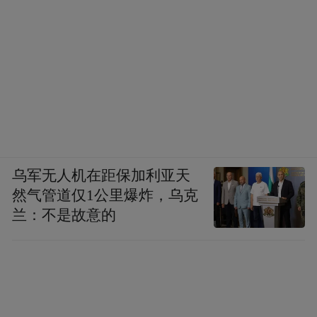
乌军无人机在距保加利亚天
然气管道仅1公里爆炸，乌克
兰：不是故意的