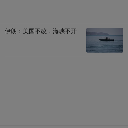
伊朗：美国不改，海峡不开