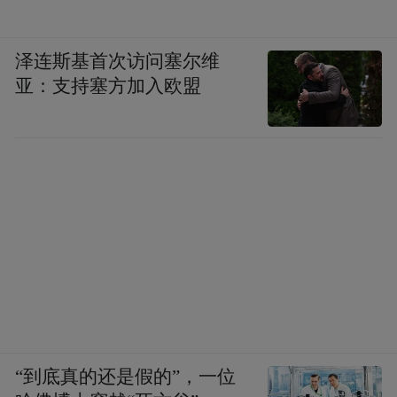
泽连斯基首次访问塞尔维
亚：支持塞方加入欧盟
“到底真的还是假的”，一位