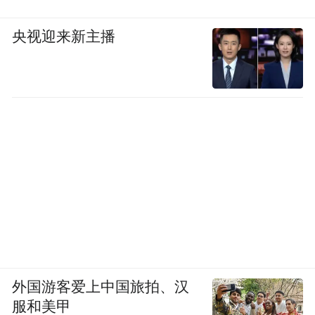
央视迎来新主播
外国游客爱上中国旅拍、汉
服和美甲