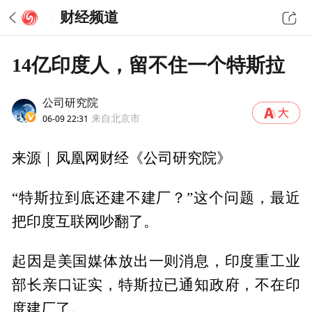
财经频道
14亿印度人，留不住一个特斯拉
公司研究院
06-09 22:31
来自北京市
来源｜凤凰网财经《公司研究院》
“特斯拉到底还建不建厂？”这个问题，最近
把印度互联网吵翻了。
起因是美国媒体放出一则消息，印度重工业
部长亲口证实，特斯拉已通知政府，不在印
度建厂了。