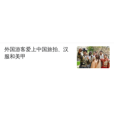
7.987吉瓦时，大部分从中国进口。很多地方
日均停电3小时以上，产业链不配套，政策再
优惠也是空中楼阁。
外国游客爱上中国旅拍、汉
服和美甲