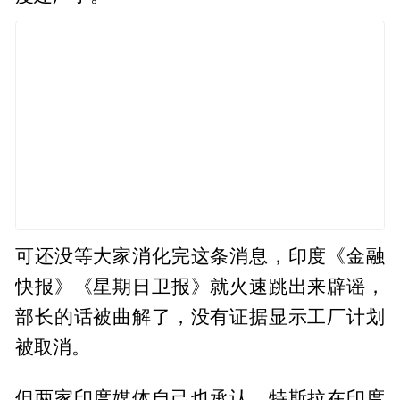
可还没等大家消化完这条消息，印度《金融
快报》《星期日卫报》就火速跳出来辟谣，
部长的话被曲解了，没有证据显示工厂计划
被取消。
但两家印度媒体自己也承认，特斯拉在印度