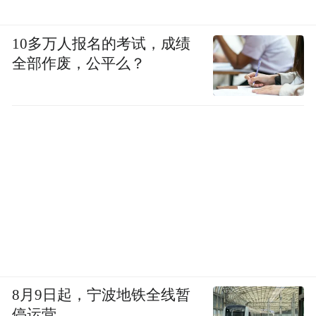
10多万人报名的考试，成绩
全部作废，公平么？
8月9日起，宁波地铁全线暂
图源|路透社
停运营