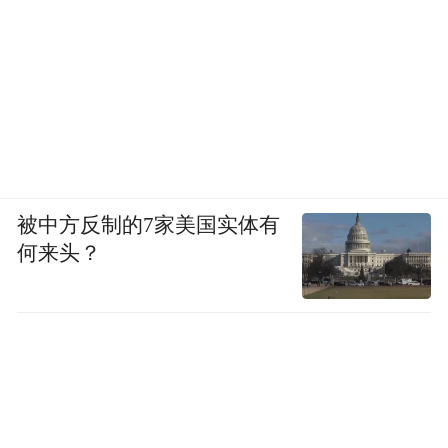
被中方反制的7家美国实体有
何来头？