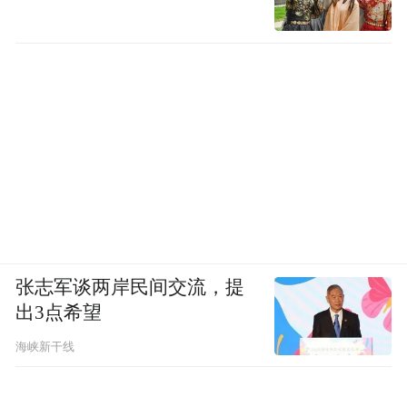
张志军谈两岸民间交流，提
出3点希望
海峡新干线