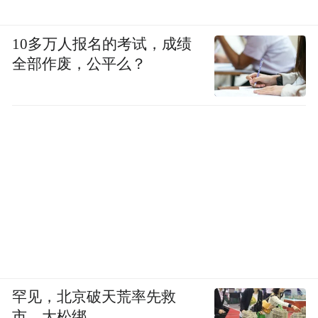
双向奔赴的合作，让上海用市场换产业集
10多万人报名的考试，成绩
群，特斯拉用产能赢下行业地位。
全部作废，公平么？
罕见，北京破天荒率先救
图为特斯拉上海工厂（一期）奠基仪式
市，大松绑