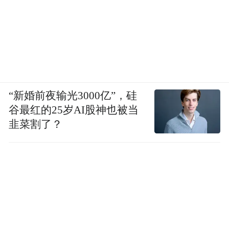
“新婚前夜输光3000亿”，硅
谷最红的25岁AI股神也被当
韭菜割了？