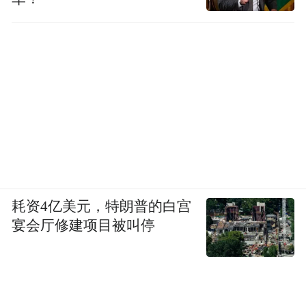
耗资4亿美元，特朗普的白宫
宴会厅修建项目被叫停