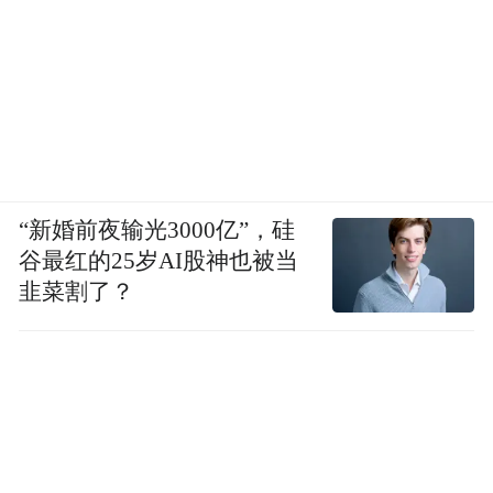
“新婚前夜输光3000亿”，硅
谷最红的25岁AI股神也被当
韭菜割了？