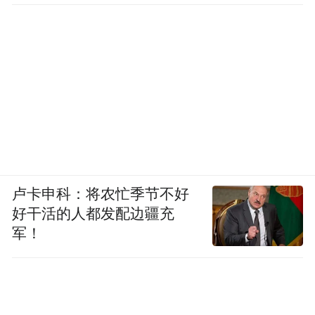
卢卡申科：将农忙季节不好
好干活的人都发配边疆充
军！