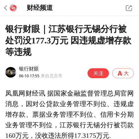
财经频道
银行财眼｜江苏银行无锡分行被
处罚没177.3万元 因违规虚增存款
等违规
银行财眼
06-10 17:55
来自北京市
凤凰网财经讯 据国家金融监督管理总局官网
消息，因对公贷款业务管理不到位、违规虚
增存款、票据业务管理不到位、信用卡分期
业务管理不到位，江苏银行无锡分行被罚款
160万元，没收违法所得17.3175万元.