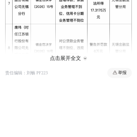
点击展开全文
举报
责任编辑：刘畅 PF223