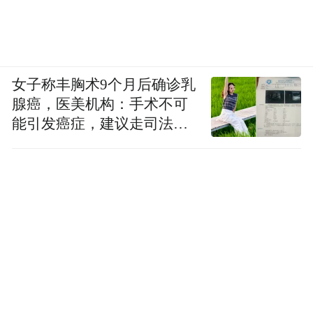
女子称丰胸术9个月后确诊乳
腺癌，医美机构：手术不可
能引发癌症，建议走司法途
径