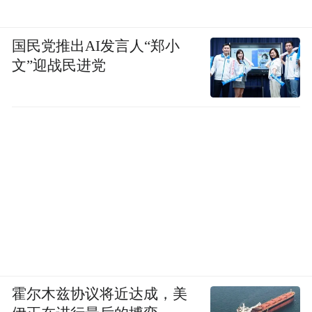
国民党推出AI发言人“郑小
文”迎战民进党
霍尔木兹协议将近达成，美