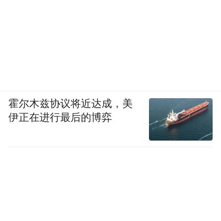
霍尔木兹协议将近达成，美
伊正在进行最后的博弈