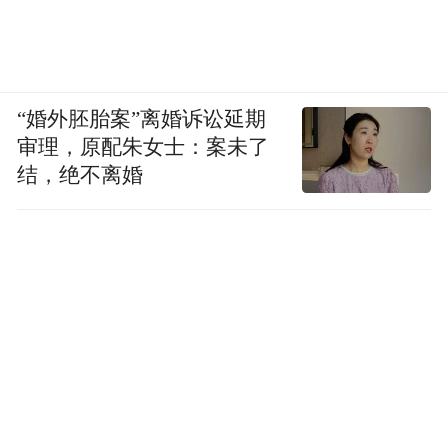
“婚外胚胎案”离婚诉讼延期
审理，原配朱女士：案未了
结，绝不离婚