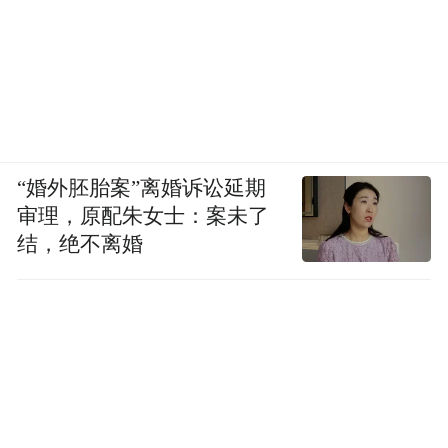
“婚外胚胎案”离婚诉讼延期
审理，原配朱女士：案未了
结，绝不离婚