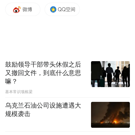
鼓励领导干部带头休假之后
又撤回文件，到底什么意思
嘛？
基本常识项栋梁
乌克兰石油公司设施遭遇大
规模袭击