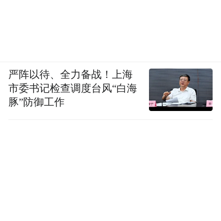
严阵以待、全力备战！上海
市委书记检查调度台风“白海
豚”防御工作