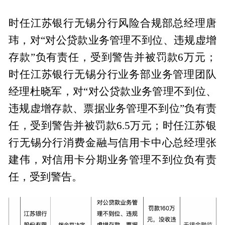
时任江苏银行无锡分行风险合规部总经理唐
玮，对“对公贷款业务管理不到位、违规虚增
存款”负有责任，受到警告并被罚款6万元；
时任江苏银行无锡分行业务部业务管理团队
经理杜晓军，对“对公贷款业务管理不到位、
违规虚增存款、票据业务管理不到位”负有责
任，受到警告并被罚款6.5万元；时任江苏银
行无锡分行消费金融与信用卡中心总经理张
建伟，对信用卡分期业务管理不到位负有责
任，受到警告。