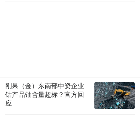
刚果（金）东南部中资企业
钴产品铀含量超标？官方回
应