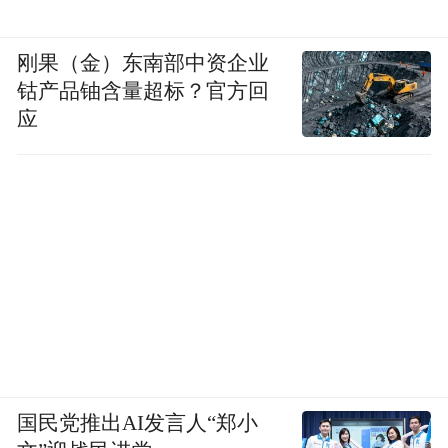
刚果（金）东南部中资企业
钴产品铀含量超标？官方回
应
国民党推出AI发言人“郑小