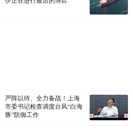
伊正在进行最后的博弈
严阵以待、全力备战！上海
市委书记检查调度台风“白海
豚”防御工作