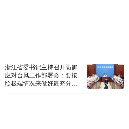
浙江省委书记主持召开防御
应对台风工作部署会：要按
照极端情况来做好最充分的
准备