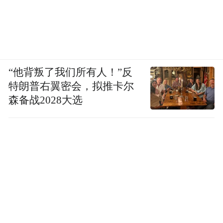
“他背叛了我们所有人！”反
特朗普右翼密会，拟推卡尔
森备战2028大选