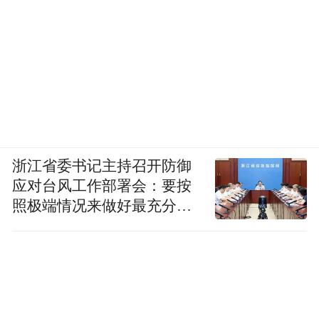
浙江省委书记主持召开防御
应对台风工作部署会：要按
照极端情况来做好最充分的
准备