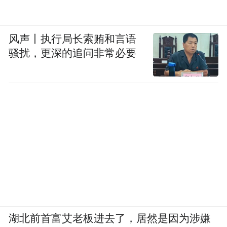
风声丨执行局长索贿和言语
骚扰，更深的追问非常必要
湖北前首富艾老板进去了，居然是因为涉嫌