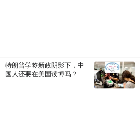
特朗普学签新政阴影下，中
国人还要在美国读博吗？