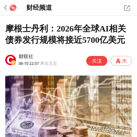
财经频道
摩根士丹利：2026年全球AI相关
债券发行规模将接近5700亿美元
财联社
06-10 22:37
来自北京