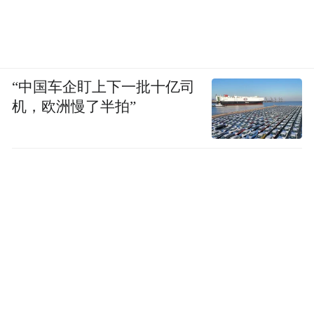
“中国车企盯上下一批十亿司
机，欧洲慢了半拍”