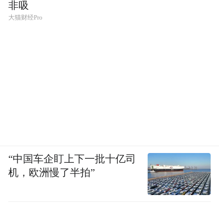
非吸
大猫财经Pro
“中国车企盯上下一批十亿司
机，欧洲慢了半拍”