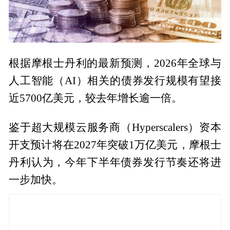
根据摩根士丹利的最新预测，2026年全球与
人工智能（AI）相关的债券发行规模有望接
近5700亿美元，较去年增长逾一倍。
鉴于超大规模云服务商（Hyperscalers）资本
开支预计将在2027年突破1万亿美元，摩根士
丹利认为，今年下半年债券发行节奏还将进
一步加快。