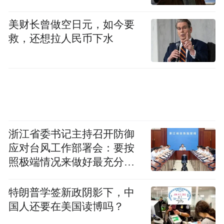
美财长曾做空日元，如今要
救，还想拉人民币下水
浙江省委书记主持召开防御
应对台风工作部署会：要按
照极端情况来做好最充分的
准备
特朗普学签新政阴影下，中
国人还要在美国读博吗？