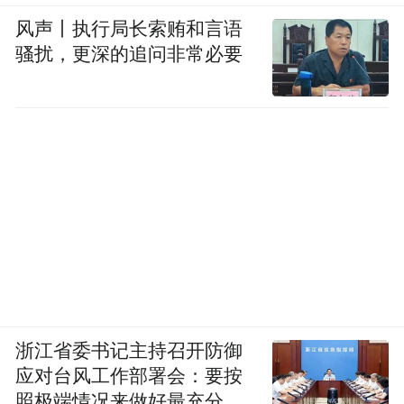
风声丨执行局长索贿和言语
骚扰，更深的追问非常必要
浙江省委书记主持召开防御
应对台风工作部署会：要按
照极端情况来做好最充分的