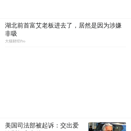
湖北前首富艾老板进去了，居然是因为涉嫌
非吸
大猫财经Pro
美国司法部被起诉：交出爱