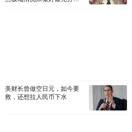
准备
美财长曾做空日元，如今要
救，还想拉人民币下水