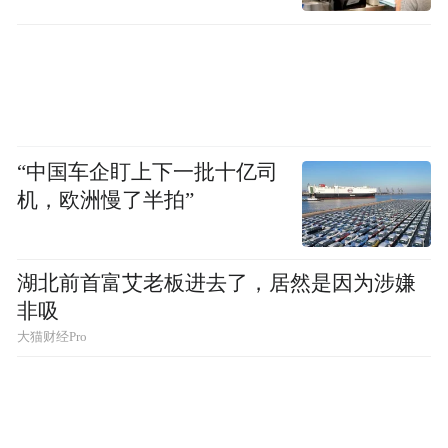
“中国车企盯上下一批十亿司
机，欧洲慢了半拍”
湖北前首富艾老板进去了，居然是因为涉嫌
非吸
大猫财经Pro