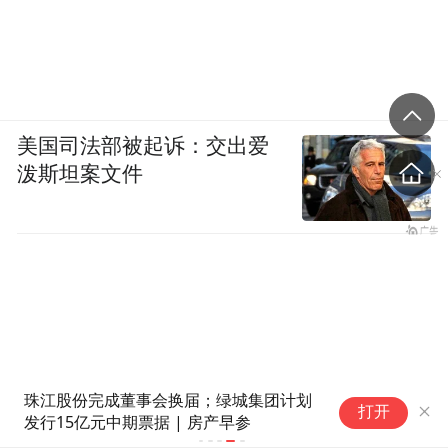
美国司法部被起诉：交出爱
泼斯坦案文件
珠江股份完成董事会换届；绿城集团计划
打开
发行15亿元中期票据 | 房产早参