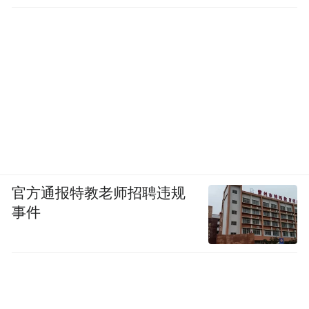
官方通报特教老师招聘违规
事件