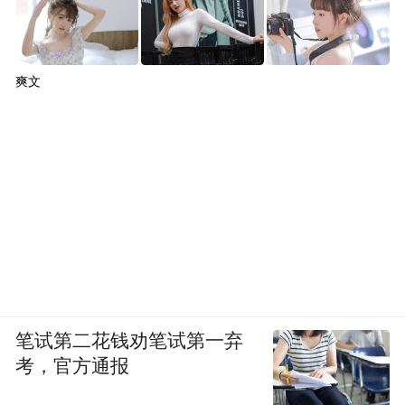
爽文
笔试第二花钱劝笔试第一弃
考，官方通报