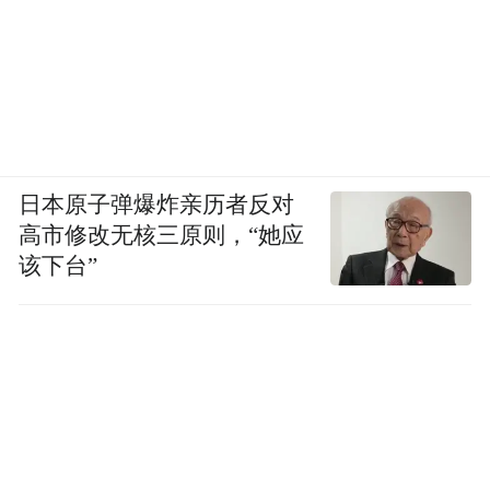
日本原子弹爆炸亲历者反对
高市修改无核三原则，“她应
该下台”