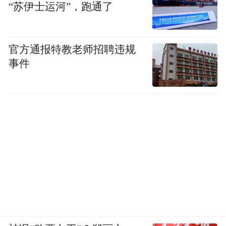
“苏伊士运河”，跑通了
官方通报特教老师招聘违规
事件