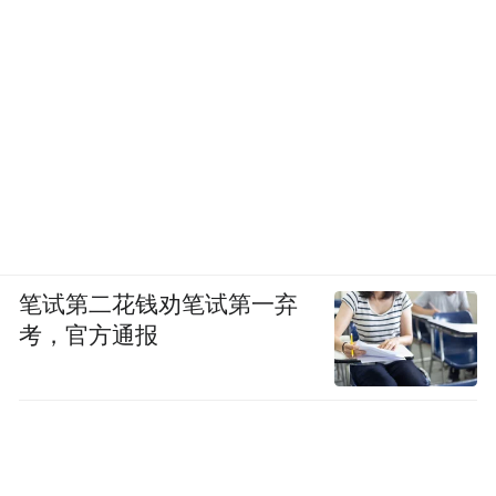
笔试第二花钱劝笔试第一弃
考，官方通报