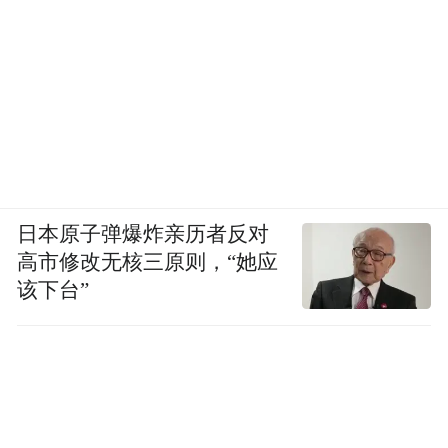
日本原子弹爆炸亲历者反对
高市修改无核三原则，“她应
该下台”