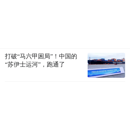
打破“马六甲困局”！中国的
“苏伊士运河”，跑通了