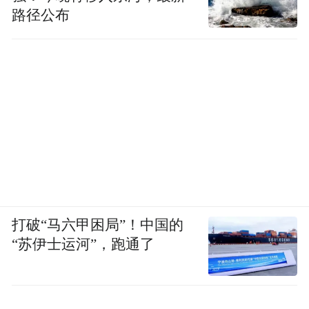
路径公布
打破“马六甲困局”！中国的
“苏伊士运河”，跑通了