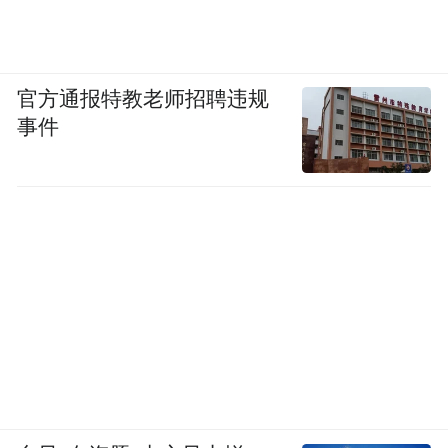
官方通报特教老师招聘违规
事件