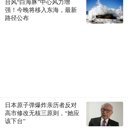
台风“白海豚”中心风力增
强！今晚将移入东海，最新
路径公布
日本原子弹爆炸亲历者反对
高市修改无核三原则，“她应
该下台”