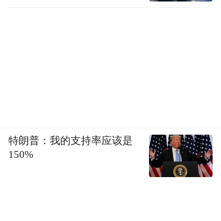
特朗普：我的支持率应该是
150%