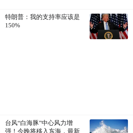
特朗普：我的支持率应该是
150%
台风“白海豚”中心风力增
强！今晚将移入东海，最新