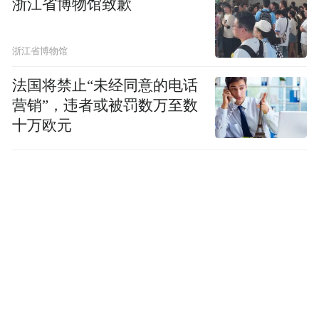
浙江省博物馆致歉
浙江省博物馆
法国将禁止“未经同意的电话
营销”，违者或被罚数万至数
十万欧元