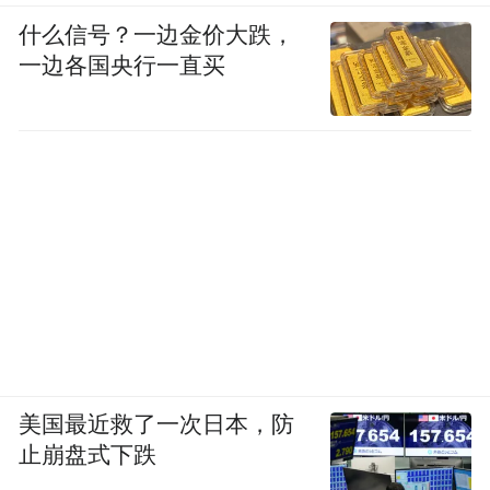
什么信号？一边金价大跌，
一边各国央行一直买
美国最近救了一次日本，防
止崩盘式下跌