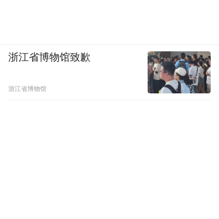
浙江省博物馆致歉
浙江省博物馆