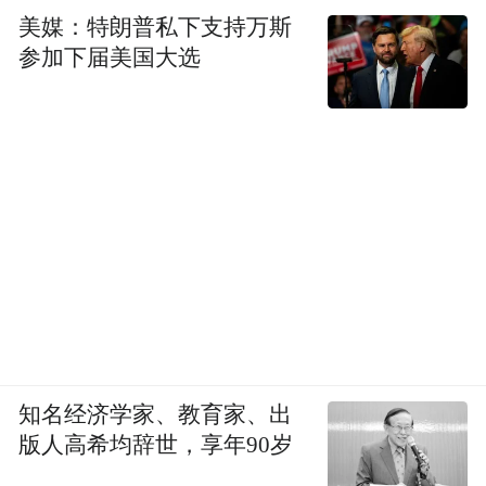
美媒：特朗普私下支持万斯
参加下届美国大选
知名经济学家、教育家、出
版人高希均辞世，享年90岁