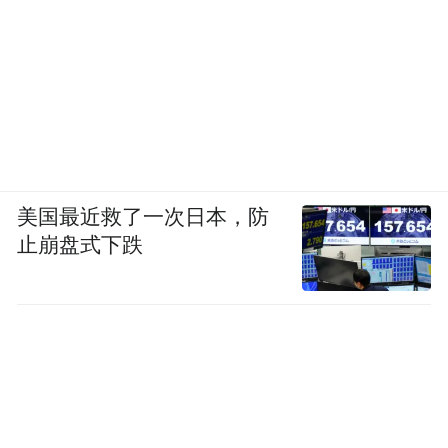
美国最近救了一次日本，防
止崩盘式下跌