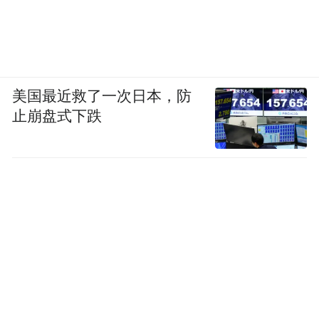
美国最近救了一次日本，防
止崩盘式下跌