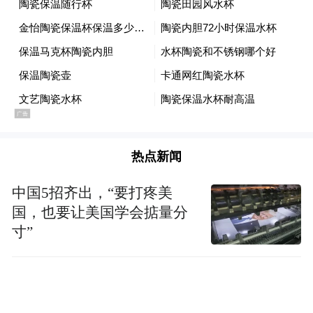
热点新闻
中国5招齐出，“要打疼美
国，也要让美国学会掂量分
寸”