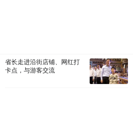
省长走进沿街店铺、网红打
卡点，与游客交流