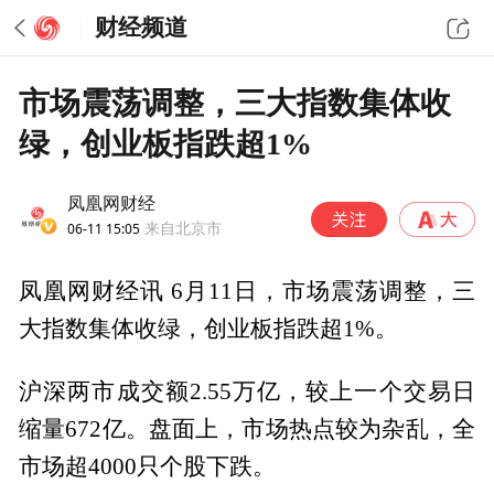
财经频道
市场震荡调整，三大指数集体收
绿，创业板指跌超1%
凤凰网财经
06-11 15:05
来自北京市
凤凰网财经讯 6月11日，市场震荡调整，三
大指数集体收绿，创业板指跌超1%。
沪深两市成交额2.55万亿，较上一个交易日
缩量672亿。盘面上，市场热点较为杂乱，全
市场超4000只个股下跌。