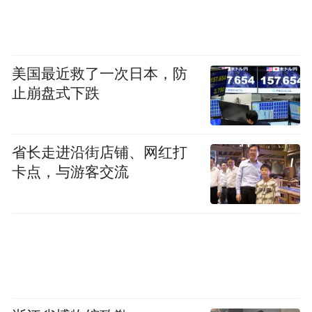
美国最近救了一次日本，防
止崩盘式下跌
省长走进沿街店铺、网红打
卡点，与游客交流