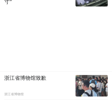
寸”
浙江省博物馆致歉
浙江省博物馆