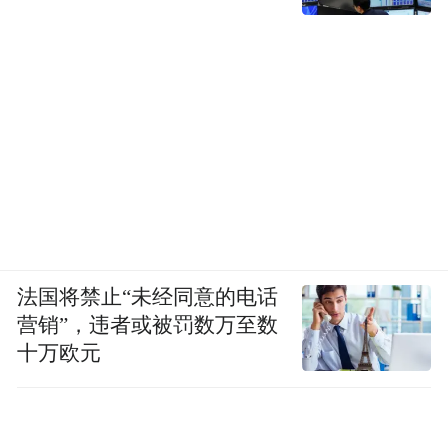
法国将禁止“未经同意的电话
营销”，违者或被罚数万至数
十万欧元