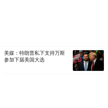
美媒：特朗普私下支持万斯
参加下届美国大选