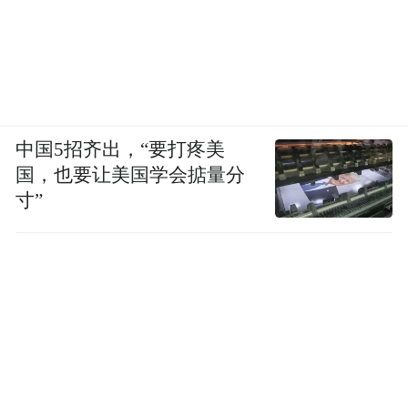
中国5招齐出，“要打疼美
国，也要让美国学会掂量分
寸”