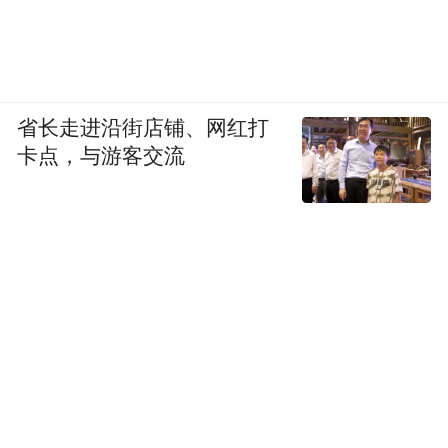
省长走进沿街店铺、网红打
卡点，与游客交流