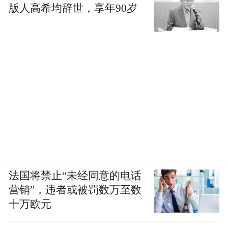
版人高希均辞世，享年90岁
法国将禁止“未经同意的电话
营销”，违者或被罚数万至数
十万欧元