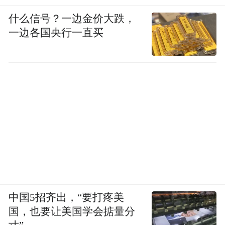
什么信号？一边金价大跌，
一边各国央行一直买
中国5招齐出，“要打疼美
国，也要让美国学会掂量分