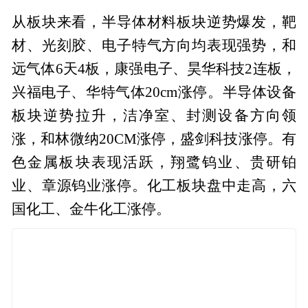
从板块来看，半导体材料板块逆势爆发，靶
材、光刻胶、电子特气方向均表现强势，和
远气体6天4板，康强电子、昊华科技2连板，
兴福电子、华特气体20cm涨停。半导体设备
板块逆势拉升，洁净室、封测设备方向领
涨，和林微纳20CM涨停，盛剑科技涨停。有
色金属板块表现活跃，翔鹭钨业、贵研铂
业、章源钨业涨停。化工板块盘中走高，六
国化工、金牛化工涨停。