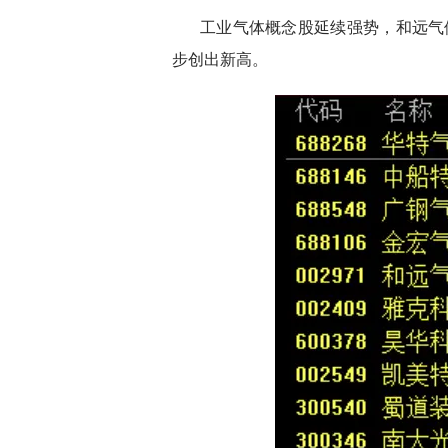
工业气体概念股延续强势，和远气
步创出新高。