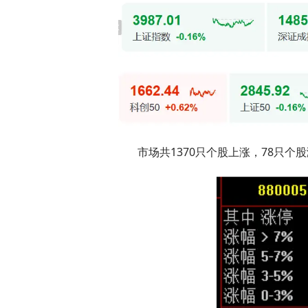
市场共1370只个股上涨，78只个股