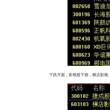
下跌方面，影视股下挫，横店影视