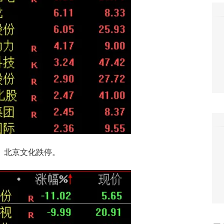
、北京文化跌停。