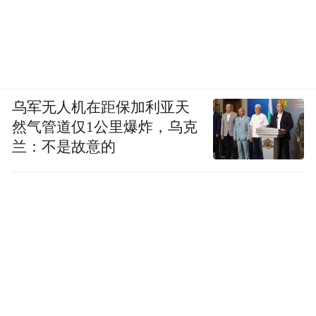
乌军无人机在距保加利亚天
然气管道仅1公里爆炸，乌克
兰：不是故意的