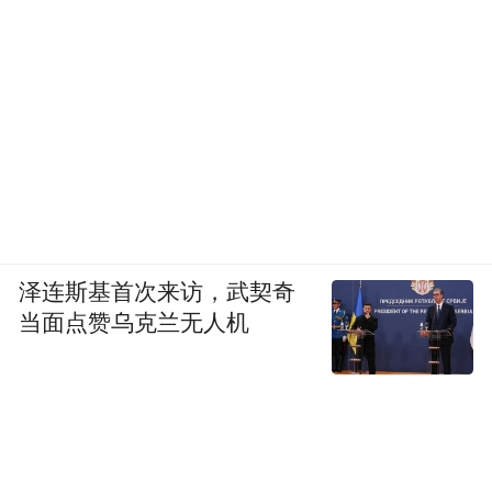
泽连斯基首次来访，武契奇
当面点赞乌克兰无人机