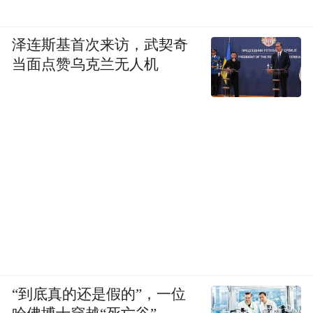
泽连斯基首次来访，武契奇
当面点赞乌克兰无人机
“到底真的还是假的”，一位