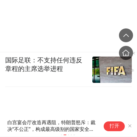
国际足联：不支持任何违反
章程的主席选举进程
白宫宴会厅改造再遇阻，特朗普怒斥：裁
美
打开
决“不公正”，构成最高级别的国家安全威
美
胁，将向美国最高法院提起上诉