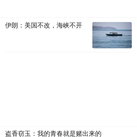
伊朗：美国不改，海峡不开
盗香窃玉：我的青春就是赌出来的