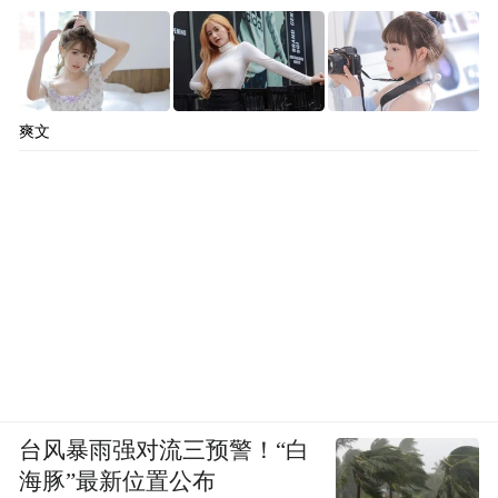
爽文
台风暴雨强对流三预警！“白
海豚”最新位置公布