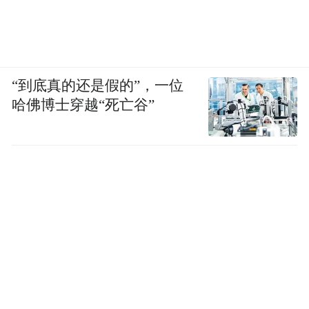
“到底真的还是假的”，一位
哈佛博士穿越“死亡谷”