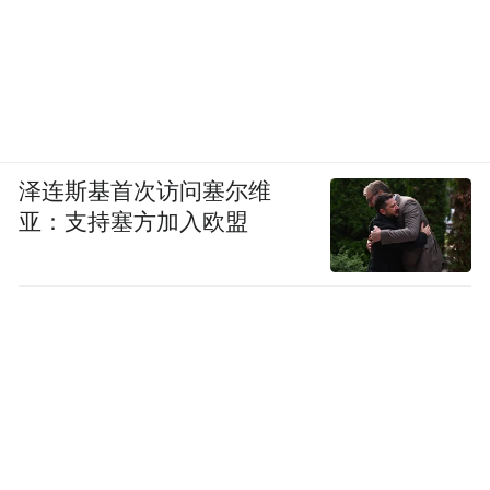
泽连斯基首次访问塞尔维
亚：支持塞方加入欧盟