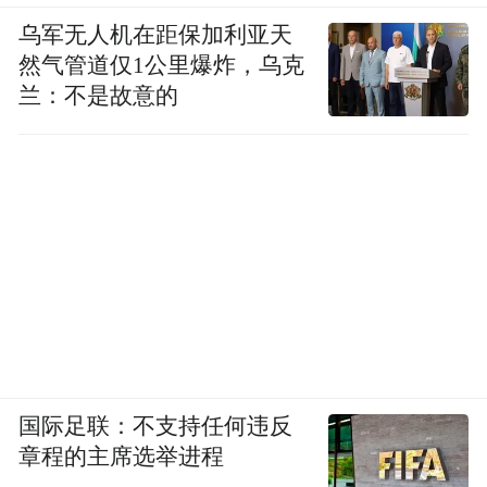
乌军无人机在距保加利亚天
然气管道仅1公里爆炸，乌克
兰：不是故意的
国际足联：不支持任何违反
章程的主席选举进程