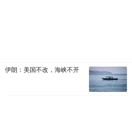
伊朗：美国不改，海峡不开