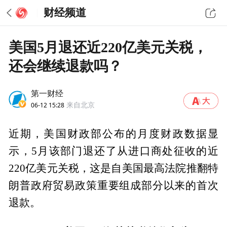
财经频道
美国5月退还近220亿美元关税，
还会继续退款吗？
第一财经
06-12 15:28
来自北京
近期，美国财政部公布的月度财政数据显
示，5月该部门退还了从进口商处征收的近
220亿美元关税，这是自美国最高法院推翻特
朗普政府贸易政策重要组成部分以来的首次
退款。