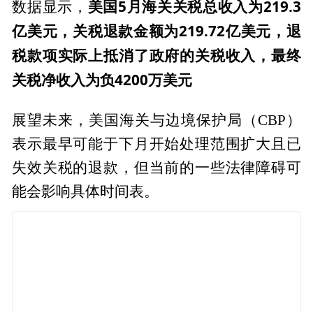
美国5月海关关税总收入为219.3
数据显示，
亿美元，关税退款金额为219.72亿美元，退
税款项实际上抵消了政府的关税收入，最终
关税净收入为负4200万美元
展望未来，美国海关与边境保护局（CBP）
表示最早可能于下月开始处理范围扩大且已
失效关税的退款，但当前的一些法律障碍可
能会影响具体时间表。