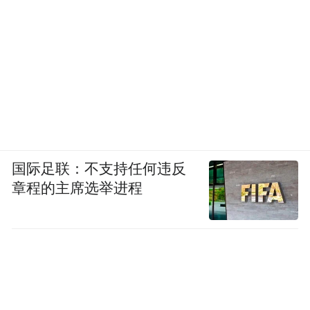
国际足联：不支持任何违反
章程的主席选举进程