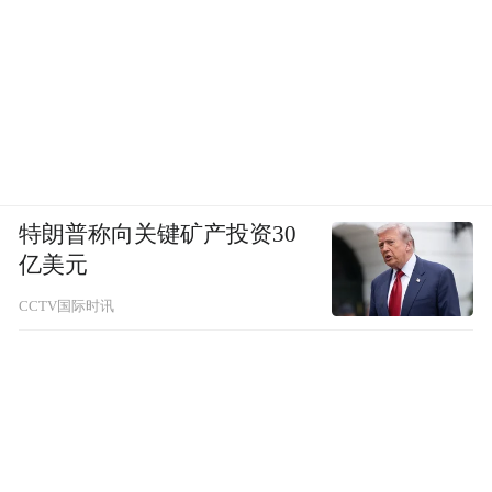
特朗普称向关键矿产投资30
亿美元
CCTV国际时讯