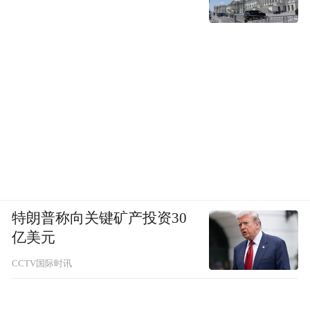
特朗普称向关键矿产投资30
亿美元
CCTV国际时讯