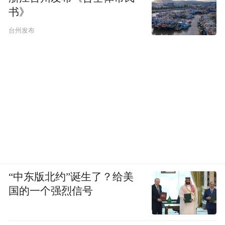
书》
台州发布
“中东版北约”诞生了？给美
国的一个强烈信号