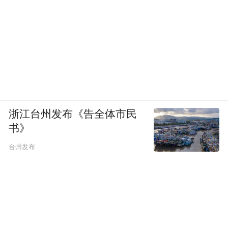
浙江台州发布《告全体市民
书》
台州发布