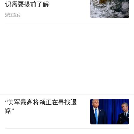
识需要提前了解
浙江宣传
“美军最高将领正在寻找退
路”