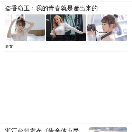
盗香窃玉：我的青春就是赌出来的
爽文
浙江台州发布《告全体市民