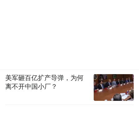
美军砸百亿扩产导弹，为何
离不开中国小厂？