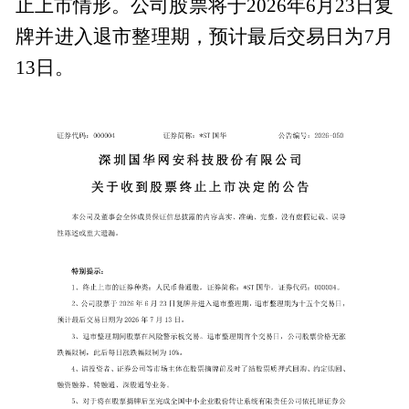
止上市情形。公司股票将于2026年6月23日复
牌并进入退市整理期，预计最后交易日为7月
13日。