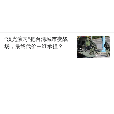
“汉光演习”把台湾城市变战
场，最终代价由谁承担？