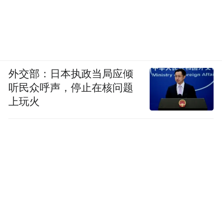
外交部：日本执政当局应倾
听民众呼声，停止在核问题
上玩火