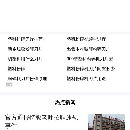
热点新闻
官方通报特教老师招聘违规
事件