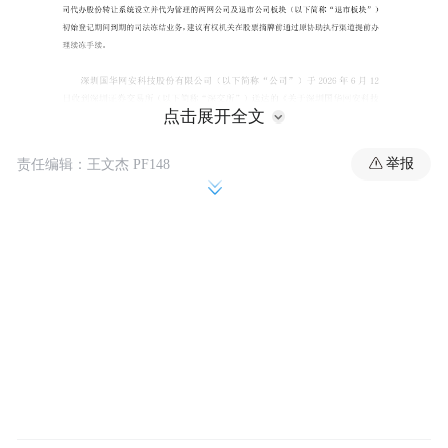
点击展开全文
举报
责任编辑：王文杰 PF148
作为深交所首批挂牌的“老五股”之一，这家