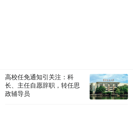
高校任免通知引关注：科
长、主任自愿辞职，转任思
政辅导员