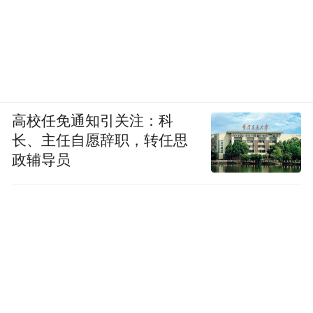
高校任免通知引关注：科
长、主任自愿辞职，转任思
政辅导员