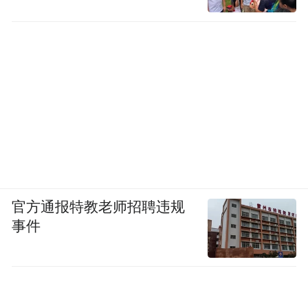
官方通报特教老师招聘违规
事件