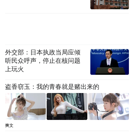
外交部：日本执政当局应倾
听民众呼声，停止在核问题
上玩火
盗香窃玉：我的青春就是赌出来的
爽文