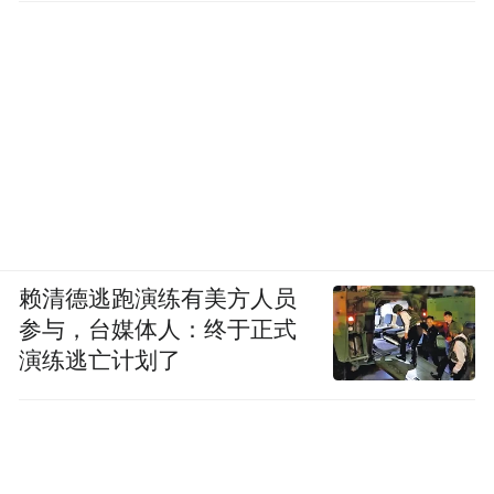
赖清德逃跑演练有美方人员
参与，台媒体人：终于正式
演练逃亡计划了