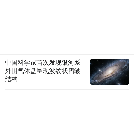
中国科学家首次发现银河系
外围气体盘呈现波纹状褶皱
结构