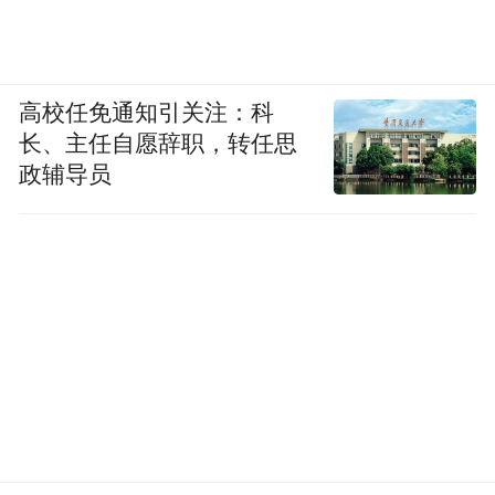
高校任免通知引关注：科
长、主任自愿辞职，转任思
政辅导员