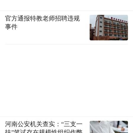
官方通报特教老师招聘违规
事件
河南公安机关查实：“三支一
扶”笔试存在规模性组织作弊