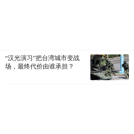
“汉光演习”把台湾城市变战
场，最终代价由谁承担？