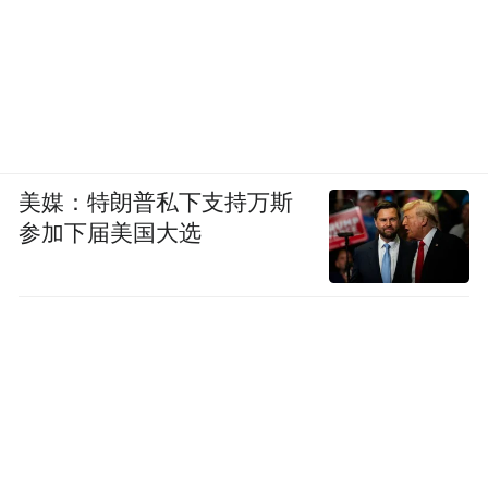
美媒：特朗普私下支持万斯
参加下届美国大选