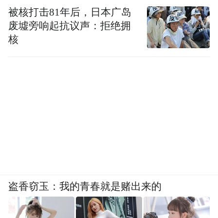
被核打击81年后，日本广岛
废墟旁响起抗议声：拒绝拥
核
盗香窃玉：我的青春就是赌出来的