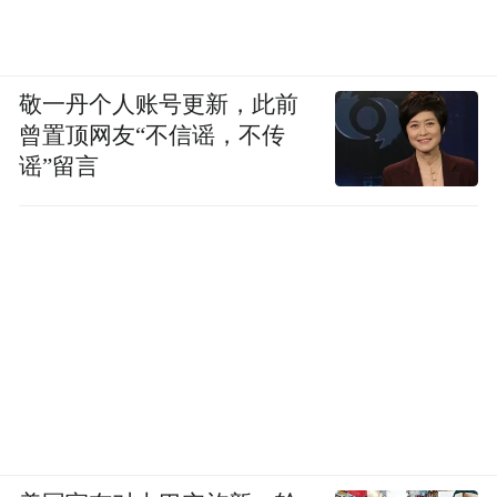
敬一丹个人账号更新，此前
曾置顶网友“不信谣，不传
谣”留言