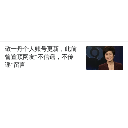
敬一丹个人账号更新，此前
曾置顶网友“不信谣，不传
谣”留言