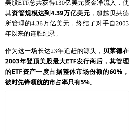
美股ETF总共获得130亿美元资金净流入，使
资管规模达到4.39万亿美元
其
，超越贝莱德
所管理的4.36万亿美元，终结了对手自2003
年以来的连胜纪录。
贝莱德在
作为这一场长达23年追赶的源头，
2003年登顶美股最大ETF发行商后，其管理
的ETF资产一度占据整体市场份额的60%，
彼时先锋领航的市占率只有5%
。