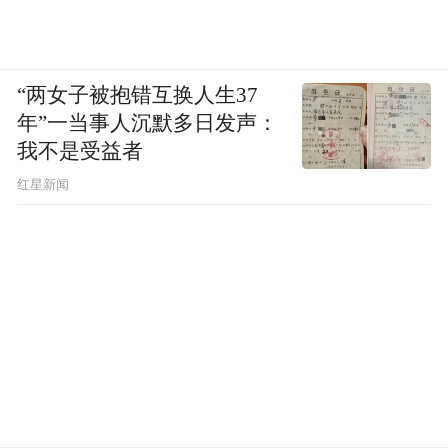
“两女子被抱错互换人生37
年”一当事人沉默多日发声：
我不是受益者
红星新闻