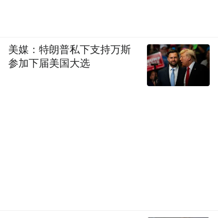
美媒：特朗普私下支持万斯
参加下届美国大选