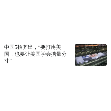
中国5招齐出，“要打疼美
国，也要让美国学会掂量分
寸”