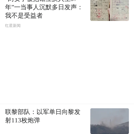
年”一当事人沉默多日发声：
我不是受益者
红星新闻
联黎部队：以军单日向黎发
射113枚炮弹