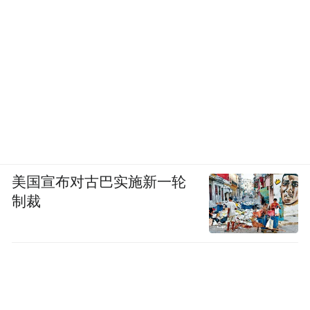
美国宣布对古巴实施新一轮
制裁