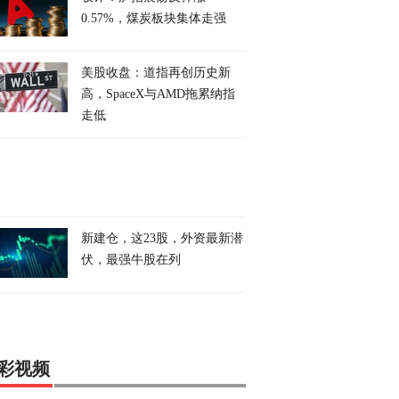
0.57%，煤炭板块集体走强
美股收盘：道指再创历史新
高，SpaceX与AMD拖累纳指
走低
新建仓，这23股，外资最新潜
伏，最强牛股在列
彩视频