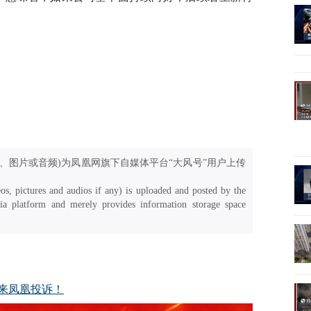
、图片或音频)为凤凰网旗下自媒体平台“大风号”用户上传
os, pictures and audios if any) is uploaded and posted by the
a platform and merely provides information storage space
来凤凰投诉！