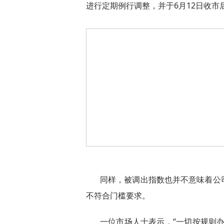
进行定期例行调整，并于6月12日收市
同样，被调出指数也并不意味着公
不符合门槛要求。
一位市场人士表示，“一切按规则