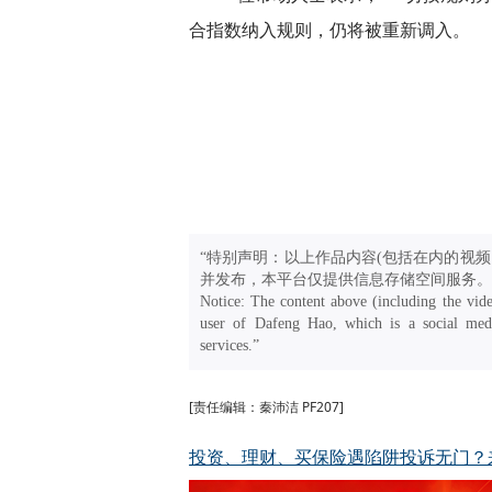
合指数纳入规则，仍将被重新调入。
“特别声明：以上作品内容(包括在内的视频
并发布，本平台仅提供信息存储空间服务。
Notice: The content above (including the vide
user of Dafeng Hao, which is a social medi
services.”
[责任编辑：秦沛洁 PF207]
投资、理财、买保险遇陷阱投诉无门？