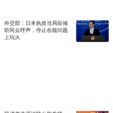
外交部：日本执政当局应倾
听民众呼声，停止在核问题
上玩火