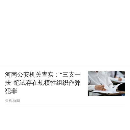
河南公安机关查实：“三支一
扶”笔试存在规模性组织作弊
犯罪
央视新闻