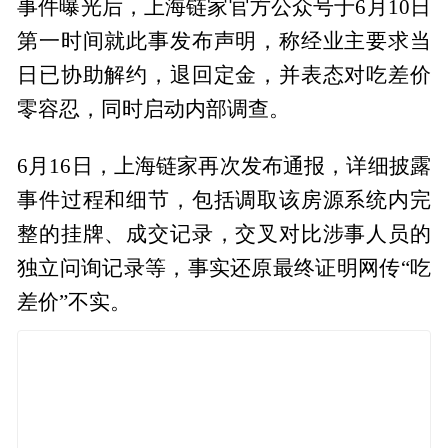
事件曝光后，上海链家官方公众号于6月10日
第一时间就此事发布声明，称经业主要求当
日已协助解约，退回定金，并表态对吃差价
零容忍，同时启动内部调查。
6月16日，上海链家再次发布通报，详细披露
事件过程和细节，包括调取该房源系统内完
整的挂牌、成交记录，交叉对比涉事人员的
独立问询记录等，事实还原最终证明网传“吃
差价”不实。