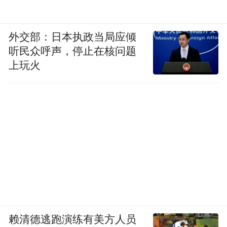
外交部：日本执政当局应倾
听民众呼声，停止在核问题
上玩火
赖清德逃跑演练有美方人员