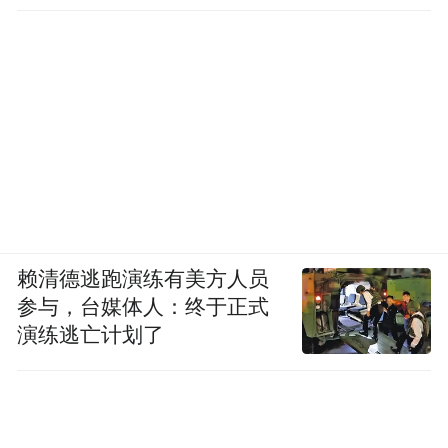
赖清德逃跑演练有美方人员
参与，台媒体人：终于正式
演练逃亡计划了