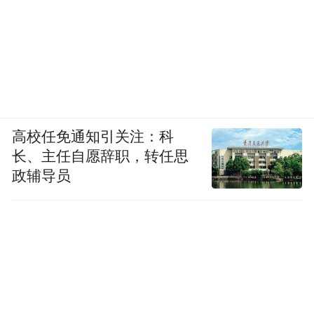
高校任免通知引关注：科
长、主任自愿辞职，转任思
政辅导员