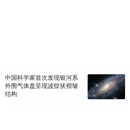
中国科学家首次发现银河系
外围气体盘呈现波纹状褶皱
结构