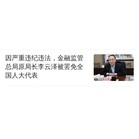
因严重违纪违法，金融监管
总局原局长李云泽被罢免全
国人大代表