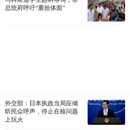
总统府呼吁“重拾体面”
外交部：日本执政当局应倾
听民众呼声，停止在核问题
上玩火