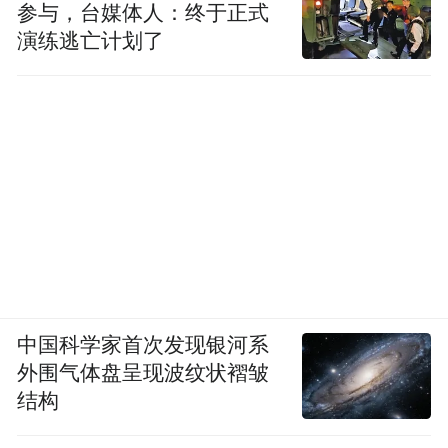
参与，台媒体人：终于正式
演练逃亡计划了
中国科学家首次发现银河系
外围气体盘呈现波纹状褶皱
结构