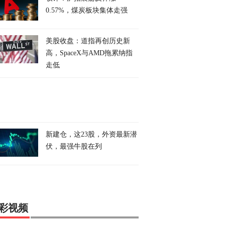
0.57%，煤炭板块集体走强
美股收盘：道指再创历史新
高，SpaceX与AMD拖累纳指
走低
新建仓，这23股，外资最新潜
伏，最强牛股在列
彩视频