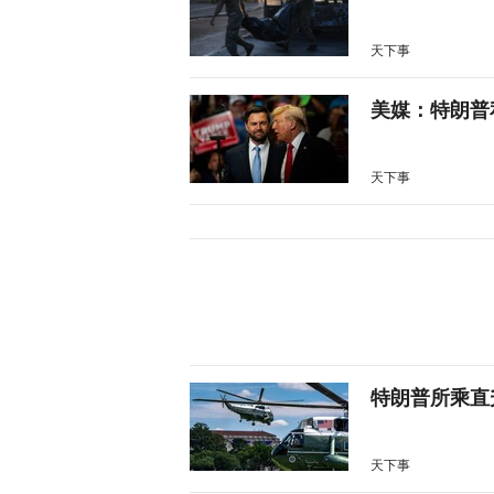
天下事
美媒：特朗普
天下事
特朗普所乘直
天下事